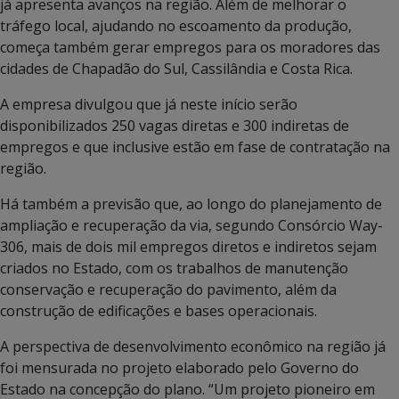
já apresenta avanços na região. Além de melhorar o
tráfego local, ajudando no escoamento da produção,
começa também gerar empregos para os moradores das
cidades de Chapadão do Sul, Cassilândia e Costa Rica.
A empresa divulgou que já neste início serão
disponibilizados 250 vagas diretas e 300 indiretas de
empregos e que inclusive estão em fase de contratação na
região.
Há também a previsão que, ao longo do planejamento de
ampliação e recuperação da via, segundo Consórcio Way-
306, mais de dois mil empregos diretos e indiretos sejam
criados no Estado, com os trabalhos de manutenção
conservação e recuperação do pavimento, além da
construção de edificações e bases operacionais.
A perspectiva de desenvolvimento econômico na região já
foi mensurada no projeto elaborado pelo Governo do
Estado na concepção do plano. “Um projeto pioneiro em