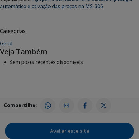
automático e ativação das praças na MS-306
Categorias :
Geral
Veja Também
Sem posts recentes disponíveis.
Compartilhe:
Avaliar este site