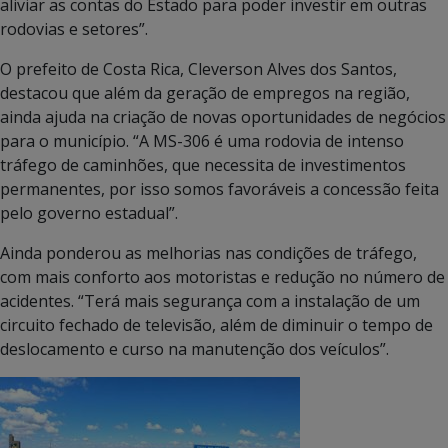
aliviar as contas do Estado para poder investir em outras
rodovias e setores”.
O prefeito de Costa Rica, Cleverson Alves dos Santos,
destacou que além da geração de empregos na região,
ainda ajuda na criação de novas oportunidades de negócios
para o município. “A MS-306 é uma rodovia de intenso
tráfego de caminhões, que necessita de investimentos
permanentes, por isso somos favoráveis a concessão feita
pelo governo estadual”.
Ainda ponderou as melhorias nas condições de tráfego,
com mais conforto aos motoristas e redução no número de
acidentes. “Terá mais segurança com a instalação de um
circuito fechado de televisão, além de diminuir o tempo de
deslocamento e curso na manutenção dos veículos”.