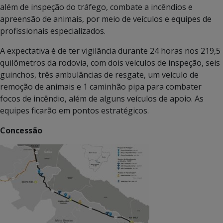
além de inspeção do tráfego, combate a incêndios e
apreensão de animais, por meio de veículos e equipes de
profissionais especializados.
A expectativa é de ter vigilância durante 24 horas nos 219,5
quilômetros da rodovia, com dois veículos de inspeção, seis
guinchos, três ambulâncias de resgate, um veículo de
remoção de animais e 1 caminhão pipa para combater
focos de incêndio, além de alguns veículos de apoio. As
equipes ficarão em pontos estratégicos.
Concessão