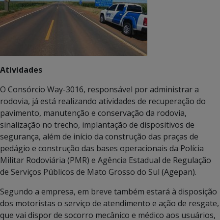
Atividades
O Consórcio Way-3016, responsável por administrar a
rodovia, já está realizando atividades de recuperação do
pavimento, manutenção e conservação da rodovia,
sinalização no trecho, implantação de dispositivos de
segurança, além de início da construção das praças de
pedágio e construção das bases operacionais da Polícia
Militar Rodoviária (PMR) e Agência Estadual de Regulação
de Serviços Públicos de Mato Grosso do Sul (Agepan).
Segundo a empresa, em breve também estará à disposição
dos motoristas o serviço de atendimento e ação de resgate,
que vai dispor de socorro mecânico e médico aos usuários,