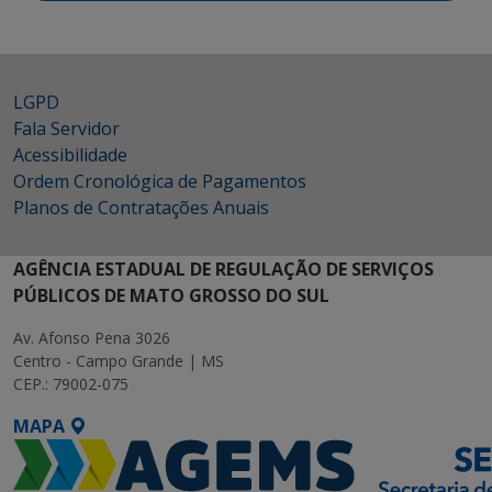
LGPD
Fala Servidor
Acessibilidade
Ordem Cronológica de Pagamentos
Planos de Contratações Anuais
AGÊNCIA ESTADUAL DE REGULAÇÃO DE SERVIÇOS
PÚBLICOS DE MATO GROSSO DO SUL
Av. Afonso Pena 3026
Centro - Campo Grande | MS
CEP.: 79002-075
MAPA