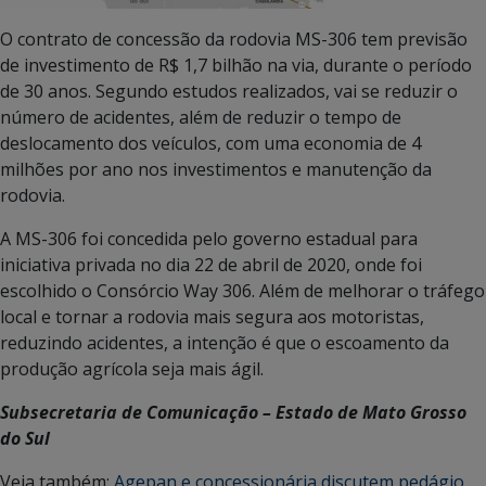
O contrato de concessão da rodovia MS-306 tem previsão
de investimento de R$ 1,7 bilhão na via, durante o período
de 30 anos. Segundo estudos realizados, vai se reduzir o
número de acidentes, além de reduzir o tempo de
deslocamento dos veículos, com uma economia de 4
milhões por ano nos investimentos e manutenção da
rodovia.
A MS-306 foi concedida pelo governo estadual para
iniciativa privada no dia 22 de abril de 2020, onde foi
escolhido o Consórcio Way 306. Além de melhorar o tráfego
local e tornar a rodovia mais segura aos motoristas,
reduzindo acidentes, a intenção é que o escoamento da
produção agrícola seja mais ágil.
Subsecretaria de Comunicação – Estado de Mato Grosso
do Sul
Veja também:
Agepan e concessionária discutem pedágio