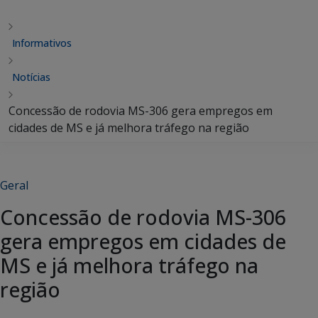
Informativos
Notícias
Concessão de rodovia MS-306 gera empregos em
cidades de MS e já melhora tráfego na região
Geral
Concessão de rodovia MS-306
gera empregos em cidades de
MS e já melhora tráfego na
região