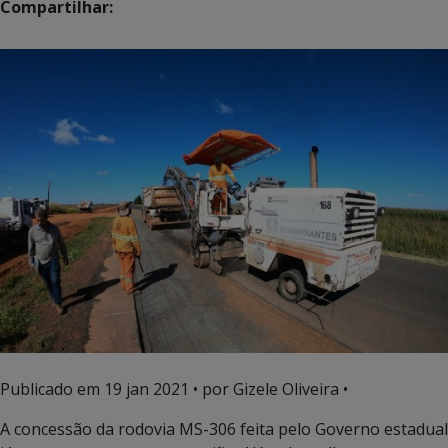
Compartilhar:
Publicado em
19 jan 2021
• por Gizele Oliveira •
A concessão da rodovia MS-306 feita pelo Governo estadual