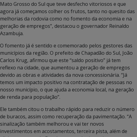
Mato Grosso do Sul que teve desfecho vitoriosos e que
agora já começamos colher os frutos, tanto no quesito das
melhorias da rodovia como no fomento da economia e na
geração de empregos”, destacou o governador Reinaldo
Azambuja.
O fomento já é sentido e comemorado pelos gestores das
municípios da região. O prefeito de Chapadão do Sul, João
Carlos Krug, afirmou que este “saldo positivo” já tem
reflexo na cidade, que aumentou a geração de empregos
devido as obras e atividades da nova concessionária. “Já
temos um impacto positivo na contratação de pessoas no
nosso município, o que ajuda a economia local, na geração
de renda para população”.
Ele também citou o trabalho rápido para reduzir o número
de buracos, assim como recuperação da pavimentação. “A
sinalização também melhorou e vai ter novos
investimentos em acostamentos, terceira pista, além de