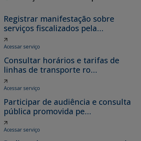
Registrar manifestação sobre
serviços fiscalizados pela...
Acessar serviço
Consultar horários e tarifas de
linhas de transporte ro...
Acessar serviço
Participar de audiência e consulta
pública promovida pe...
Acessar serviço