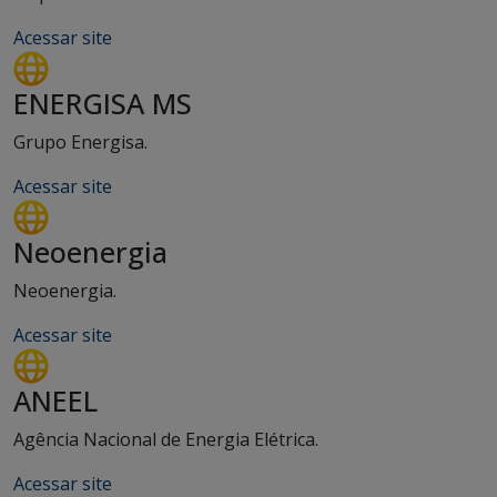
Acessar site
ENERGISA MS
Grupo Energisa.
Acessar site
Neoenergia
Neoenergia.
Acessar site
ANEEL
Agência Nacional de Energia Elétrica.
Acessar site