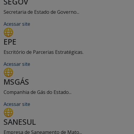
SEGOV
Secretaria de Estado de Governo...
Acessar site
EPE
Escritório de Parcerias Estratégicas.
Acessar site
MSGÁS
Companhia de Gás do Estado...
Acessar site
SANESUL
Empresa de Saneamento de Mato...