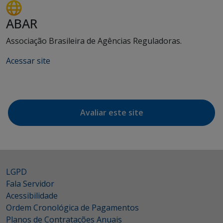
ABAR
Associação Brasileira de Agências Reguladoras.
Acessar site
Avaliar este site
LGPD
Fala Servidor
Acessibilidade
Ordem Cronológica de Pagamentos
Planos de Contratações Anuais