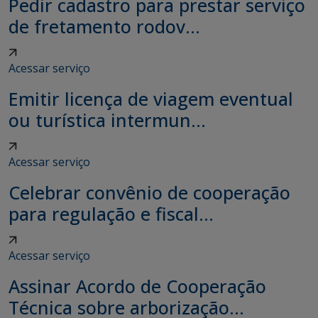
Pedir cadastro para prestar serviço
de fretamento rodov...
Acessar serviço
Emitir licença de viagem eventual
ou turística intermun...
Acessar serviço
Celebrar convênio de cooperação
para regulação e fiscal...
Acessar serviço
Assinar Acordo de Cooperação
Técnica sobre arborização...