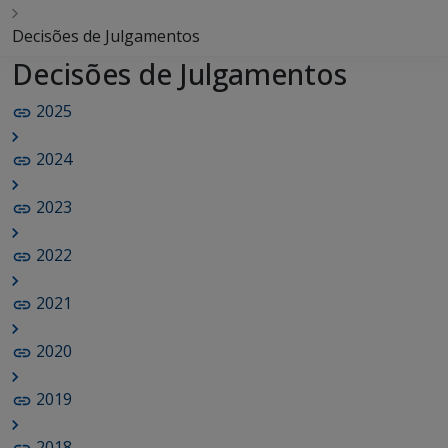
Decisões de Julgamentos
Decisões de Julgamentos
2025
2024
2023
2022
2021
2020
2019
2018