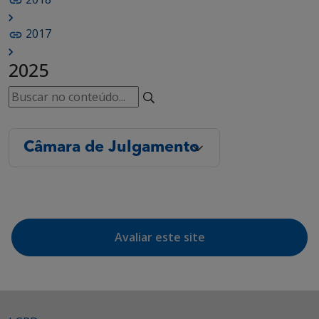
2017
2025
Câmara de Julgamento
Avaliar este site