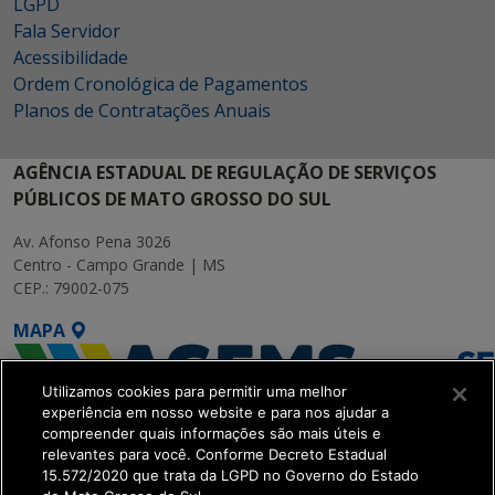
LGPD
Fala Servidor
Acessibilidade
Ordem Cronológica de Pagamentos
Planos de Contratações Anuais
AGÊNCIA ESTADUAL DE REGULAÇÃO DE SERVIÇOS
PÚBLICOS DE MATO GROSSO DO SUL
Av. Afonso Pena 3026
Centro - Campo Grande | MS
CEP.: 79002-075
MAPA
Utilizamos cookies para permitir uma melhor
experiência em nosso website e para nos ajudar a
compreender quais informações são mais úteis e
relevantes para você. Conforme Decreto Estadual
15.572/2020 que trata da LGPD no Governo do Estado
SETDIG | Secretaria-