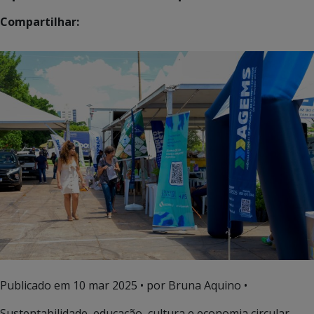
Compartilhar:
Publicado em
10 mar 2025
• por Bruna Aquino •
Sustentabilidade, educação, cultura e economia circular