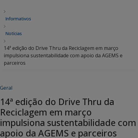
Informativos
Notícias
14ª edição do Drive Thru da Reciclagem em março
impulsiona sustentabilidade com apoio da AGEMS e
parceiros
Geral
14ª edição do Drive Thru da
Reciclagem em março
impulsiona sustentabilidade com
apoio da AGEMS e parceiros