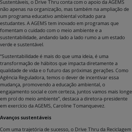
Sustentáveis, o Drive Thru conta com o apoio da AGEMS
não apenas na organização, mas também na ampliação de
um programa educativo ambiental voltado para
estudantes. A AGEMS tem inovado em programas que
fomentam o cuidado com o meio ambiente e a
sustentabilidade, andando lado a lado rumo a um estado
verde e sustentável.
“Sustentabilidade é mais do que uma ideia, é uma
transformação de hábitos que impacta diretamente a
qualidade de vida e o futuro das próximas gerações. Como
Agência Reguladora, temos o dever de incentivar essa
mudança, promovendo a educação ambiental, o
engajamento social e com certeza, juntos vamos mais longe
em prol do meio ambiente”, destaca a diretora-presidente
em exercício da AGEMS, Caroline Tomanquevez.
Avanços sustentáveis
Com uma trajetória de sucesso, o Drive Thru da Reciclagem