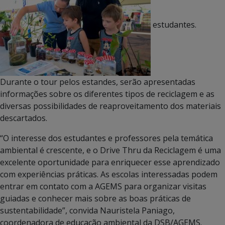
estudantes.
Durante o tour pelos estandes, serão apresentadas
informações sobre os diferentes tipos de reciclagem e as
diversas possibilidades de reaproveitamento dos materiais
descartados.
“O interesse dos estudantes e professores pela temática
ambiental é crescente, e o Drive Thru da Reciclagem é uma
excelente oportunidade para enriquecer esse aprendizado
com experiências práticas. As escolas interessadas podem
entrar em contato com a AGEMS para organizar visitas
guiadas e conhecer mais sobre as boas práticas de
sustentabilidade”, convida Nauristela Paniago,
coordenadora de educação ambiental da DSB/AGEMS.