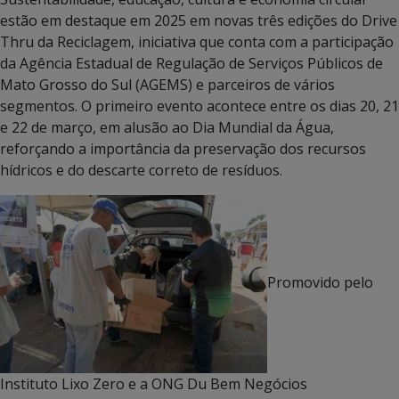
estão em destaque em 2025 em novas três edições do Drive
Thru da Reciclagem, iniciativa que conta com a participação
da Agência Estadual de Regulação de Serviços Públicos de
Mato Grosso do Sul (AGEMS) e parceiros de vários
segmentos. O primeiro evento acontece entre os dias 20, 21
e 22 de março, em alusão ao Dia Mundial da Água,
reforçando a importância da preservação dos recursos
hídricos e do descarte correto de resíduos.
Promovido pelo
Instituto Lixo Zero e a ONG Du Bem Negócios