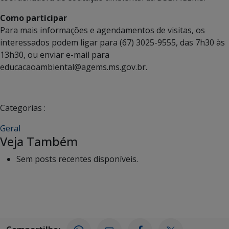
Como participar
Para mais informações e agendamentos de visitas, os
interessados podem ligar para (67) 3025-9555, das 7h30 às
13h30, ou enviar e-mail para
educacaoambiental@agems.ms.gov.br.
Categorias :
Geral
Veja Também
Sem posts recentes disponíveis.