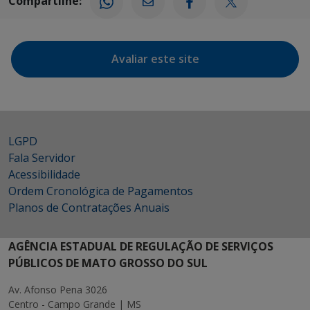
Compartilhe:
Avaliar este site
LGPD
Fala Servidor
Acessibilidade
Ordem Cronológica de Pagamentos
Planos de Contratações Anuais
AGÊNCIA ESTADUAL DE REGULAÇÃO DE SERVIÇOS
PÚBLICOS DE MATO GROSSO DO SUL
Av. Afonso Pena 3026
Centro - Campo Grande | MS