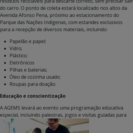
resíduos recicláveis para descarte correto, sem precisar sair
do carro. O ponto de coleta estará localizado nos altos da
Avenida Afonso Pena, próximo ao estacionamento do
Parque das Nações Indígenas, com estandes exclusivos
para a recepção de diversos materiais, incluindo:
Papelão e papel;
Vidro;
Plástico;
Eletrônicos
Pilhas e baterias;
Óleo de cozinha usado;
Roupas para doação.
Educação e conscientização
A AGEMS levará ao evento uma programação educativa
especial, incluindo palestras, jogos e visitas guiadas para