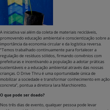
A iniciativa vai além da coleta de materiais recicláveis,
promovendo educação ambiental e conscientização sobre a
importância da economia circular e da logística reversa.
“Temos trabalhado continuamente para fortalecer a
regulação de resíduos sólidos, firmando convênios com
prefeituras e incentivando a população a adotar práticas
sustentáveis e a educação ambiental através das nossas
crianças. O Drive Thru é uma oportunidade única de
mobilizar a sociedade e transformar conhecimento em ação
concreta”, pontua a diretora Iara Marchioretto.
O que pode ser doado?
Nos três dias de evento, qualquer pessoa pode levar