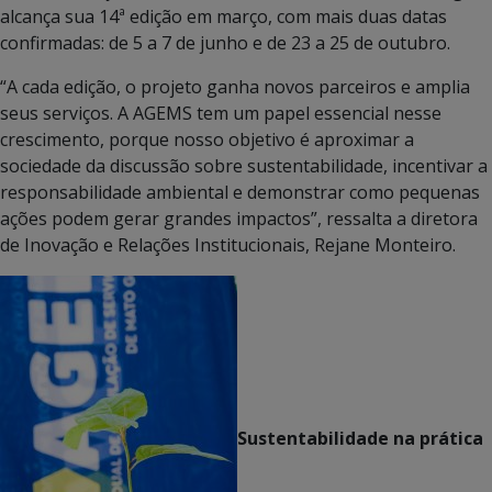
alcança sua 14ª edição em março, com mais duas datas
confirmadas: de 5 a 7 de junho e de 23 a 25 de outubro.
“A cada edição, o projeto ganha novos parceiros e amplia
seus serviços. A AGEMS tem um papel essencial nesse
crescimento, porque nosso objetivo é aproximar a
sociedade da discussão sobre sustentabilidade, incentivar a
responsabilidade ambiental e demonstrar como pequenas
ações podem gerar grandes impactos”, ressalta a diretora
de Inovação e Relações Institucionais, Rejane Monteiro.
Sustentabilidade na prática