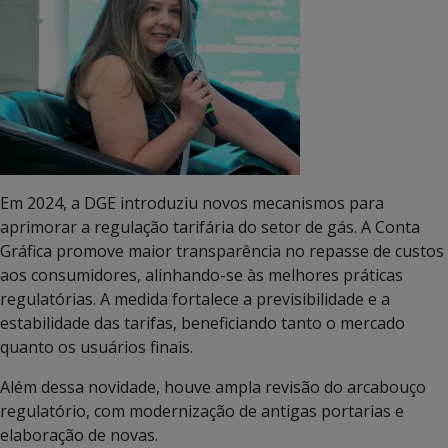
Em 2024, a DGE introduziu novos mecanismos para
aprimorar a regulação tarifária do setor de gás. A Conta
Gráfica promove maior transparência no repasse de custos
aos consumidores, alinhando-se às melhores práticas
regulatórias. A medida fortalece a previsibilidade e a
estabilidade das tarifas, beneficiando tanto o mercado
quanto os usuários finais.
Além dessa novidade, houve ampla revisão do arcabouço
regulatório, com modernização de antigas portarias e
elaboração de novas.