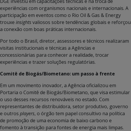
DGE investiu em capacitações técnicas e na troca de
experiências com organismos nacionais e internacionais. A
participação em eventos como o Rio Oil & Gas & Energy
trouxe
insights
valiosos sobre tendências globais e reforçou
a conexão com boas práticas internacionais.
Por todo o Brasil, diretor, assessores e técnicos realizaram
visitas institucionais e técnicas a Agências e
concessionárias para conhecer a realidade, trocar
experiências e trazer soluções regulatórias.
Comitê de Biogás/Biometano: um passo à frente
Em um movimento inovador, a Agência oficializou em
Portaria o Comitê de Biogás/Biometano, que visa estimular
o uso desses recursos renováveis no estado. Com
representantes de distribuidora, setor produtivo, governo
e outros
players
, o órgão tem papel consultivo na política
de promoção de uma economia de baixo carbono e
fomento à transição para fontes de energia mais limpas.