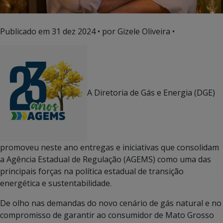
Publicado em
31 dez 2024
• por Gizele Oliveira •
A Diretoria de Gás e Energia (DGE)
promoveu neste ano entregas e iniciativas que consolidam
a Agência Estadual de Regulação (AGEMS) como uma das
principais forças na política estadual de transição
energética e sustentabilidade.
De olho nas demandas do novo cenário de gás natural e no
compromisso de garantir ao consumidor de Mato Grosso