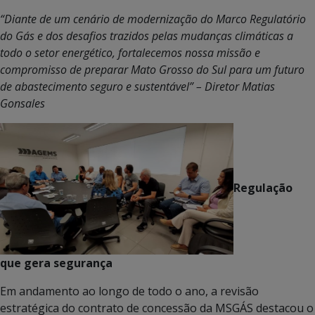
“Diante de um cenário de modernização do Marco Regulatório
do Gás e dos desafios trazidos pelas mudanças climáticas a
todo o setor energético, fortalecemos nossa missão e
compromisso de preparar Mato Grosso do Sul para um futuro
de abastecimento seguro e sustentável” – Diretor Matias
Gonsales
Regulação
que gera segurança
Em andamento ao longo de todo o ano, a revisão
estratégica do contrato de concessão da MSGÁS destacou o