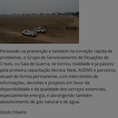
Pensando na prevenção e também na correção rápida de
problemas, o Grupo de Gerenciamento de Situações de
Crises, ou Sala de Guerra, se tornou realidade e já passou
pela primeira capacitação técnica. Nele, AGEMS e parceiros
atuam de forma permanente, com intercâmbio de
informações, decisões e projetos em favor da
disponibilidade e da qualidade dos serviços essenciais,
especialmente energia, e abrangendo também
abastecimento de gás natural e de água.
Gizele Oliveira