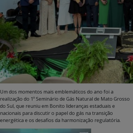
Um dos momentos mais emblemáticos do ano foi a
realização do 1º Seminário de Gás Natural de Mato Grosso
do Sul, que reuniu em Bonito lideranças estaduais e
nacionais para discutir o papel do gás na transição
energética e os desafios da harmonização regulatória.