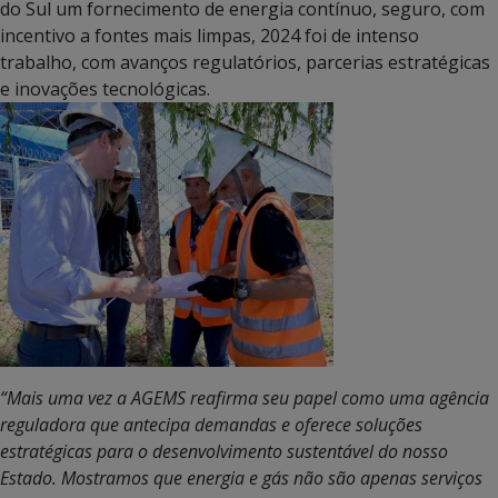
do Sul um fornecimento de energia contínuo, seguro, com
incentivo a fontes mais limpas, 2024 foi de intenso
trabalho, com avanços regulatórios, parcerias estratégicas
e inovações tecnológicas.
“Mais uma vez a AGEMS reafirma seu papel como uma agência
reguladora que antecipa demandas e oferece soluções
estratégicas para o desenvolvimento sustentável do nosso
Estado. Mostramos que energia e gás não são apenas serviços