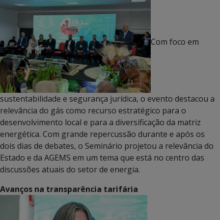
Com foco em
sustentabilidade e segurança jurídica, o evento destacou a
relevância do gás como recurso estratégico para o
desenvolvimento local e para a diversificação da matriz
energética. Com grande repercussão durante e após os
dois dias de debates, o Seminário projetou a relevância do
Estado e da AGEMS em um tema que está no centro das
discussões atuais do setor de energia.
Avanços na transparência tarifária