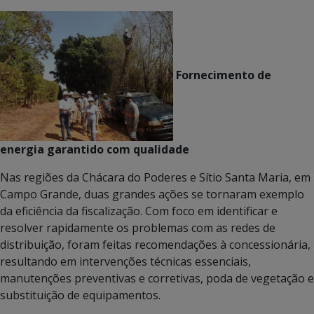
Fornecimento de
energia garantido com qualidade
Nas regiões da Chácara do Poderes e Sítio Santa Maria, em
Campo Grande, duas grandes ações se tornaram exemplo
da eficiência da fiscalização. Com foco em identificar e
resolver rapidamente os problemas com as redes de
distribuição, foram feitas recomendações à concessionária,
resultando em intervenções técnicas essenciais,
manutenções preventivas e corretivas, poda de vegetação e
substituição de equipamentos.