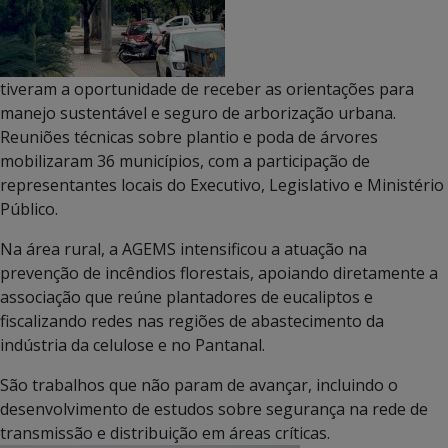
tiveram a oportunidade de receber as orientações para
manejo sustentável e seguro de arborização urbana.
Reuniões técnicas sobre plantio e poda de árvores
mobilizaram 36 municípios, com a participação de
representantes locais do Executivo, Legislativo e Ministério
Público.
Na área rural, a AGEMS intensificou a atuação na
prevenção de incêndios florestais, apoiando diretamente a
associação que reúne plantadores de eucaliptos e
fiscalizando redes nas regiões de abastecimento da
indústria da celulose e no Pantanal.
São trabalhos que não param de avançar, incluindo o
desenvolvimento de estudos sobre segurança na rede de
transmissão e distribuição em áreas críticas.