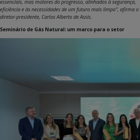
essenciais, mas motores do progresso, alinhados à segurança,
eficiência e às necessidades de um futuro mais limpo”, afirma o
diretor-presidente, Carlos Alberto de Assis.
Seminário de Gás Natural: um marco para o setor