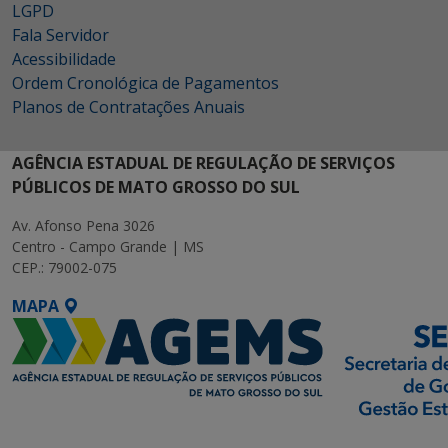
LGPD
Fala Servidor
Acessibilidade
Ordem Cronológica de Pagamentos
Planos de Contratações Anuais
AGÊNCIA ESTADUAL DE REGULAÇÃO DE SERVIÇOS
PÚBLICOS DE MATO GROSSO DO SUL
Av. Afonso Pena 3026
Centro - Campo Grande | MS
CEP.: 79002-075
MAPA
SETDIG | Secretaria-