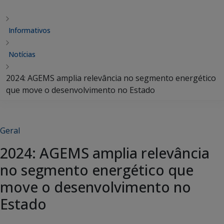
Informativos
Notícias
2024: AGEMS amplia relevância no segmento energético
que move o desenvolvimento no Estado
Geral
2024: AGEMS amplia relevância
no segmento energético que
move o desenvolvimento no
Estado