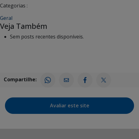
Categorias :
Geral
Veja Também
Sem posts recentes disponíveis.
Compartilhe:
Avaliar este site