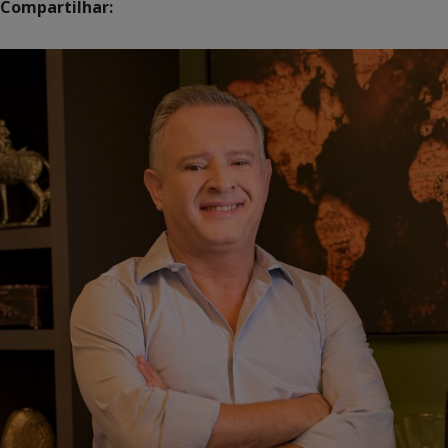
Compartilhar: