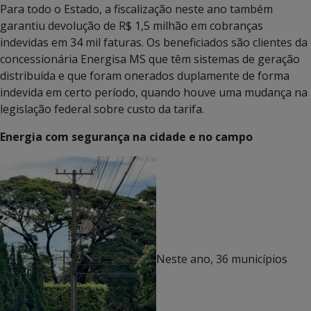
Para todo o Estado, a fiscalização neste ano também
garantiu devolução de R$ 1,5 milhão em cobranças
indevidas em 34 mil faturas. Os beneficiados são clientes da
concessionária Energisa MS que têm sistemas de geração
distribuída e que foram onerados duplamente de forma
indevida em certo período, quando houve uma mudança na
legislação federal sobre custo da tarifa.
Energia com segurança na cidade e no campo
Neste ano, 36 municípios