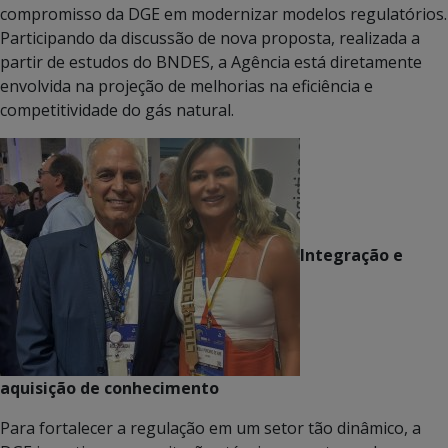
compromisso da DGE em modernizar modelos regulatórios.
Participando da discussão de nova proposta, realizada a
partir de estudos do BNDES, a Agência está diretamente
envolvida na projeção de melhorias na eficiência e
competitividade do gás natural.
Integração e
aquisição de conhecimento
Para fortalecer a regulação em um setor tão dinâmico, a