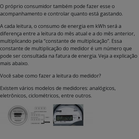
O próprio consumidor também pode fazer esse o
acompanhamento e controlar quanto está gastando.
A cada leitura, o consumo de energia em kWh será a
diferença entre a leitura do mês atual e a do mês anterior,
multiplicando pela “constante de multiplicação”. Essa
constante de multiplicação do medidor é um número que
pode ser consultada na fatura de energia. Veja a explicação
mais abaixo.
Você sabe como fazer a leitura do medidor?
Existem vários modelos de medidores: analógicos,
eletrônicos, ciclométricos, entre outros.