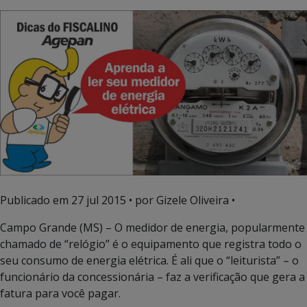
Publicado em
27 jul 2015
• por Gizele Oliveira •
Campo Grande (MS) – O medidor de energia, popularmente
chamado de “relógio” é o equipamento que registra todo o
seu consumo de energia elétrica. É ali que o “leiturista” – o
funcionário da concessionária – faz a verificação que gera a
fatura para você pagar.