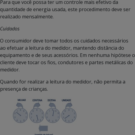
Para que você possa ter um controle mais efetivo da
quantidade de energia usada, este procedimento deve ser
realizado mensalmente.
Cuidados
O consumidor deve tomar todos os cuidados necessários
ao efetuar a leitura do medidor, mantendo distância do
equipamento e de seus acessórios. Em nenhuma hipótese o
cliente deve tocar os fios, condutores e partes metálicas do
medidor.
Quando for realizar a leitura do medidor, não permita a
presença de crianças.