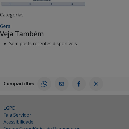
Categorias :
Geral
Veja Também
Sem posts recentes disponíveis.
Compartilhe:
LGPD
Fala Servidor
Acessibilidade
Ordem Cronológica de Pagamentos