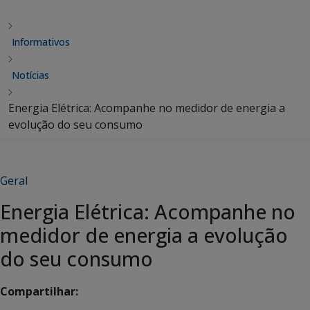
Informativos
Notícias
Energia Elétrica: Acompanhe no medidor de energia a
evolução do seu consumo
Geral
Energia Elétrica: Acompanhe no
medidor de energia a evolução
do seu consumo
Compartilhar: