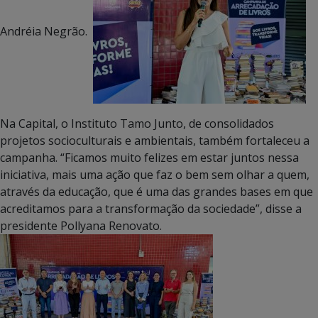
Andréia Negrão.
Na Capital, o Instituto Tamo Junto, de consolidados
projetos socioculturais e ambientais, também fortaleceu a
campanha. “Ficamos muito felizes em estar juntos nessa
iniciativa, mais uma ação que faz o bem sem olhar a quem,
através da educação, que é uma das grandes bases em que
acreditamos para a transformação da sociedade”, disse a
presidente Pollyana Renovato.