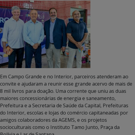
Em Campo Grande e no Interior, parceiros atenderam ao
convite e ajudaram a reunir esse grande acervo de mais de
8 mil livros para doação. Uma corrente que uniu as duas
maiores concessionárias de energia e saneamento,
Prefeitura e a Secretaria de Saúde da Capital, Prefeituras
do Interior, escolas e lojas do comércio capitaneadas por
amigos colaboradores da AGEMS, e os projetos
socioculturais como o Instituto Tamo Junto, Praça da
Bolívia e Lar de Santana.