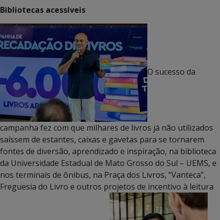
Bibliotecas acessíveis
O sucesso da
campanha fez com que milhares de livros já não utilizados
saíssem de estantes, caixas e gavetas para se tornarem
fontes de diversão, aprendizado e inspiração, na biblioteca
da Universidade Estadual de Mato Grosso do Sul – UEMS, e
nos terminais de ônibus, na Praça dos Livros, “Vanteca”,
Freguesia do Livro e outros projetos de incentivo à leitura