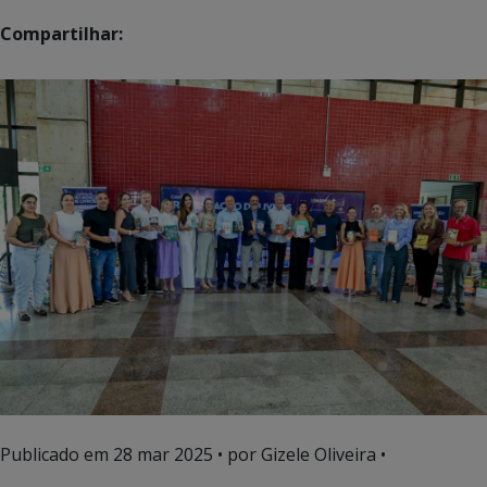
Compartilhar:
Publicado em
28 mar 2025
• por Gizele Oliveira •