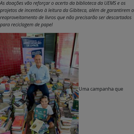
As doações vão reforçar o acerto da biblioteca da UEMS e os
projetos de incentivo à leitura da Gibiteca, além de garantirem o
reaproveitamento de livros que não precisarão ser descartados
para reciclagem de papel
Uma campanha que