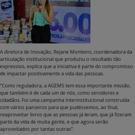
A diretora de Inovação, Rejane Monteiro, coordenadora da
articulação institucional que produziu o resultado tão
expressivo, explica que a iniciativa é parte do compromisso
de impactar positivamente a vida das pessoas.
“Como reguladora, a AGEMS tem essa importante missão,
que também é de cada um de nós, como servidores e
cidadãos. Foi uma campanha interinstitucional construída
com vários parceiros para que pudéssemos, ao final,
reaproveitar livros que as pessoas já leram, que já fizeram
parte da vida de muita gente, e que agora serão
aproveitados por tantas outras”.