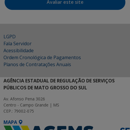
Avaliar este site
LGPD
Fala Servidor
Acessibilidade
Ordem Cronológica de Pagamentos
Planos de Contratações Anuais
AGÊNCIA ESTADUAL DE REGULAÇÃO DE SERVIÇOS
PÚBLICOS DE MATO GROSSO DO SUL
Av. Afonso Pena 3026
Centro - Campo Grande | MS
CEP.: 79002-075
MAPA