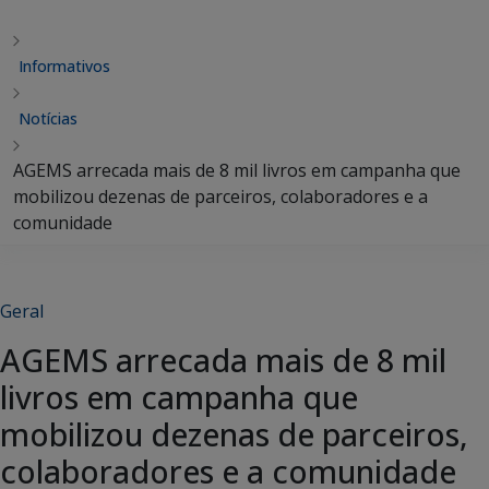
Informativos
Notícias
AGEMS arrecada mais de 8 mil livros em campanha que
mobilizou dezenas de parceiros, colaboradores e a
comunidade
Geral
AGEMS arrecada mais de 8 mil
livros em campanha que
mobilizou dezenas de parceiros,
colaboradores e a comunidade