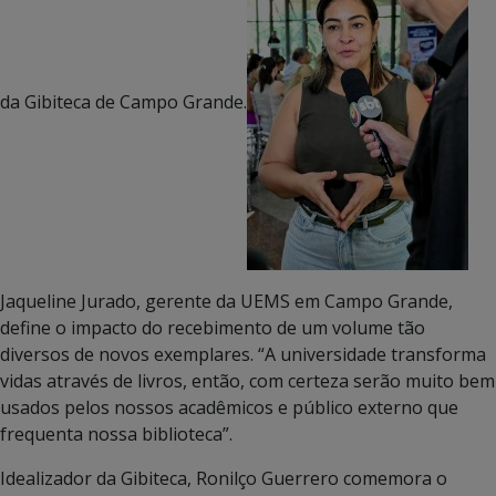
da Gibiteca de Campo Grande.
Jaqueline Jurado, gerente da UEMS em Campo Grande,
define o impacto do recebimento de um volume tão
diversos de novos exemplares. “A universidade transforma
vidas através de livros, então, com certeza serão muito bem
usados pelos nossos acadêmicos e público externo que
frequenta nossa biblioteca”.
Idealizador da Gibiteca, Ronilço Guerrero comemora o