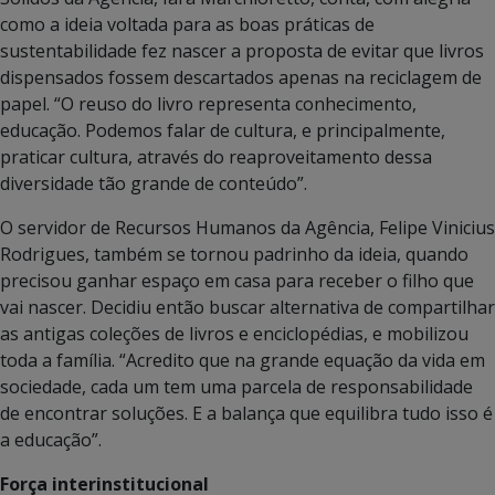
como a ideia voltada para as boas práticas de
sustentabilidade fez nascer a proposta de evitar que livros
dispensados fossem descartados apenas na reciclagem de
papel. “O reuso do livro representa conhecimento,
educação. Podemos falar de cultura, e principalmente,
praticar cultura, através do reaproveitamento dessa
diversidade tão grande de conteúdo”.
O servidor de Recursos Humanos da Agência, Felipe Vinicius
Rodrigues, também se tornou padrinho da ideia, quando
precisou ganhar espaço em casa para receber o filho que
vai nascer. Decidiu então buscar alternativa de compartilhar
as antigas coleções de livros e enciclopédias, e mobilizou
toda a família. “Acredito que na grande equação da vida em
sociedade, cada um tem uma parcela de responsabilidade
de encontrar soluções. E a balança que equilibra tudo isso é
a educação”.
Força interinstitucional