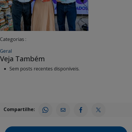
Categorias :
Geral
Veja Também
Sem posts recentes disponíveis.
Compartilhe: