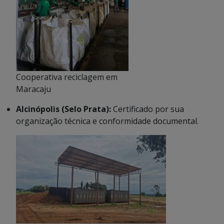
Cooperativa reciclagem em
Maracaju
Alcinópolis (Selo Prata):
Certificado por sua
organização técnica e conformidade documental.