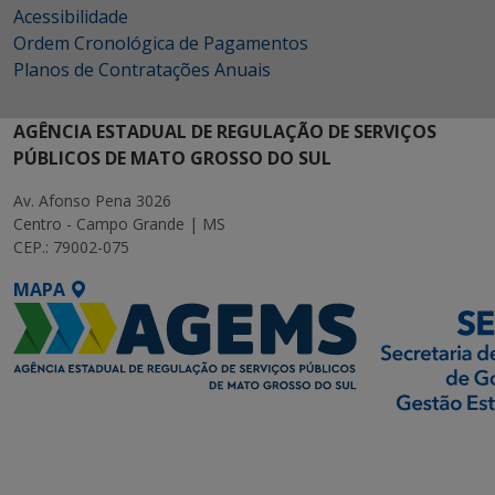
Acessibilidade
Ordem Cronológica de Pagamentos
Planos de Contratações Anuais
AGÊNCIA ESTADUAL DE REGULAÇÃO DE SERVIÇOS
PÚBLICOS DE MATO GROSSO DO SUL
Av. Afonso Pena 3026
Centro - Campo Grande | MS
CEP.: 79002-075
MAPA
SETDIG | Secretaria-
Executiva de
Transformação Digital