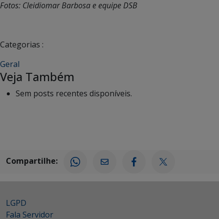
Fotos: Cleidiomar Barbosa e equipe DSB
Categorias :
Geral
Veja Também
Sem posts recentes disponíveis.
Compartilhe:
LGPD
Fala Servidor