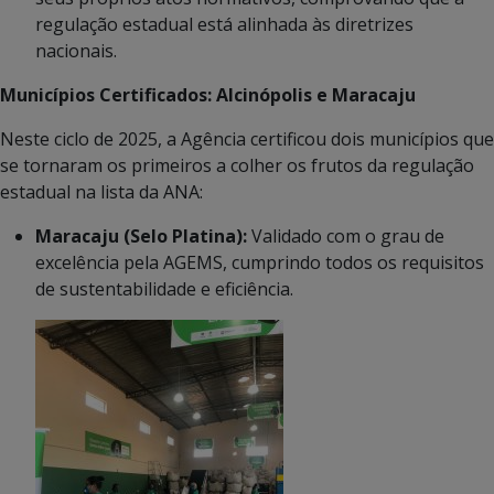
regulação estadual está alinhada às diretrizes
nacionais.
Municípios Certificados: Alcinópolis e Maracaju
Neste ciclo de 2025, a Agência certificou dois municípios que
se tornaram os primeiros a colher os frutos da regulação
estadual na lista da ANA:
Maracaju (Selo Platina):
Validado com o grau de
excelência pela AGEMS, cumprindo todos os requisitos
de sustentabilidade e eficiência.