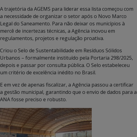
A trajetória da AGEMS para liderar essa lista começou com
a necessidade de organizar o setor após o Novo Marco
Legal do Saneamento. Para não deixar os municípios à
mercê de incertezas técnicas, a Agência inovou em
regulamentos, projetos e regulação proativa.
Criou o Selo de Sustentabilidade em Resíduos Sólidos
Urbanos – formalmente instituído pela Portaria 298/2025,
depois e passar por consulta pública. O Selo estabeleceu
um critério de excelência inédito no Brasil.
E em vez de apenas fiscalizar, a Agência passou a certificar
a gestão municipal, garantindo que o envio de dados para a
ANA fosse preciso e robusto.