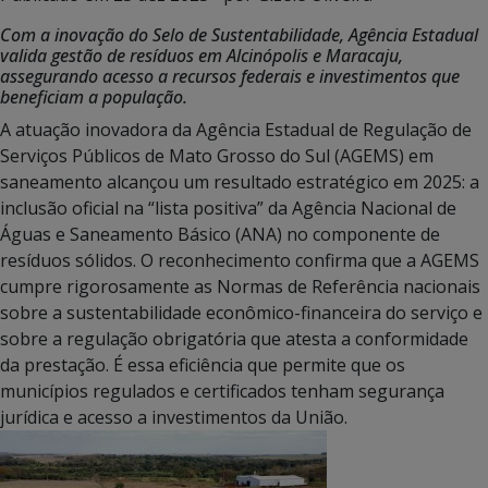
Com a inovação do Selo de Sustentabilidade, Agência Estadual
valida gestão de resíduos em Alcinópolis e Maracaju,
assegurando acesso a recursos federais e investimentos que
beneficiam a população.
A atuação inovadora da Agência Estadual de Regulação de
Serviços Públicos de Mato Grosso do Sul (AGEMS) em
saneamento alcançou um resultado estratégico em 2025: a
inclusão oficial na “lista positiva” da Agência Nacional de
Águas e Saneamento Básico (ANA) no componente de
resíduos sólidos. O reconhecimento confirma que a AGEMS
cumpre rigorosamente as Normas de Referência nacionais
sobre a sustentabilidade econômico-financeira do serviço e
sobre a regulação obrigatória que atesta a conformidade
da prestação. É essa eficiência que permite que os
municípios regulados e certificados tenham segurança
jurídica e acesso a investimentos da União.