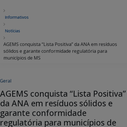
Informativos
Notícias
AGEMS conquista “Lista Positiva” da ANA em resíduos
sólidos e garante conformidade regulatória para
municípios de MS
Geral
AGEMS conquista “Lista Positiva”
da ANA em resíduos sólidos e
garante conformidade
regulatória para municípios de