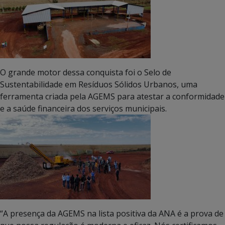
O grande motor dessa conquista foi o Selo de
Sustentabilidade em Resíduos Sólidos Urbanos, uma
ferramenta criada pela AGEMS para atestar a conformidade
e a saúde financeira dos serviços municipais.
“A presença da AGEMS na lista positiva da ANA é a prova de