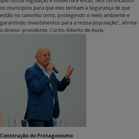
que nossa regulação é moderna e eficaz. Nós certificamos
os municípios para que eles tenham a segurança de que
estão no caminho certo, protegendo o meio ambiente e
garantindo investimentos para a nossa população”, afirma
o diretor-presidente, Carlos Alberto de Assis.
Construção do Protagonismo