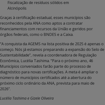
Fiscalização de resíduos sólidos em
Alcinópolis
Graças à certificação estadual, esses municípios são
reconhecidos pela ANA como aptos a contratar
financiamentos com recursos da União e geridos por
órgãos federais, como o BNDES e a Caixa.
“A conquista da AGEMS na lista positiva de 2025 é apenas o
começo. Nós já estamos preparando a expansão do Selo de
Sustentabilidade”, revela a coordenadora de Regulação
Econômica, Lucélia Tashima. “Para o próximo ano, 46
Municípios conveniados farão parte do processo de
diagnóstico para novas certificações. A meta é ampliar o
número de municípios certificados até a abertura do
próximo ciclo ordinário da ANA, prevista para maio de
2026”.
Lucélia Tashima e Gizele Oliveira