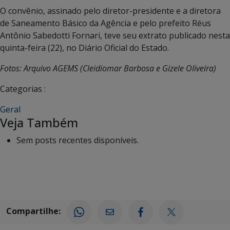
O convênio, assinado pelo diretor-presidente e a diretora
de Saneamento Básico da Agência e pelo prefeito Réus
Antônio Sabedotti Fornari, teve seu extrato publicado nesta
quinta-feira (22), no Diário Oficial do Estado.
Fotos: Arquivo AGEMS (Cleidiomar Barbosa e Gizele Oliveira)
Categorias :
Geral
Veja Também
Sem posts recentes disponíveis.
Compartilhe: