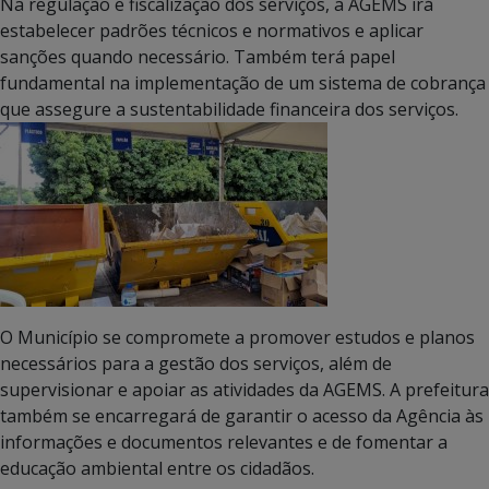
Na regulação e fiscalização dos serviços, a AGEMS irá
estabelecer padrões técnicos e normativos e aplicar
sanções quando necessário. Também terá papel
fundamental na implementação de um sistema de cobrança
que assegure a sustentabilidade financeira dos serviços.
O Município se compromete a promover estudos e planos
necessários para a gestão dos serviços, além de
supervisionar e apoiar as atividades da AGEMS. A prefeitura
também se encarregará de garantir o acesso da Agência às
informações e documentos relevantes e de fomentar a
educação ambiental entre os cidadãos.