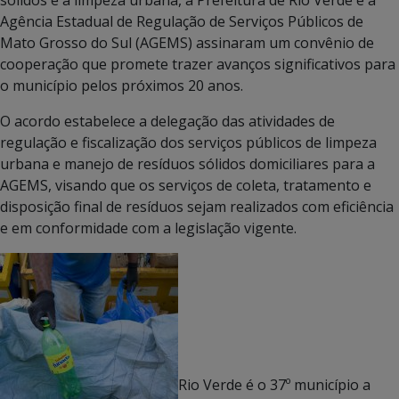
Agência Estadual de Regulação de Serviços Públicos de
Mato Grosso do Sul (AGEMS) assinaram um convênio de
cooperação que promete trazer avanços significativos para
o município pelos próximos 20 anos.
O acordo estabelece a delegação das atividades de
regulação e fiscalização dos serviços públicos de limpeza
urbana e manejo de resíduos sólidos domiciliares para a
AGEMS, visando que os serviços de coleta, tratamento e
disposição final de resíduos sejam realizados com eficiência
e em conformidade com a legislação vigente.
Rio Verde é o 37º município a