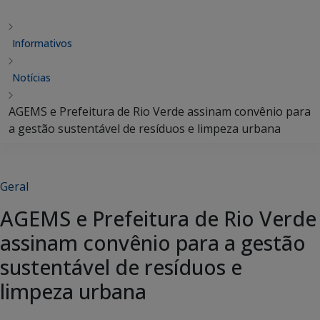
Informativos
Notícias
AGEMS e Prefeitura de Rio Verde assinam convênio para
a gestão sustentável de resíduos e limpeza urbana
Geral
AGEMS e Prefeitura de Rio Verde
assinam convênio para a gestão
sustentável de resíduos e
limpeza urbana