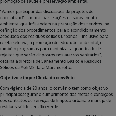
promoção de saúde e preservação ambiental.
“Vamos participar das discussões de projetos de
normatizações municipais e ações de saneamento
ambiental que influenciem na prestação dos serviços, na
definição dos procedimentos para o acondicionamento
adequado dos resíduos sólidos urbanos – inclusive para
coleta seletiva, a promoção de educação ambiental, e
também programas para minimizar a quantidade de
rejeitos que serão dispostos nos aterros sanitários”,
detalha a diretora de Saneamento Básico e Resíduos
Sólidos da AGEMS, Iara Marchioretto.
Objetivo e importância do convênio
Com vigência de 20 anos, o convênio tem como objetivo
principal assegurar o cumprimento das metas e condições
dos contratos de serviços de limpeza urbana e manejo de
resíduos sólidos em Rio Verde.