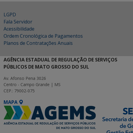
LGPD
Fala Servidor
Acessibilidade
Ordem Cronológica de Pagamentos
Planos de Contratações Anuais
AGÊNCIA ESTADUAL DE REGULAÇÃO DE SERVIÇOS
PÚBLICOS DE MATO GROSSO DO SUL
Av. Afonso Pena 3026
Centro - Campo Grande | MS
CEP.: 79002-075
MAPA