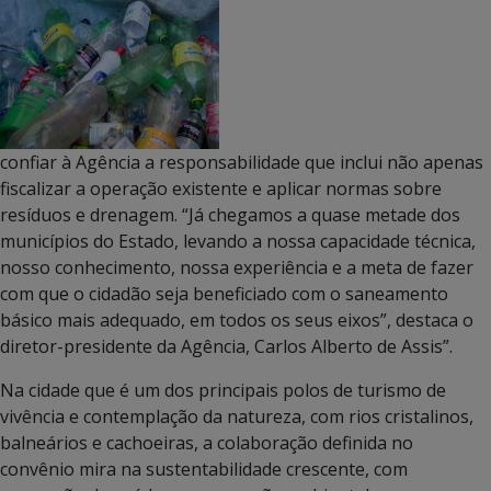
confiar à Agência a responsabilidade que inclui não apenas
fiscalizar a operação existente e aplicar normas sobre
resíduos e drenagem. “Já chegamos a quase metade dos
municípios do Estado, levando a nossa capacidade técnica,
nosso conhecimento, nossa experiência e a meta de fazer
com que o cidadão seja beneficiado com o saneamento
básico mais adequado, em todos os seus eixos”, destaca o
diretor-presidente da Agência, Carlos Alberto de Assis”.
Na cidade que é um dos principais polos de turismo de
vivência e contemplação da natureza, com rios cristalinos,
balneários e cachoeiras, a colaboração definida no
convênio mira na sustentabilidade crescente, com