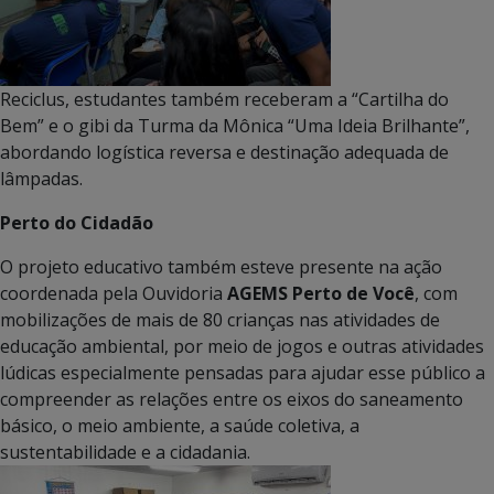
Reciclus, estudantes também receberam a “Cartilha do
Bem” e o gibi da Turma da Mônica “Uma Ideia Brilhante”,
abordando logística reversa e destinação adequada de
lâmpadas.
Perto do Cidadão
O projeto educativo também esteve presente na ação
coordenada pela Ouvidoria
AGEMS Perto de Você
, com
mobilizações de mais de 80 crianças nas atividades de
educação ambiental, por meio de jogos e outras atividades
lúdicas especialmente pensadas para ajudar esse público a
compreender as relações entre os eixos do saneamento
básico, o meio ambiente, a saúde coletiva, a
sustentabilidade e a cidadania.