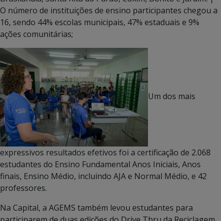
O número de instituições de ensino participantes chegou a
16, sendo 44% escolas municipais, 47% estaduais e 9%
ações comunitárias;
Um dos mais
expressivos resultados efetivos foi a certificação de 2.068
estudantes do Ensino Fundamental Anos Iniciais, Anos
finais, Ensino Médio, incluindo AJA e Normal Médio, e 42
professores.
Na Capital, a AGEMS também levou estudantes para
participarem de duas edições do Drive Thru da Reciclagem,