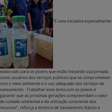
“É uma iniciativa especialmente
elaborado para os jovens que estão iniciando sua jornada
como usuários dos serviços públicos que se comprometem
com o meio ambiente e o uso adequado dos serviços de
saneamento. Trabalhar esse tema com os jovens é
garantir que as próximas gerações compreendam o valor
do cuidado ambiental e da utilização consciente dos
recursos”, reforça a diretora de Saneamento Básico e