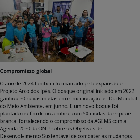
Compromisso global
O ano de 2024 também foi marcado pela expansão do
Projeto Arco dos Ipês. O bosque original iniciado em 2022
ganhou 30 novas mudas em comemoração ao Dia Mundial
do Meio Ambiente, em junho. E um novo boque foi
plantado no fim de novembro, com 50 mudas da espécie
branca, fortalecendo o compromisso da AGEMS com a
Agenda 2030 da ONU sobre os Objetivos de
Desenvolvimento Sustentável de combater as mudanças