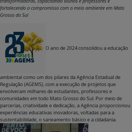
transformadoras, capacitando alunos e professores e
fortalecendo o compromisso com o meio ambiente em Mato
Grosso do Sul
O ano de 2024 consolidou a educação
ambiental como um dos pilares da Agência Estadual de
Regulação (AGEMS), com a execução de projetos que
envolveram milhares de estudantes, professores e
comunidades em todo Mato Grosso do Sul. Por meio de
parcerias, criatividade e dedicação, a Agência proporcionou
experiências educativas inovadoras, voltadas para a
sustentabilidade, o saneamento básico e a cidadania.