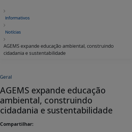
Informativos
Notícias
AGEMS expande educação ambiental, construindo
cidadania e sustentabilidade
Geral
AGEMS expande educação
ambiental, construindo
cidadania e sustentabilidade
Compartilhar: