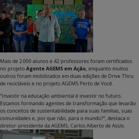
Mais de 2.000 alunos e 42 professores foram certificados
no projeto
Agente AGEMS em Ação,
enquanto muitos
outros foram mobilizados em duas edições de Drive Thru
de recicláveis e no projeto AGEMS Perto de Você.
“Investir na educação ambiental é investir no futuro.
Estamos formando agentes de transformação que levarão
os conceitos de sustentabilidade para suas famílias, suas
comunidades e, por que não, para o mundo?”, destaca o
diretor-presidente da AGEMS, Carlos Alberto de Assis.