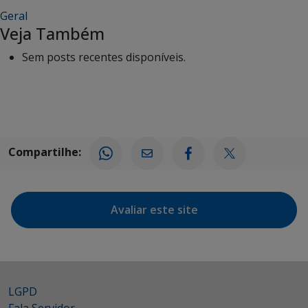
Geral
Veja Também
Sem posts recentes disponíveis.
Compartilhe:
Avaliar este site
LGPD