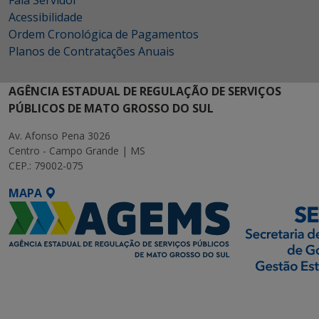
Fala Servidor
Acessibilidade
Ordem Cronológica de Pagamentos
Planos de Contratações Anuais
AGÊNCIA ESTADUAL DE REGULAÇÃO DE SERVIÇOS
PÚBLICOS DE MATO GROSSO DO SUL
Av. Afonso Pena 3026
Centro - Campo Grande | MS
CEP.: 79002-075
MAPA
SETDIG | Secretaria-
Executiva de