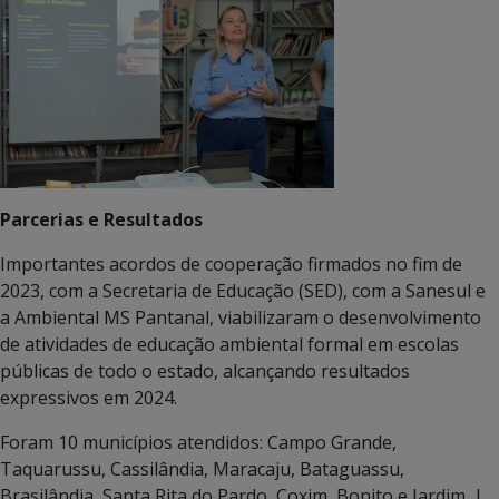
Parcerias e Resultados
Importantes acordos de cooperação firmados no fim de
2023, com a Secretaria de Educação (SED), com a Sanesul e
a Ambiental MS Pantanal, viabilizaram o desenvolvimento
de atividades de educação ambiental formal em escolas
públicas de todo o estado, alcançando resultados
expressivos em 2024.
Foram 10 municípios atendidos: Campo Grande,
Taquarussu, Cassilândia, Maracaju, Bataguassu,
Brasilândia, Santa Rita do Pardo, Coxim, Bonito e Jardim. |