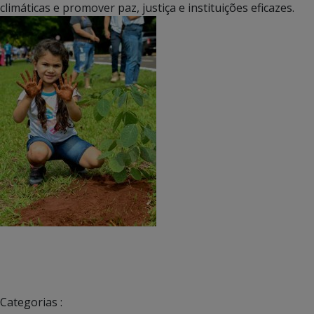
climáticas e promover paz, justiça e instituições eficazes.
Categorias :