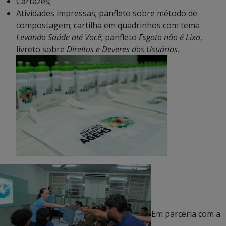
Cartazes;
Atividades impressas; panfleto sobre método de
compostagem; cartilha em quadrinhos com tema
Levando Saúde até Você
; panfleto
Esgoto não é Lixo
,
livreto sobre
Direitos e Deveres dos Usuários.
Em parceria com a