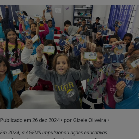
Publicado em
26 dez 2024
• por Gizele Oliveira •
Em 2024, a AGEMS impulsionou ações educativas