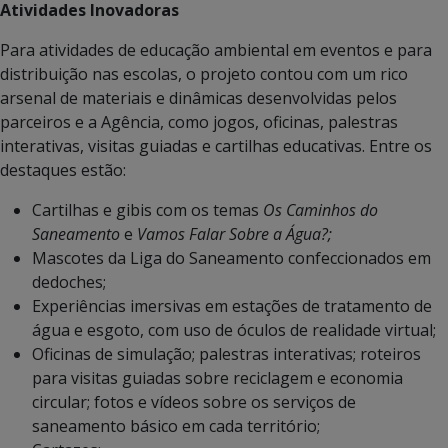
Atividades Inovadoras
Para atividades de educação ambiental em eventos e para
distribuição nas escolas, o projeto contou com um rico
arsenal de materiais e dinâmicas desenvolvidas pelos
parceiros e a Agência, como jogos, oficinas, palestras
interativas, visitas guiadas e cartilhas educativas. Entre os
destaques estão:
Cartilhas e gibis com os temas
Os Caminhos do
Saneamento
e
Vamos Falar Sobre a Água?;
Mascotes da Liga do Saneamento confeccionados em
dedoches;
Experiências imersivas em estações de tratamento de
água e esgoto, com uso de óculos de realidade virtual;
Oficinas de simulação; palestras interativas; roteiros
para visitas guiadas sobre reciclagem e economia
circular; fotos e vídeos sobre os serviços de
saneamento básico em cada território;