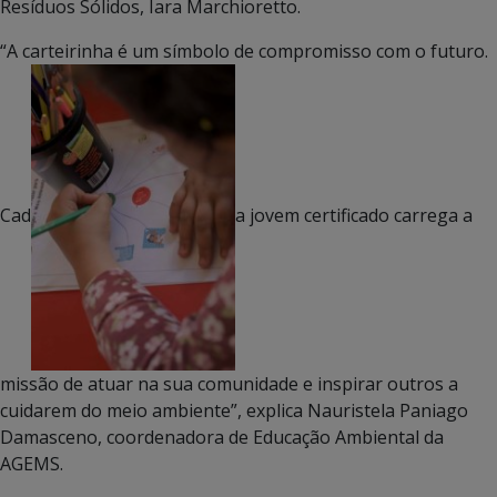
Resíduos Sólidos, Iara Marchioretto.
“A carteirinha é um símbolo de compromisso com o futuro.
Cad
a jovem certificado carrega a
missão de atuar na sua comunidade e inspirar outros a
cuidarem do meio ambiente”, explica Nauristela Paniago
Damasceno, coordenadora de Educação Ambiental da
AGEMS.