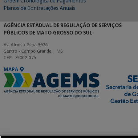
Ordem Cronológica de Pagamentos
Planos de Contratações Anuais
AGÊNCIA ESTADUAL DE REGULAÇÃO DE SERVIÇOS
PÚBLICOS DE MATO GROSSO DO SUL
Av. Afonso Pena 3026
Centro - Campo Grande | MS
CEP.: 79002-075
MAPA
SETDIG | Secretaria-
Executiva de
Transformação Digital