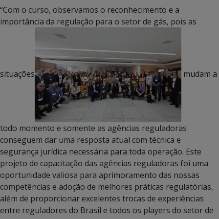
“Com o curso, observamos o reconhecimento e a
importância da regulação para o setor de gás, pois as
situações
mudam a
todo momento e somente as agências reguladoras
conseguem dar uma resposta atual com técnica e
segurança jurídica necessária para toda operação. Este
projeto de capacitação das agências reguladoras foi uma
oportunidade valiosa para aprimoramento das nossas
competências e adoção de melhores práticas regulatórias,
além de proporcionar excelentes trocas de experiências
entre reguladores do Brasil e todos os players do setor de