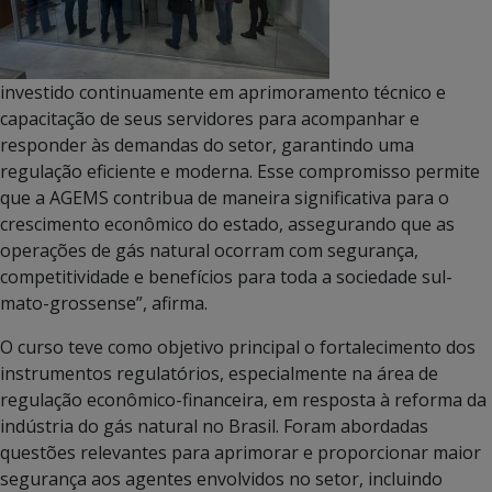
investido continuamente em aprimoramento técnico e
capacitação de seus servidores para acompanhar e
responder às demandas do setor, garantindo uma
regulação eficiente e moderna. Esse compromisso permite
que a AGEMS contribua de maneira significativa para o
crescimento econômico do estado, assegurando que as
operações de gás natural ocorram com segurança,
competitividade e benefícios para toda a sociedade sul-
mato-grossense”, afirma.
O curso teve como objetivo principal o fortalecimento dos
instrumentos regulatórios, especialmente na área de
regulação econômico-financeira, em resposta à reforma da
indústria do gás natural no Brasil. Foram abordadas
questões relevantes para aprimorar e proporcionar maior
segurança aos agentes envolvidos no setor, incluindo