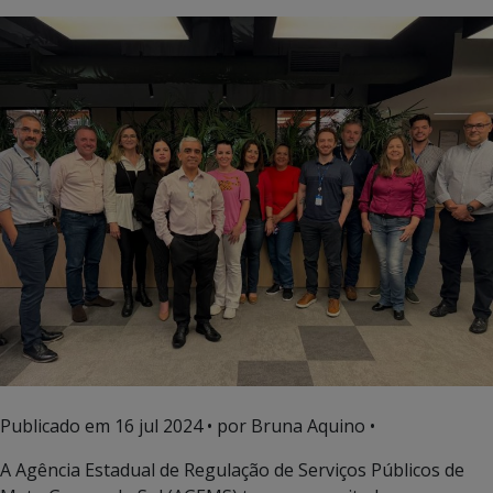
Publicado em
16 jul 2024
• por Bruna Aquino •
A Agência Estadual de Regulação de Serviços Públicos de