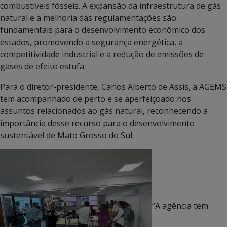
combustíveis fósseis. A expansão da infraestrutura de gás
natural e a melhoria das regulamentações são
fundamentais para o desenvolvimento econômico dos
estados, promovendo a segurança energética, a
competitividade industrial e a redução de emissões de
gases de efeito estufa.
Para o diretor-presidente, Carlos Alberto de Assis, a AGEMS
tem acompanhado de perto e se aperfeiçoado nos
assuntos relacionados ao gás natural, reconhecendo a
importância desse recurso para o desenvolvimento
sustentável de Mato Grosso do Sul.
“A agência tem