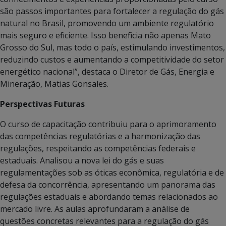
são passos importantes para fortalecer a regulação do gás
natural no Brasil, promovendo um ambiente regulatório
mais seguro e eficiente. Isso beneficia não apenas Mato
Grosso do Sul, mas todo o país, estimulando investimentos,
reduzindo custos e aumentando a competitividade do setor
energético nacional”, destaca o Diretor de Gás, Energia e
Mineração, Matias Gonsales.
Perspectivas Futuras
O curso de capacitação contribuiu para o aprimoramento
das competências regulatórias e a harmonização das
regulações, respeitando as competências federais e
estaduais. Analisou a nova lei do gás e suas
regulamentações sob as óticas econômica, regulatória e de
defesa da concorrência, apresentando um panorama das
regulações estaduais e abordando temas relacionados ao
mercado livre. As aulas aprofundaram a análise de
questões concretas relevantes para a regulação do gás