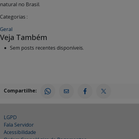
natural no Brasil.
Categorias :
Geral
Veja Também
Sem posts recentes disponíveis.
Compartilhe:
LGPD
Fala Servidor
Acessibilidade