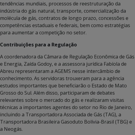
tendências mundiais, processos de reestruturação da
indústria do gás natural, transporte, comercialização da
molécula de gás, contratos de longo prazo, concessões e
competências estaduais e federais, bem como estratégias
para aumentar a competição no setor.
Contribuições para a Regulação
A coordenadora da Câmara de Regulação Econômica de Gás
e Energia, Zaída Godoy, e a assessora jurídica Fabíola de
Abreu representaram a AGEMS nesse intercâmbio de
conhecimento. As servidoras trouxeram para a agência
estudos importantes que beneficiarão o Estado de Mato
Grosso do Sul. Além disso, participaram de debates
relevantes sobre o mercado do gás e realizaram visitas
técnicas a importantes agentes do setor no Rio de Janeiro,
incluindo a Transportadora Associada de Gás (TAG), a
Transportadora Brasileira Gasoduto Bolívia-Brasil (TBG) e
a Neogás.