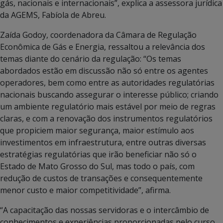
gás, nacionais e internacionais”, explica a assessora jurídica
da AGEMS, Fabíola de Abreu.
Zaída Godoy, coordenadora da Câmara de Regulação
Econômica de Gás e Energia, ressaltou a relevância dos
temas diante do cenário da regulação: “Os temas
abordados estão em discussão não só entre os agentes
operadores, bem como entre as autoridades regulatórias
nacionais buscando assegurar o interesse público; criando
um ambiente regulatório mais estável por meio de regras
claras, e com a renovação dos instrumentos regulatórios
que propiciem maior segurança, maior estímulo aos
investimentos em infraestrutura, entre outras diversas
estratégias regulatórias que irão beneficiar não só o
Estado de Mato Grosso do Sul, mas todo o país, com
redução de custos de transações e consequentemente
menor custo e maior competitividade”, afirma.
“A capacitação das nossas servidoras e o intercâmbio de
conhecimentos e experiências proporcionadas pelo curso