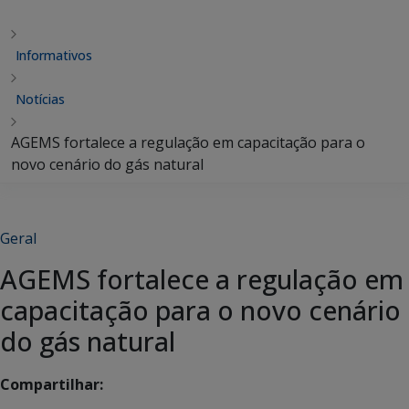
Informativos
Notícias
AGEMS fortalece a regulação em capacitação para o
novo cenário do gás natural
Geral
AGEMS fortalece a regulação em
capacitação para o novo cenário
do gás natural
Compartilhar: