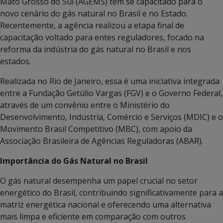
Mato Grosso do Sul (AGEMS) tem se capacitado para o
novo cenário do gás natural no Brasil e no Estado.
Recentemente, a agência realizou a etapa final de
capacitação voltado para entes reguladores, focado na
reforma da indústria do gás natural no Brasil e nos
estados.
Realizada no Rio de Janeiro, essa é uma iniciativa integrada
entre a Fundação Getúlio Vargas (FGV) e o Governo Federal,
através de um convênio entre o Ministério do
Desenvolvimento, Indústria, Comércio e Serviços (MDIC) e o
Movimento Brasil Competitivo (MBC), com apoio da
Associação Brasileira de Agências Reguladoras (ABAR).
Importância do Gás Natural no Brasil
O gás natural desempenha um papel crucial no setor
energético do Brasil, contribuindo significativamente para a
matriz energética nacional e oferecendo uma alternativa
mais limpa e eficiente em comparação com outros