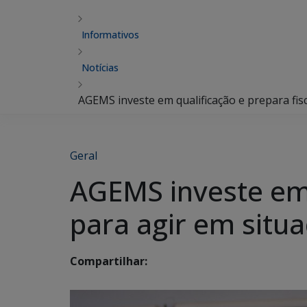
Informativos
Notícias
AGEMS investe em qualificação e prepara fis
Geral
AGEMS investe em q
para agir em situ
Compartilhar: