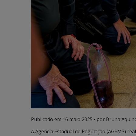
Publicado em
16 maio 2025
• por Bruna Aquino
A Agência Estadual de Regulação (AGEMS) real