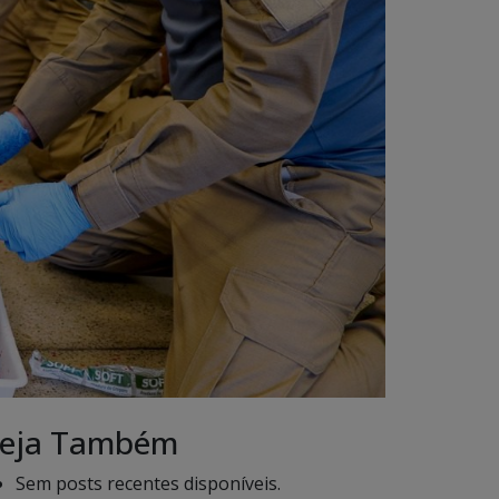
eja Também
Sem posts recentes disponíveis.