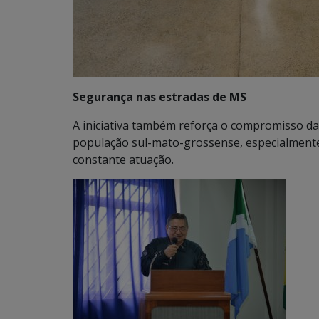
Segurança nas estradas de MS
A iniciativa também reforça o compromisso d
população sul-mato-grossense, especialmente
constante atuação.