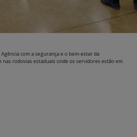
a Agência com a segurança e o bem-estar da
 nas rodovias estaduais onde os servidores estão em