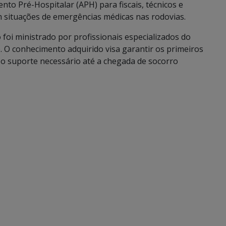
to Pré-Hospitalar (APH) para fiscais, técnicos e
em situações de emergências médicas nas rodovias.
foi ministrado por profissionais especializados do
). O conhecimento adquirido visa garantir os primeiros
r o suporte necessário até a chegada de socorro