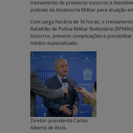
treinamento de primeiros socorros e Atendimen
policiais da Assessoria Militar para atuação 
Com carga horária de 16 horas, o treinamento 
Batalhão de Polícia Militar Rodoviária (BPMRv
socorros, prevenir complicações e possibilita
médico especializado.
Diretor-presidente Carlos
Alberto de Assis.