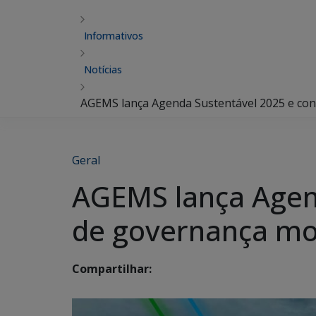
Informativos
Notícias
AGEMS lança Agenda Sustentável 2025 e con
Geral
AGEMS lança Agen
de governança mo
Compartilhar: