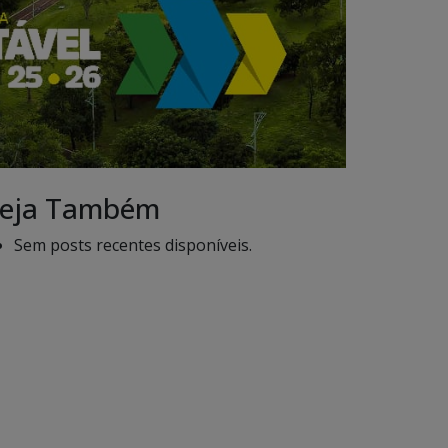
eja Também
Sem posts recentes disponíveis.