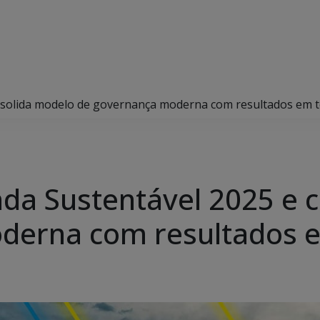
solida modelo de governança moderna com resultados em t
da Sustentável 2025 e 
derna com resultados e