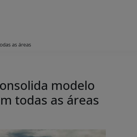
odas as áreas
consolida modelo
m todas as áreas