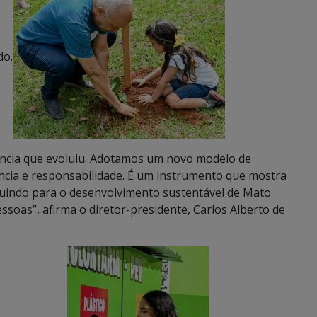
do.
ência que evoluiu. Adotamos um novo modelo de
cia e responsabilidade. É um instrumento que mostra
buindo para o desenvolvimento sustentável de Mato
ssoas”, afirma o diretor-presidente, Carlos Alberto de