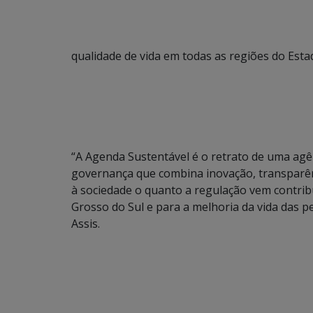
qualidade de vida em todas as regiões do Esta
“A Agenda Sustentável é o retrato de uma ag
governança que combina inovação, transparên
à sociedade o quanto a regulação vem contri
Grosso do Sul e para a melhoria da vida das pe
Assis.