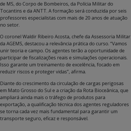
de MS, do Corpo de Bombeiros, da Polícia Militar do
Tocantins e da ANTT. A formação será conduzida por seis
professores especialistas com mais de 20 anos de atuação
no setor.
O coronel Waldir Ribeiro Acosta, chefe da Assessoria Militar
da AGEMS, destacou a relevância prática do curso. “Vamos
unir teoria e campo. Os agentes terão a oportunidade de
participar de fiscalizações reais e simulações operacionais.
Isso garante um treinamento de excelência, focado em
reduzir riscos e proteger vidas”, afirma.
Diante do crescimento da circulação de cargas perigosas
em Mato Grosso do Sul e a criação da Rota Bioceânica, que
ampliará ainda mais o tráfego de produtos para
exportação, a qualificação técnica dos agentes reguladores
se torna cada vez mais fundamental para garantir um
transporte seguro, eficaz e responsável.