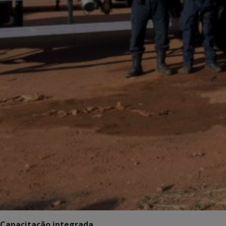
Capacitação integrada