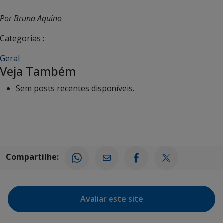
Por Bruna Aquino
Categorias :
Geral
Veja Também
Sem posts recentes disponíveis.
Compartilhe:
Avaliar este site