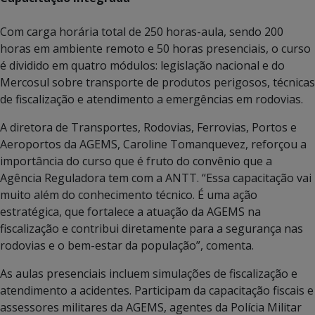
Com carga horária total de 250 horas-aula, sendo 200
horas em ambiente remoto e 50 horas presenciais, o curso
é dividido em quatro módulos: legislação nacional e do
Mercosul sobre transporte de produtos perigosos, técnicas
de fiscalização e atendimento a emergências em rodovias.
A diretora de Transportes, Rodovias, Ferrovias, Portos e
Aeroportos da AGEMS, Caroline Tomanquevez, reforçou a
importância do curso que é fruto do convênio que a
Agência Reguladora tem com a ANTT. “Essa capacitação vai
muito além do conhecimento técnico. É uma ação
estratégica, que fortalece a atuação da AGEMS na
fiscalização e contribui diretamente para a segurança nas
rodovias e o bem-estar da população”, comenta.
As aulas presenciais incluem simulações de fiscalização e
atendimento a acidentes. Participam da capacitação fiscais e
assessores militares da AGEMS, agentes da Polícia Militar