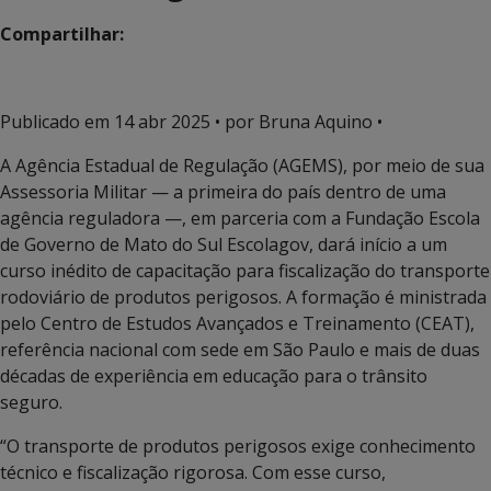
Compartilhar:
Publicado em
14 abr 2025
• por Bruna Aquino •
A Agência Estadual de Regulação (AGEMS), por meio de sua
Assessoria Militar — a primeira do país dentro de uma
agência reguladora —, em parceria com a Fundação Escola
de Governo de Mato do Sul Escolagov, dará início a um
curso inédito de capacitação para fiscalização do transporte
rodoviário de produtos perigosos. A formação é ministrada
pelo Centro de Estudos Avançados e Treinamento (CEAT),
referência nacional com sede em São Paulo e mais de duas
décadas de experiência em educação para o trânsito
seguro.
“O transporte de produtos perigosos exige conhecimento
técnico e fiscalização rigorosa. Com esse curso,