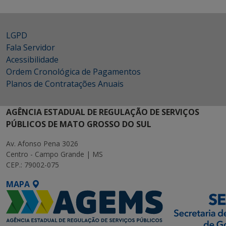
LGPD
Fala Servidor
Acessibilidade
Ordem Cronológica de Pagamentos
Planos de Contratações Anuais
AGÊNCIA ESTADUAL DE REGULAÇÃO DE SERVIÇOS
PÚBLICOS DE MATO GROSSO DO SUL
Av. Afonso Pena 3026
Centro - Campo Grande | MS
CEP.: 79002-075
MAPA