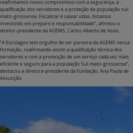
reafirmamos nosso compromisso com a segurança, a
qualificação dos servidores e a proteção da população sul-
mato-grossense. Fiscalizar é salvar vidas. Estamos
investindo em preparo e responsabilidade”, afirmou o
diretor-presidente da AGEMS, Carlos Alberto de Assis.
“A Escolagov tem orgulho de ser parceira da AGEMS nessa
formação, reafirmando assim a qualificação técnica dos
servidores e com a promoção de um serviço cada vez mais
eficiente e seguro para a população Sul-mato-grossense”,
destacou a diretora-presidente da fundação, Ana Paula de
Assunção.