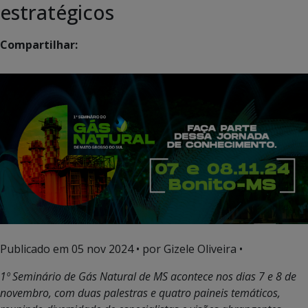
estratégicos
Compartilhar:
Publicado em
05 nov 2024
• por Gizele Oliveira •
1º Seminário de Gás Natural de MS acontece nos dias 7 e 8 de
novembro, com duas palestras e quatro paineis temáticos,