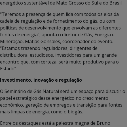
energético sustentável de Mato Grosso do Sul e do Brasil.
“Teremos a presença de quem lida com todos os elos da
cadeia de regulação e de fornecimento do gás, ou com
políticas de desenvolvimento que envolvam as diferentes
fontes de energia”, aponta o diretor de Gás, Energia e
Mineração, Matias Gonsales, coordenador do evento.
“Estamos trazendo reguladores, dirigentes de
distribuidora, estudiosos, investidores para um grande
encontro que, com certeza, será muito produtivo para o
Estado”.
Investimento, inovação e regulação
O Seminário de Gás Natural será um espaço para discutir o
papel estratégico desse energético no crescimento
econômico, geração de empregos e transição para fontes
mais limpas de energia, como o biogás.
Entre os destaques está a palestra magna de Bruno