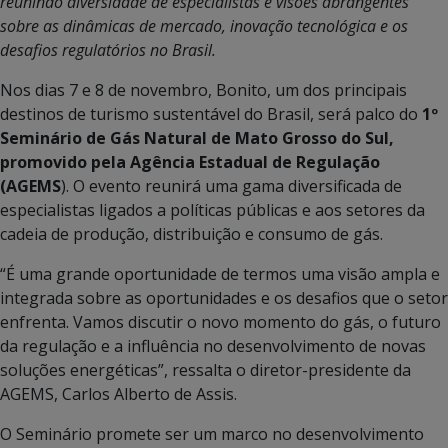
reunindo diversidade de especialistas e visões abrangentes
sobre as dinâmicas de mercado, inovação tecnológica e os
desafios regulatórios no Brasil.
Nos dias 7 e 8 de novembro, Bonito, um dos principais
destinos de turismo sustentável do Brasil, será palco do
1º
Seminário de Gás Natural de Mato Grosso do Sul,
promovido pela Agência Estadual de Regulação
(AGEMS
). O evento reunirá uma gama diversificada de
especialistas ligados a políticas públicas e aos setores da
cadeia de produção, distribuição e consumo de gás.
“É uma grande oportunidade de termos uma visão ampla e
integrada sobre as oportunidades e os desafios que o setor
enfrenta. Vamos discutir o novo momento do gás, o futuro
da regulação e a influência no desenvolvimento de novas
soluções energéticas”, ressalta o diretor-presidente da
AGEMS, Carlos Alberto de Assis.
O Seminário promete ser um marco no desenvolvimento