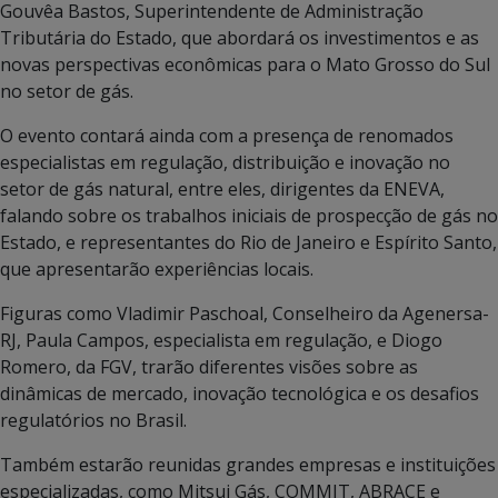
Gouvêa Bastos, Superintendente de Administração
Tributária do Estado, que abordará os investimentos e as
novas perspectivas econômicas para o Mato Grosso do Sul
no setor de gás.
O evento contará ainda com a presença de renomados
especialistas em regulação, distribuição e inovação no
setor de gás natural, entre eles, dirigentes da ENEVA,
falando sobre os trabalhos iniciais de prospecção de gás no
Estado, e representantes do Rio de Janeiro e Espírito Santo,
que apresentarão experiências locais.
Figuras como Vladimir Paschoal, Conselheiro da Agenersa-
RJ, Paula Campos, especialista em regulação, e Diogo
Romero, da FGV, trarão diferentes visões sobre as
dinâmicas de mercado, inovação tecnológica e os desafios
regulatórios no Brasil.
Também estarão reunidas grandes empresas e instituições
especializadas, como Mitsui Gás, COMMIT, ABRACE e