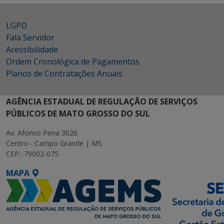
LGPD
Fala Servidor
Acessibilidade
Ordem Cronológica de Pagamentos
Planos de Contratações Anuais
AGÊNCIA ESTADUAL DE REGULAÇÃO DE SERVIÇOS
PÚBLICOS DE MATO GROSSO DO SUL
Av. Afonso Pena 3026
Centro - Campo Grande | MS
CEP.: 79002-075
MAPA