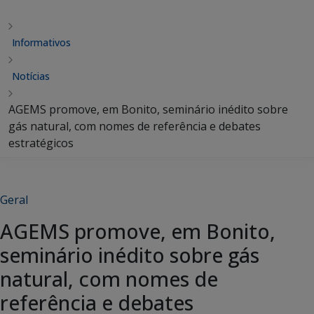
Informativos
Notícias
AGEMS promove, em Bonito, seminário inédito sobre
gás natural, com nomes de referência e debates
estratégicos
Geral
AGEMS promove, em Bonito,
seminário inédito sobre gás
natural, com nomes de
referência e debates