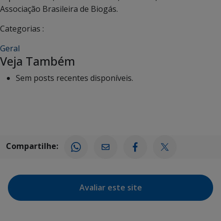
Associação Brasileira de Biogás.
Categorias :
Geral
Veja Também
Sem posts recentes disponíveis.
Compartilhe:
Avaliar este site