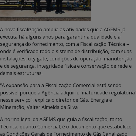
A nova fiscalização amplia as atividades que a AGEMS já
executa há alguns anos para garantir a qualidade e a
segurança do fornecimento, com a Fiscalização Técnica –
onde é verificado todo o sistema de distribuição, com suas
instalações, city gate, condições de operação, manutenção
e de segurança, integridade física e conservação de rede e
demais estruturas.
“A expansão para a Fiscalização Comercial está sendo
possível porque a Agência adquiriu ‘maturidade regulatória’
nesse serviço”, explica o diretor de Gás, Energia e
Mineração, Valter Almeida da Silva.
A norma legal da AGEMS que guia a fiscalização, tanto
Técnica, quanto Comercial, é o documento que estabelece
as Condições Gerais de Fornecimento de Gás Canalizado