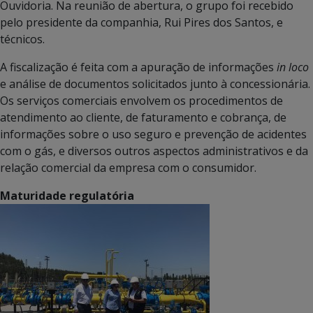
Ouvidoria. Na reunião de abertura, o grupo foi recebido
pelo presidente da companhia, Rui Pires dos Santos, e
técnicos.
A fiscalização é feita com a apuração de informações
in loco
e análise de documentos solicitados junto à concessionária.
Os serviços comerciais envolvem os procedimentos de
atendimento ao cliente, de faturamento e cobrança, de
informações sobre o uso seguro e prevenção de acidentes
com o gás, e diversos outros aspectos administrativos e da
relação comercial da empresa com o consumidor.
Maturidade regulatória