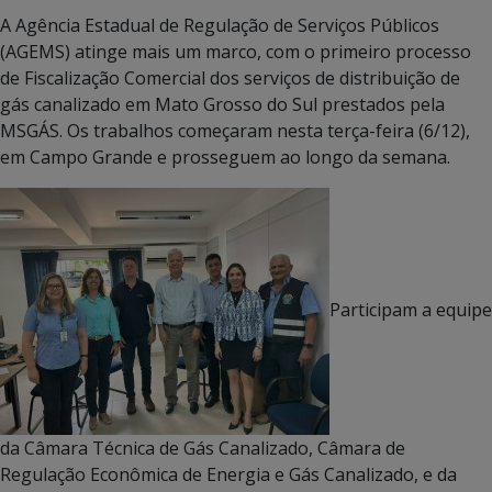
A Agência Estadual de Regulação de Serviços Públicos
(AGEMS) atinge mais um marco, com o primeiro processo
de Fiscalização Comercial dos serviços de distribuição de
gás canalizado em Mato Grosso do Sul prestados pela
MSGÁS. Os trabalhos começaram nesta terça-feira (6/12),
em Campo Grande e prosseguem ao longo da semana.
Participam a equipe
da Câmara Técnica de Gás Canalizado, Câmara de
Regulação Econômica de Energia e Gás Canalizado, e da