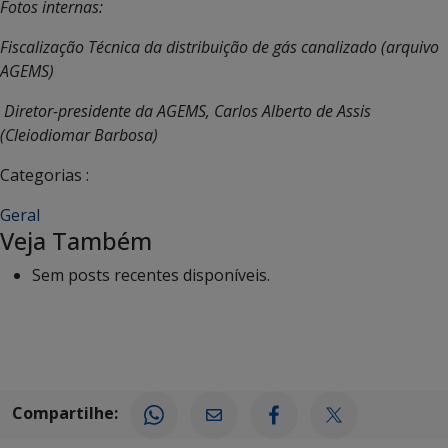
Fotos internas:
Fiscalização Técnica da distribuição de gás canalizado (arquivo
AGEMS)
Diretor-presidente da AGEMS, Carlos Alberto de Assis
(Cleiodiomar Barbosa)
Categorias :
Geral
Veja Também
Sem posts recentes disponíveis.
Compartilhe: