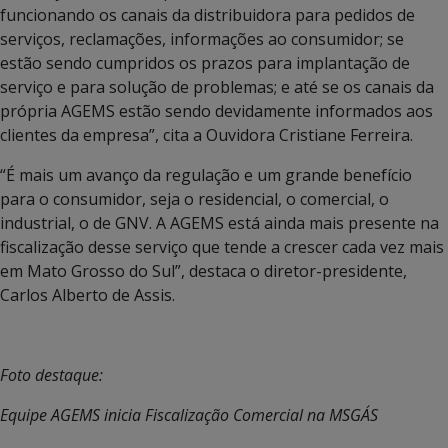
funcionando os canais da distribuidora para pedidos de
serviços, reclamações, informações ao consumidor; se
estão sendo cumpridos os prazos para implantação de
serviço e para solução de problemas; e até se os canais da
própria AGEMS estão sendo devidamente informados aos
clientes da empresa”, cita a Ouvidora Cristiane Ferreira.
“É mais um avanço da regulação e um grande benefício
para o consumidor, seja o residencial, o comercial, o
industrial, o de GNV. A AGEMS está ainda mais presente na
fiscalização desse serviço que tende a crescer cada vez mais
em Mato Grosso do Sul”, destaca o diretor-presidente,
Carlos Alberto de Assis.
Foto destaque:
Equipe AGEMS inicia Fiscalização Comercial na MSGÁS