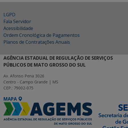
LGPD
Fala Servidor
Acessibilidade
Ordem Cronológica de Pagamentos
Planos de Contratações Anuais
AGÊNCIA ESTADUAL DE REGULAÇÃO DE SERVIÇOS
PÚBLICOS DE MATO GROSSO DO SUL
Av. Afonso Pena 3026
Centro - Campo Grande | MS
CEP.: 79002-075
MAPA