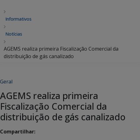
Informativos
Notícias
AGEMS realiza primeira Fiscalização Comercial da
distribuição de gás canalizado
Geral
AGEMS realiza primeira
Fiscalização Comercial da
distribuição de gás canalizado
Compartilhar: