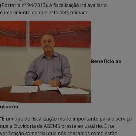
(Portaria nº 94/2013). A fiscalização irá avaliar o
cumprimento do que está determinado.
Benefício ao
usuário
“É um tipo de fiscalização muito importante para o serviço
que a Ouvidoria da AGEMS presta ao usuário. É na
verificação comercial que nós checamos como estão