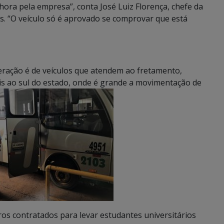
 hora pela empresa”, conta José Luiz Florença, chefe da
s. “O veículo só é aprovado se comprovar que está
peração é de veículos que atendem ao fretamento,
is ao sul do estado, onde é grande a movimentação de
os contratados para levar estudantes universitários