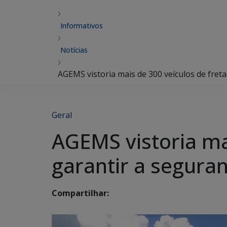
Informativos
Notícias
AGEMS vistoria mais de 300 veículos de fre
Geral
AGEMS vistoria ma
garantir a segura
Compartilhar: