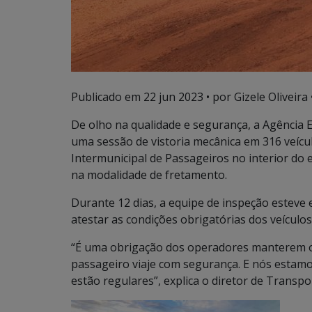
Publicado em
22 jun 2023
• por Gizele Oliveira 
De olho na qualidade e segurança, a Agência 
uma sessão de vistoria mecânica em 316 veícu
Intermunicipal de Passageiros no interior do 
na modalidade de fretamento.
Durante 12 dias, a equipe de inspeção esteve
atestar as condições obrigatórias dos veículos
“É uma obrigação dos operadores manterem os
passageiro viaje com segurança. E nós estam
estão regulares”, explica o diretor de Transpo