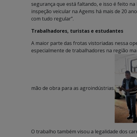
segurança que está faltando, e isso é feito na
inspeção veicular na Agems há mais de 20 ano
com tudo regular”.
Trabalhadores, turistas e estudantes
A maior parte das frotas vistoriadas nessa o
especialmente de trabalhadores na região ma
mão de obra para as agroindústrias.
O trabalho também visou a legalidade dos carr