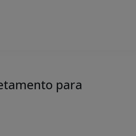
retamento para