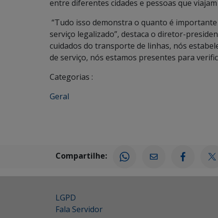
entre diferentes cidades e pessoas que viajam
“Tudo isso demonstra o quanto é importante 
serviço legalizado”, destaca o diretor-preside
cuidados do transporte de linhas, nós estabel
de serviço, nós estamos presentes para verifi
Categorias :
Geral
Compartilhe:
LGPD
Fala Servidor