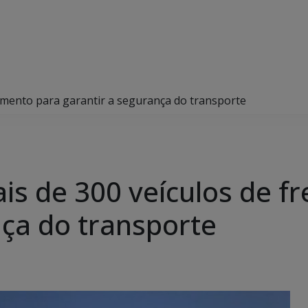
tamento para garantir a segurança do transporte
is de 300 veículos de f
nça do transporte