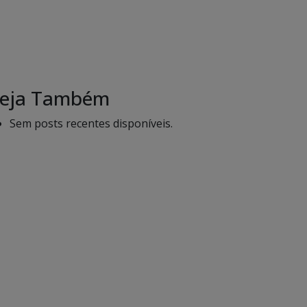
eja Também
Sem posts recentes disponíveis.