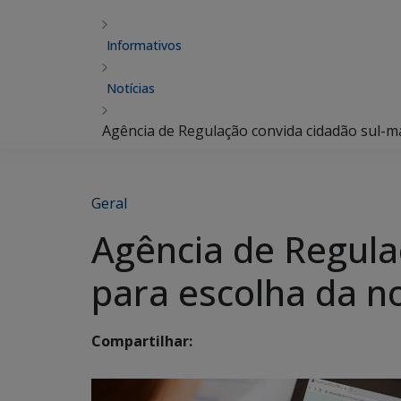
Informativos
Notícias
Agência de Regulação convida cidadão sul-m
Geral
Agência de Regula
para escolha da no
Compartilhar: