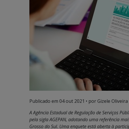
Publicado em
04 out 2021
• por Gizele Oliveira 
A Agência Estadual de Regulação de Serviços Públ
pela sigla AGEPAN, adotando uma referência mais
Grosso do Sul. Uma enquete está aberta à partic