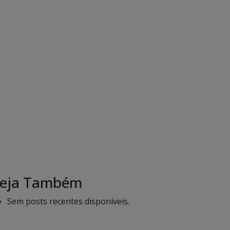
eja Também
Sem posts recentes disponíveis.