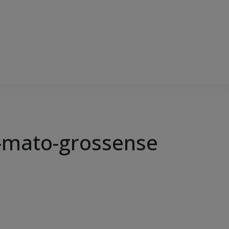
l-mato-grossense