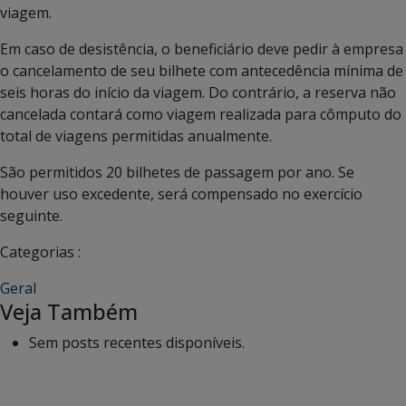
viagem.
Em caso de desistência, o beneficiário deve pedir à empresa
o cancelamento de seu bilhete com antecedência mínima de
seis horas do início da viagem. Do contrário, a reserva não
cancelada contará como viagem realizada para cômputo do
total de viagens permitidas anualmente.
São permitidos 20 bilhetes de passagem por ano. Se
houver uso excedente, será compensado no exercício
seguinte.
Categorias :
Geral
Veja Também
Sem posts recentes disponíveis.