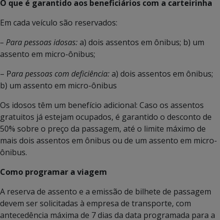
O que é garantido aos beneficiários com a carteirinha
Em cada veículo são reservados:
– Para pessoas idosas:
a) dois assentos em ônibus; b) um
assento em micro-ônibus;
– P
ara pessoas com deficiência:
a) dois assentos em ônibus;
b) um assento em micro-ônibus
Os idosos têm um benefício adicional: Caso os assentos
gratuitos já estejam ocupados, é garantido o desconto de
50% sobre o preço da passagem, até o limite máximo de
mais dois assentos em ônibus ou de um assento em micro-
ônibus.
Como programar a viagem
A reserva de assento e a emissão de bilhete de passagem
devem ser solicitadas à empresa de transporte, com
antecedência máxima de 7 dias da data programada para a