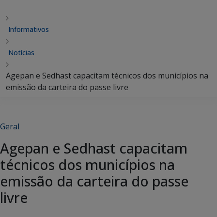
Informativos
Notícias
Agepan e Sedhast capacitam técnicos dos municípios na
emissão da carteira do passe livre
Geral
Agepan e Sedhast capacitam
técnicos dos municípios na
emissão da carteira do passe
livre