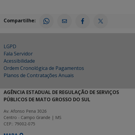
Compartilhe:
LGPD
Fala Servidor
Acessibilidade
Ordem Cronológica de Pagamentos
Planos de Contratações Anuais
AGÊNCIA ESTADUAL DE REGULAÇÃO DE SERVIÇOS
PÚBLICOS DE MATO GROSSO DO SUL
Av. Afonso Pena 3026
Centro - Campo Grande | MS
CEP.: 79002-075