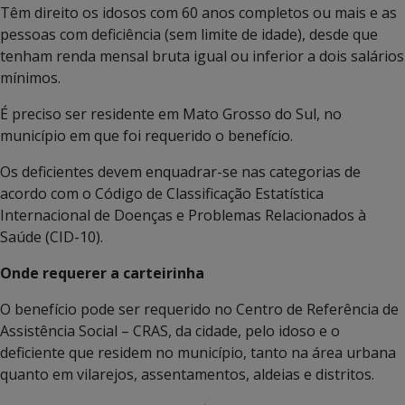
Têm direito os idosos com 60 anos completos ou mais e as
pessoas com deficiência (sem limite de idade), desde que
tenham renda mensal bruta igual ou inferior a dois salários
mínimos.
É preciso ser residente em Mato Grosso do Sul, no
município em que foi requerido o benefício.
Os deficientes devem enquadrar-se nas categorias de
acordo com o Código de Classificação Estatística
Internacional de Doenças e Problemas Relacionados à
Saúde (CID-10).
Onde requerer a carteirinha
O benefício pode ser requerido no Centro de Referência de
Assistência Social – CRAS, da cidade, pelo idoso e o
deficiente que residem no município, tanto na área urbana
quanto em vilarejos, assentamentos, aldeias e distritos.