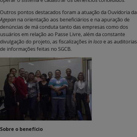
Outros pontos destacados foram a atuação da Ouvidoria da
Agepan
na orientação aos beneficiários e na apuração de
denúncias de má conduta tanto das empresas como dos
usuários em relação ao Passe Livre, além da constante
divulgação do projeto, as fiscalizações
in loco
e as auditorias
de informações feitas no SGCB.
Sobre o benefício