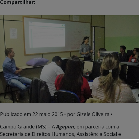
Compartilhar:
Publicado em
22 maio 2015
• por Gizele Oliveira •
Campo Grande (MS) – A
Agepan
, em parceria com a
Secretaria de Direitos Humanos, Assistência Social e