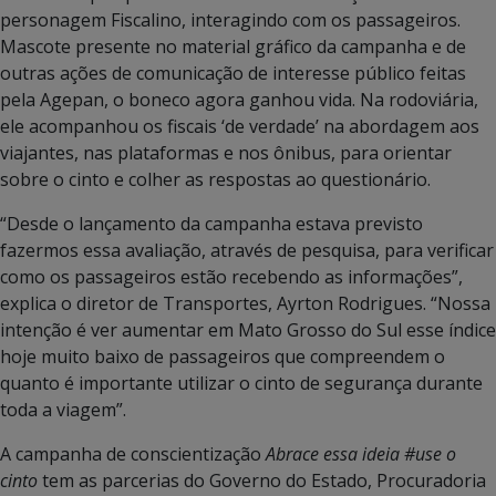
personagem Fiscalino, interagindo com os passageiros.
Mascote presente no material gráfico da campanha e de
outras ações de comunicação de interesse público feitas
pela Agepan, o boneco agora ganhou vida. Na rodoviária,
ele acompanhou os fiscais ‘de verdade’ na abordagem aos
viajantes, nas plataformas e nos ônibus, para orientar
sobre o cinto e colher as respostas ao questionário.
“Desde o lançamento da campanha estava previsto
fazermos essa avaliação, através de pesquisa, para verificar
como os passageiros estão recebendo as informações”,
explica o diretor de Transportes, Ayrton Rodrigues. “Nossa
intenção é ver aumentar em Mato Grosso do Sul esse índice
hoje muito baixo de passageiros que compreendem o
quanto é importante utilizar o cinto de segurança durante
toda a viagem”.
A campanha de conscientização
Abrace essa ideia #use o
cinto
tem as parcerias do Governo do Estado, Procuradoria