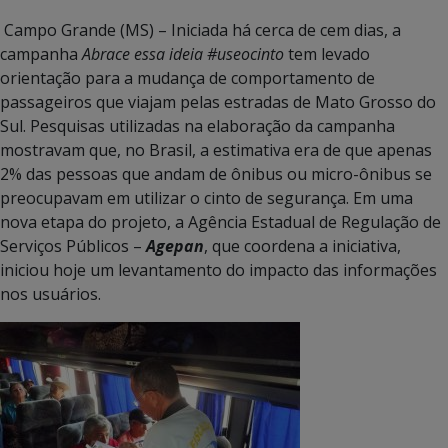
Campo Grande (MS) – Iniciada há cerca de cem dias, a
campanha
Abrace essa ideia #useocinto
tem levado
orientação para a mudança de comportamento de
passageiros que viajam pelas estradas de Mato Grosso do
Sul. Pesquisas utilizadas na elaboração da campanha
mostravam que, no Brasil, a estimativa era de que apenas
2% das pessoas que andam de ônibus ou micro-ônibus se
preocupavam em utilizar o cinto de segurança. Em uma
nova etapa do projeto, a Agência Estadual de Regulação de
Serviços Públicos –
Agepan
, que coordena a iniciativa,
iniciou hoje um levantamento do impacto das informações
nos usuários.