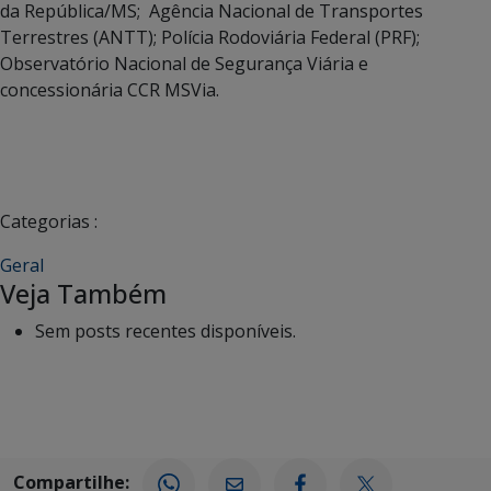
da República/MS; Agência Nacional de Transportes
Terrestres (ANTT); Polícia Rodoviária Federal (PRF);
Observatório Nacional de Segurança Viária e
concessionária CCR MSVia.
Categorias :
Geral
Veja Também
Sem posts recentes disponíveis.
Compartilhe: