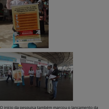
O início da pesquisa também marcou o lançamento da