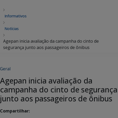
Informativos
Notícias
Agepan inicia avaliação da campanha do cinto de
segurança junto aos passageiros de ônibus
Geral
Agepan inicia avaliação da
campanha do cinto de segurança
junto aos passageiros de ônibus
Compartilhar: