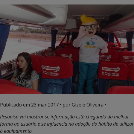
Publicado em
23 mar 2017
• por Gizele Oliveira •
Pesquisa vai mostrar se informação está chegando da melhor
forma ao usuário e se influencia na adoção do hábito de utilizar
o equipamento