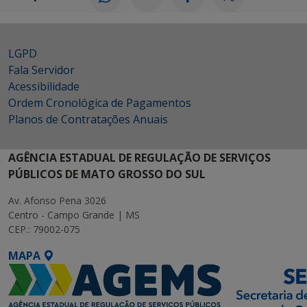
LGPD
Fala Servidor
Acessibilidade
Ordem Cronológica de Pagamentos
Planos de Contratações Anuais
AGÊNCIA ESTADUAL DE REGULAÇÃO DE SERVIÇOS
PÚBLICOS DE MATO GROSSO DO SUL
Av. Afonso Pena 3026
Centro - Campo Grande | MS
CEP.: 79002-075
MAPA