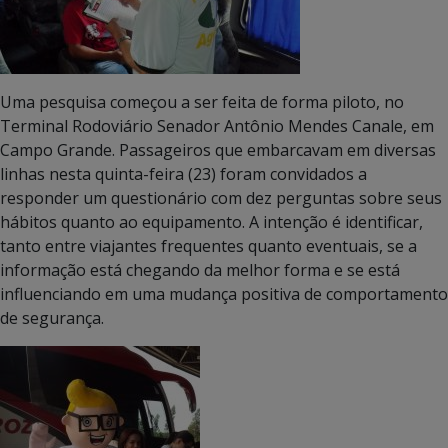
Uma pesquisa começou a ser feita de forma piloto, no
Terminal Rodoviário Senador Antônio Mendes Canale, em
Campo Grande. Passageiros que embarcavam em diversas
linhas nesta quinta-feira (23) foram convidados a
responder um questionário com dez perguntas sobre seus
hábitos quanto ao equipamento. A intenção é identificar,
tanto entre viajantes frequentes quanto eventuais, se a
informação está chegando da melhor forma e se está
influenciando em uma mudança positiva de comportamento
de segurança.