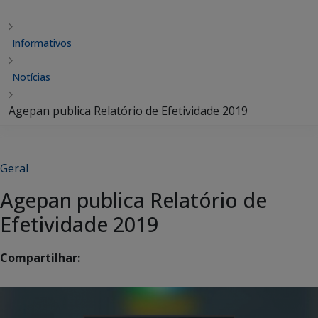
Informativos
Notícias
Agepan publica Relatório de Efetividade 2019
Geral
Agepan publica Relatório de
Efetividade 2019
Compartilhar: