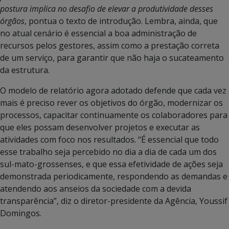
postura implica no desafio de elevar a produtividade desses
órgãos
, pontua o texto de introdução. Lembra, ainda, que
no atual cenário é essencial a boa administração de
recursos pelos gestores, assim como a prestação correta
de um serviço, para garantir que não haja o sucateamento
da estrutura.
O modelo de relatório agora adotado defende que cada vez
mais é preciso rever os objetivos do órgão, modernizar os
processos, capacitar continuamente os colaboradores para
que eles possam desenvolver projetos e executar as
atividades com foco nos resultados. “É essencial que todo
esse trabalho seja percebido no dia a dia de cada um dos
sul-mato-grossenses, e que essa efetividade de ações seja
demonstrada periodicamente, respondendo as demandas e
atendendo aos anseios da sociedade com a devida
transparência”, diz o diretor-presidente da Agência, Youssif
Domingos.