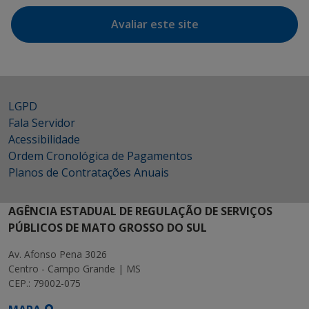
Avaliar este site
LGPD
Fala Servidor
Acessibilidade
Ordem Cronológica de Pagamentos
Planos de Contratações Anuais
AGÊNCIA ESTADUAL DE REGULAÇÃO DE SERVIÇOS
PÚBLICOS DE MATO GROSSO DO SUL
Av. Afonso Pena 3026
Centro - Campo Grande | MS
CEP.: 79002-075