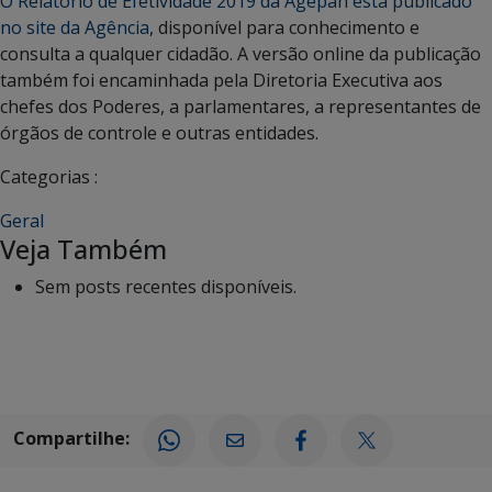
O Relatório de Efetividade 2019 da Agepan está publicado
no site da Agência
, disponível para conhecimento e
consulta a qualquer cidadão. A versão online da publicação
também foi encaminhada pela Diretoria Executiva aos
chefes dos Poderes, a parlamentares, a representantes de
órgãos de controle e outras entidades.
Categorias :
Geral
Veja Também
Sem posts recentes disponíveis.
Compartilhe: