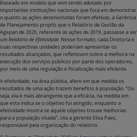
Baseado em modelo que vem sendo adotado por
importantes instituições nacionais que foca em demonstrar
o quanto as ações desenvolvidas foram efetivas, a Gerência
de Planejamento propôs que o Relatório de Gestão da
Agepan de 2020, referente às ações de 2019, passasse a ser
um
Relatório de Efetividade
. Nesse formato, cada Diretoria e
suas respectivas unidades poderiam apresentar os
resultados alcançados, que refletissem sobre a melhora na
execução dos serviços públicos por parte dos operadores,
por meio de uma regulação e fiscalização mais eficiente.
A efetividade, na área pública, afere em que medida os
resultados de uma ação trazem benefício à população. “Ou
seja, ela é mais abrangente que a eficácia, na medida em
que esta indica se o objetivo foi atingido, enquanto a
efetividade mostra se aquele objetivo trouxe melhorias
para a população visada”, cita a gerente Elisa Paes,
responsável pela organização do relatório.