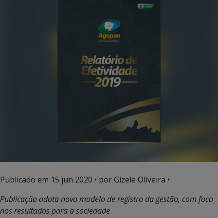
Publicado em
15 jun 2020
• por Gizele Oliveira •
Publicação adota novo modelo de registro da gestão, com foco
nos resultados para a sociedade