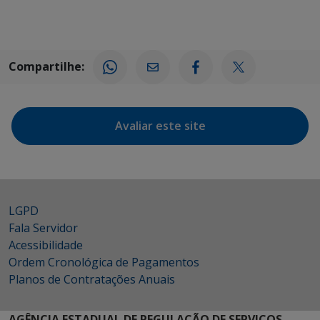
Compartilhe:
Avaliar este site
LGPD
Fala Servidor
Acessibilidade
Ordem Cronológica de Pagamentos
Planos de Contratações Anuais
AGÊNCIA ESTADUAL DE REGULAÇÃO DE SERVIÇOS