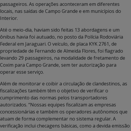
passageiros. As operações aconteceram em diferentes
locais, nas saídas de Campo Grande e em municípios do
Interior.
Até o meio-dia, haviam sido feitas 13 abordagens e um
ônibus havia foi autuado, no posto da Polícia Rodoviária
Federal em Jaraguari. O veículo, de placa KYK 2761, de
propriedade de Fernando de Almeida Flores, foi flagrado
levando 29 passageiros, na modalidade de fretamento de
Coxim para Campo Grande, sem ter autorização para
operar esse serviço.
Além de monitorar e coibir a circulação de clandestinos, as
fiscalizações também têm o objetivo de verificar o
cumprimento das normas pelos transportadores
autorizados. “Nossas equipes fiscalizam as empresas
concessionárias e também os operadores autônomos que
atuam de forma complementar no sistema regular. A
verificação inclui checagens básicas, como a devida emissão