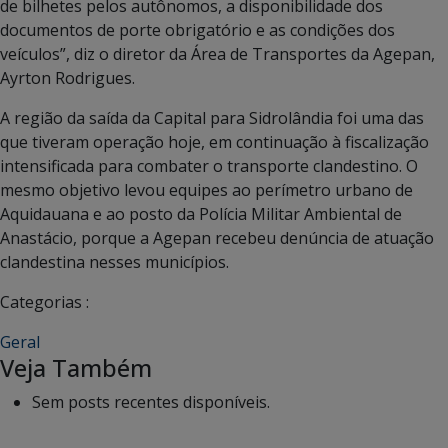
de bilhetes pelos autônomos, a disponibilidade dos
documentos de porte obrigatório e as condições dos
veículos”, diz o diretor da Área de Transportes da Agepan,
Ayrton Rodrigues.
A região da saída da Capital para Sidrolândia foi uma das
que tiveram operação hoje, em continuação à fiscalização
intensificada para combater o transporte clandestino. O
mesmo objetivo levou equipes ao perímetro urbano de
Aquidauana e ao posto da Polícia Militar Ambiental de
Anastácio, porque a Agepan recebeu denúncia de atuação
clandestina nesses municípios.
Categorias :
Geral
Veja Também
Sem posts recentes disponíveis.