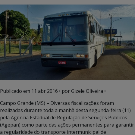
Publicado em
11 abr 2016
• por Gizele Oliveira •
Campo Grande (MS) – Diversas fiscalizações foram
realizadas durante toda a manhã desta segunda-feira (11)
pela Agência Estadual de Regulação de Serviços Públicos
(Agepan) como parte das ações permanentes para garantir
a regularidade do transporte intermunicipal de