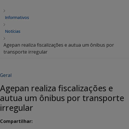
Informativos
Notícias
Agepan realiza fiscalizações e autua um ônibus por
transporte irregular
Geral
Agepan realiza fiscalizações e
autua um ônibus por transporte
irregular
Compartilhar: