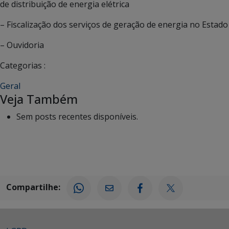
de distribuição de energia elétrica
– Fiscalização dos serviços de geração de energia no Estado
– Ouvidoria
Categorias :
Geral
Veja Também
Sem posts recentes disponíveis.
Compartilhe: