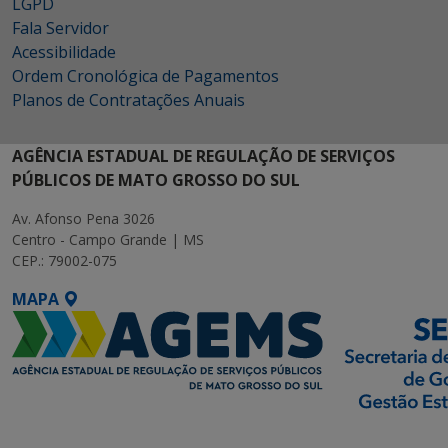
LGPD
Fala Servidor
Acessibilidade
Ordem Cronológica de Pagamentos
Planos de Contratações Anuais
AGÊNCIA ESTADUAL DE REGULAÇÃO DE SERVIÇOS
PÚBLICOS DE MATO GROSSO DO SUL
Av. Afonso Pena 3026
Centro - Campo Grande | MS
CEP.: 79002-075
MAPA
SETDIG | Secretaria-