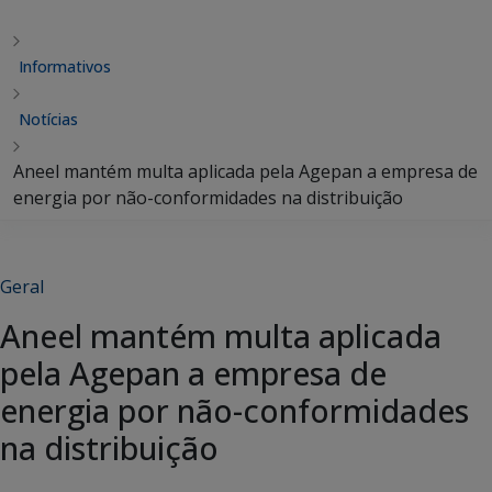
Informativos
Notícias
Aneel mantém multa aplicada pela Agepan a empresa de
energia por não-conformidades na distribuição
Geral
Aneel mantém multa aplicada
pela Agepan a empresa de
energia por não-conformidades
na distribuição