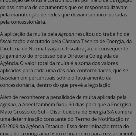
de assinatura de documentos que os responsabilizavam
pela manutenção de redes que deviam ser incorporadas
pela concessionária.
A aplicação da multa pela
Agepan
resultou do trabalho de
fiscalização executado pela Câmara Técnica de Energia, da
Diretoria de Normatização e Fiscalização, e consequente
julgamento do processo pela Diretoria Colegiada da
Agência. O valor total da multa é a soma dos valores
aplicados para cada uma das não-conformidades, que se
baseiam em percentuais sobre o faturamento da
concessionária, dentro do que prevê a legislação.
Além de reconhecer a penalidade de multa aplicada pela
Agepan
, a Aneel também fixou 30 dias para que a Energisa
Mato Grosso do Sul – Distribuidora de Energia S.A cumpra
uma determinação constante do Termo de Notificação nº
65/2009 da Agência Estadual. Essa determinação trata do
envio do cronograma físico e financeiro para ressarcimento