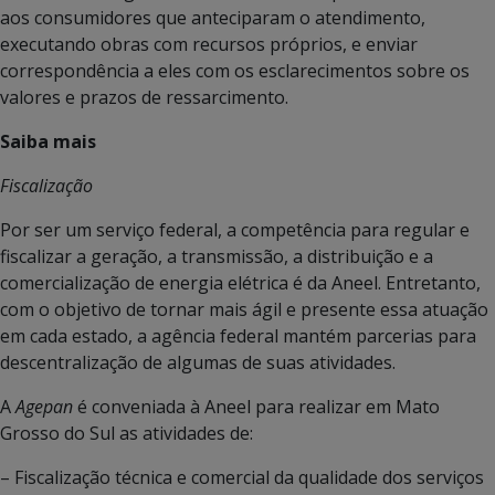
aos consumidores que anteciparam o atendimento,
executando obras com recursos próprios, e enviar
correspondência a eles com os esclarecimentos sobre os
valores e prazos de ressarcimento.
Saiba mais
Fiscalização
Por ser um serviço federal, a competência para regular e
fiscalizar a geração, a transmissão, a distribuição e a
comercialização de energia elétrica é da Aneel. Entretanto,
com o objetivo de tornar mais ágil e presente essa atuação
em cada estado, a agência federal mantém parcerias para
descentralização de algumas de suas atividades.
A
Agepan
é conveniada à Aneel para realizar em Mato
Grosso do Sul as atividades de:
– Fiscalização técnica e comercial da qualidade dos serviços