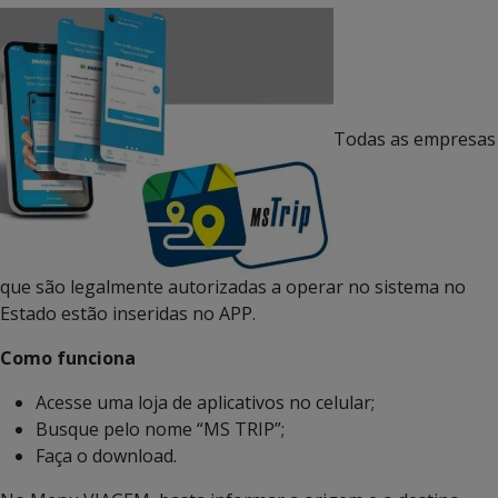
Todas as empresas
que são legalmente autorizadas a operar no sistema no
Estado estão inseridas no APP.
Como funciona
Acesse uma loja de aplicativos no celular;
Busque pelo nome “MS TRIP”;
Faça o download.