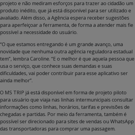
projeto e não mediram esforços para trazer ao cidadão um
produto inédito, que já está disponível para ser utilizado e
avaliado. Além disso, a Agência espera receber sugestões
para aperfeiçoar a ferramenta, de forma a atender mais fie
possível a necessidade do usuário.
“O que estamos entregando é um grande avanço, uma
novidade que nenhuma outra agência reguladora estadual
tem”, lembra Caroline. “E o melhor é que aquela pessoa que
usa o serviço, que conhece suas demandas e suas
dificuldades, vai poder contribuir para esse aplicativo ser
ainda melhor”.
O MS TRIP já está disponível em forma de projeto piloto
para usuário que viaja nas linhas intermunicipais consultar
informações como linhas, horários, tarifas e previsões de
chegadas e partidas. Por meio da ferramenta, também é
possível ser direcionado para sites de vendas ou WhatsApp
das transportadoras para comprar uma passagem.