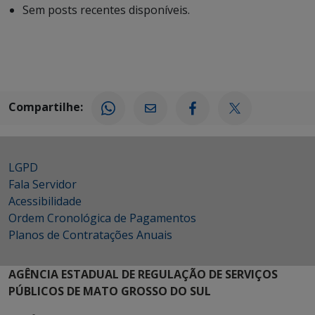
Sem posts recentes disponíveis.
Compartilhe:
LGPD
Fala Servidor
Acessibilidade
Ordem Cronológica de Pagamentos
Planos de Contratações Anuais
AGÊNCIA ESTADUAL DE REGULAÇÃO DE SERVIÇOS
PÚBLICOS DE MATO GROSSO DO SUL