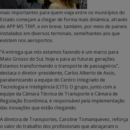
mais importantes para quem viaja entre os municípios do
Estado começam a chegar de forma mais dinâmica, através
do APP MS TRIP, e em breve, também, por meio de paineis
instalados em diversos terminais, semelhantes aos que
existem nos aeroportos.
“A entrega que nós estamos fazendo é um marco para
Mato Grosso do Sul, hoje e para as futuras gerações.
Estamos transformando o transporte de passageiros”,
destaca o diretor-presidente, Carlos Alberto de Assis,
parabenizando a equipe do Centro Integrado de
Tecnologia e Inteligência (CITI). O grupo, junto com a
equipe da Câmara Técnica de Transporte e Câmara de
Regulação Econômica, é responsável pela implementação
das inovações que estão chegando.
A diretora de Transportes, Caroline Tomanquevez, reforça
o valor do trabalho dos profissionais que abraçaram o