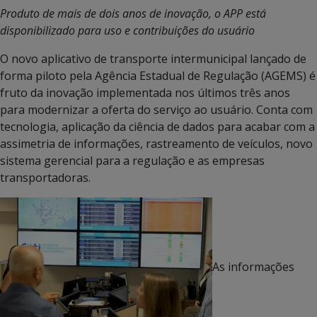
Produto de mais de dois anos de inovação, o APP está
disponibilizado para uso e contribuições do usuário
O novo aplicativo de transporte intermunicipal lançado de
forma piloto pela Agência Estadual de Regulação (AGEMS) é
fruto da inovação implementada nos últimos três anos
para modernizar a oferta do serviço ao usuário. Conta com
tecnologia, aplicação da ciência de dados para acabar com a
assimetria de informações, rastreamento de veículos, novo
sistema gerencial para a regulação e as empresas
transportadoras.
As informações