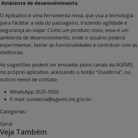
Ambiente de desenvolvimento
O Aplicativo é uma ferramenta nova, que usa a tecnologia
para facilitar a vida do passageiro, trazendo agilidade e
segurança ao viajar. Como um produto novo, esse é um
ambiente de desenvolvimento, onde o usuário poderá
experimentar, testar as funcionalidades e contribuir com as
melhorias.
As sugestões podem ser enviadas pelos canais da AGEMS,
no próprio aplicativo, acessando o botão “Ouvidoria”, ou
outros meios de contato:
WhatsApp 3025-9505
E-mail: ouvidoria@agems.ms.gov.br.
Categorias :
Geral
Veja Também