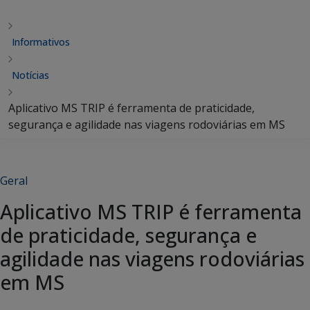
Informativos
Notícias
Aplicativo MS TRIP é ferramenta de praticidade,
segurança e agilidade nas viagens rodoviárias em MS
Geral
Aplicativo MS TRIP é ferramenta
de praticidade, segurança e
agilidade nas viagens rodoviárias
em MS