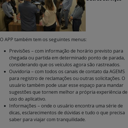
O APP também tem os seguintes menus:
Previsões – com informação de horário previsto para
chegada ou partida em determinado ponto de parada,
considerando que os veículos agora são rastreados.
Ouvidoria – com todos os canais de contato da AGEMS
para registro de reclamações ou outras solicitações. O
usuário também pode usar esse espaço para mandar
sugestões que tornem melhor a própria experiência de
uso do aplicativo.
Informações – onde o usuário encontra uma série de
dicas, esclarecimentos de dúvidas e tudo o que precisa
saber para viajar com tranquilidade.