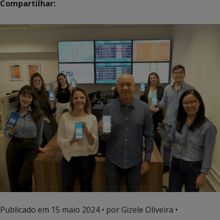
Compartilhar:
Publicado em
15 maio 2024
• por Gizele Oliveira •