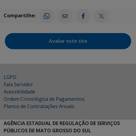
Compartilhe:
Avaliar este site
LGPD
Fala Servidor
Acessibilidade
Ordem Cronológica de Pagamentos
Planos de Contratações Anuais
AGÊNCIA ESTADUAL DE REGULAÇÃO DE SERVIÇOS
PÚBLICOS DE MATO GROSSO DO SUL