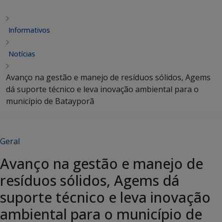
Informativos
Notícias
Avanço na gestão e manejo de resíduos sólidos, Agems
dá suporte técnico e leva inovação ambiental para o
município de Batayporã
Geral
Avanço na gestão e manejo de
resíduos sólidos, Agems dá
suporte técnico e leva inovação
ambiental para o município de