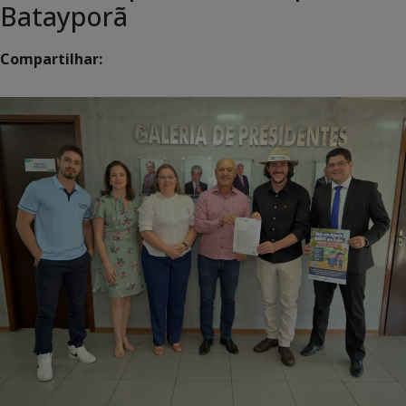
Batayporã
Compartilhar: