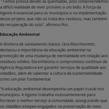
“Temos pressa devido às queimadas, pois compreendemos
a difícil realidade de viver próximo a um lixão. A força da
Agems é essencial para os municípios e na implementação
desse projeto, que não só trata dos resíduos, mas também
da recuperação do solo”, afirmou Roz.
Educação Ambiental
A diretora de saneamento básico, Iara Marchioretto,
destacou a importância da educação ambiental na
promoção de uma mudança de mentalidade em relação aos
resíduos sólidos. Ela enfatizou o compromisso contínuo da
Agência Reguladora em garantir serviços de qualidade aos
cidadãos, além de salientar a cultura da sustentabilidade
como um pilar fundamental.
“A educação ambiental desempenha um papel crucial nos
municípios. A Agems trabalha incessantemente para
fornecer o melhor serviço à comunidade, assegurando que
os cidadãos estejam engajados na preservação do meio