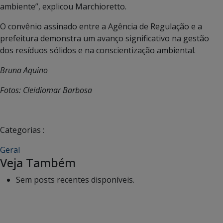
ambiente”, explicou Marchioretto.
O convênio assinado entre a Agência de Regulação e a
prefeitura demonstra um avanço significativo na gestão
dos resíduos sólidos e na conscientização ambiental.
Bruna Aquino
Fotos: Cleidiomar Barbosa
Categorias :
Geral
Veja Também
Sem posts recentes disponíveis.