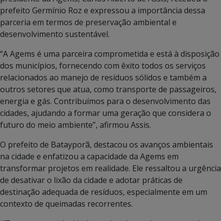
prefeito Germínio Roz e expressou a importância dessa
parceria em termos de preservação ambiental e
desenvolvimento sustentável.
“A Agems é uma parceira comprometida e está à disposição
dos municípios, fornecendo com êxito todos os serviços
relacionados ao manejo de resíduos sólidos e também a
outros setores que atua, como transporte de passageiros,
energia e gás. Contribuímos para o desenvolvimento das
cidades, ajudando a formar uma geração que considera o
futuro do meio ambiente”, afirmou Assis.
O prefeito de Batayporã, destacou os avanços ambientais
na cidade e enfatizou a capacidade da Agems em
transformar projetos em realidade. Ele ressaltou a urgência
de desativar o lixão da cidade e adotar práticas de
destinação adequada de resíduos, especialmente em um
contexto de queimadas recorrentes.