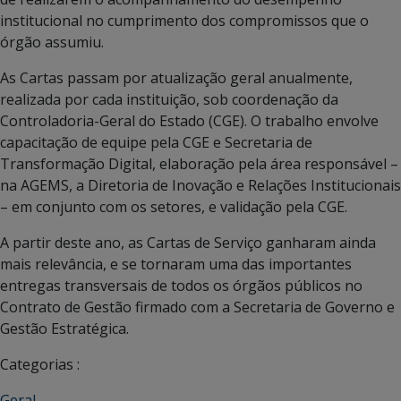
institucional no cumprimento dos compromissos que o
órgão assumiu.
As Cartas passam por atualização geral anualmente,
realizada por cada instituição, sob coordenação da
Controladoria-Geral do Estado (CGE). O trabalho envolve
capacitação de equipe pela CGE e Secretaria de
Transformação Digital, elaboração pela área responsável –
na AGEMS, a Diretoria de Inovação e Relações Institucionais
– em conjunto com os setores, e validação pela CGE.
A partir deste ano, as Cartas de Serviço ganharam ainda
mais relevância, e se tornaram uma das importantes
entregas transversais de todos os órgãos públicos no
Contrato de Gestão firmado com a Secretaria de Governo e
Gestão Estratégica.
Categorias :
Geral