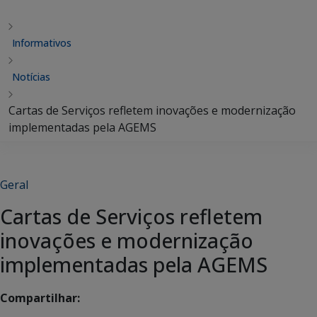
Informativos
Notícias
Cartas de Serviços refletem inovações e modernização
implementadas pela AGEMS
Geral
Cartas de Serviços refletem
inovações e modernização
implementadas pela AGEMS
Compartilhar: