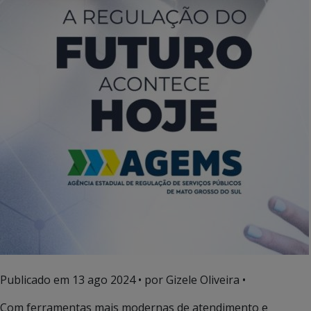
Publicado em
13 ago 2024
• por Gizele Oliveira •
Com ferramentas mais modernas de atendimento e