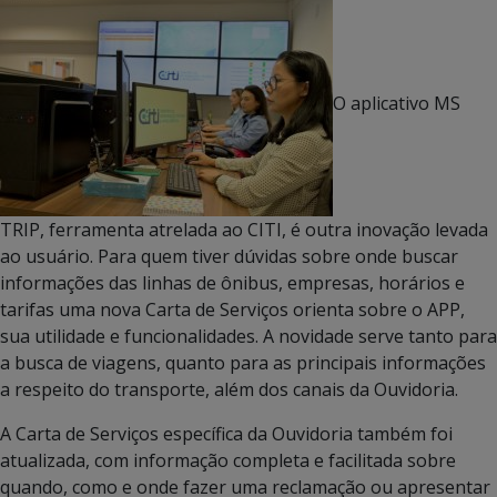
O aplicativo MS
TRIP, ferramenta atrelada ao CITI, é outra inovação levada
ao usuário. Para quem tiver dúvidas sobre onde buscar
informações das linhas de ônibus, empresas, horários e
tarifas uma nova Carta de Serviços orienta sobre o APP,
sua utilidade e funcionalidades. A novidade serve tanto para
a busca de viagens, quanto para as principais informações
a respeito do transporte, além dos canais da Ouvidoria.
A Carta de Serviços específica da Ouvidoria também foi
atualizada, com informação completa e facilitada sobre
quando, como e onde fazer uma reclamação ou apresentar