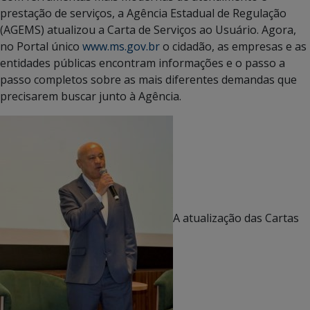
prestação de serviços, a Agência Estadual de Regulação
(AGEMS) atualizou a Carta de Serviços ao Usuário. Agora,
no Portal único
www.ms.gov.br
o cidadão, as empresas e as
entidades públicas encontram informações e o passo a
passo completos sobre as mais diferentes demandas que
precisarem buscar junto à Agência.
A atualização das Cartas