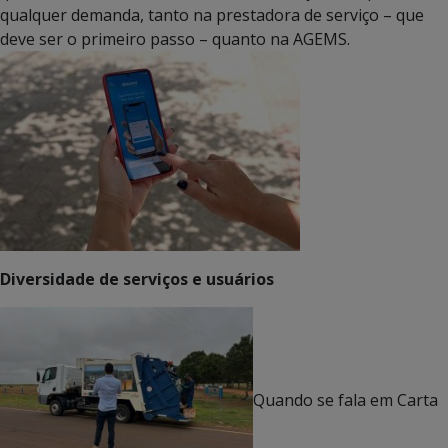
qualquer demanda, tanto na prestadora de serviço – que
deve ser o primeiro passo – quanto na AGEMS.
Diversidade de serviços e usuários
Quando se fala em Carta