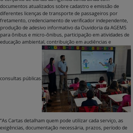
documentos atualizados sobre cadastro e emissão de
diferentes licenças de transporte de passageiros por
fretamento, credenciamento de verificador independente,
produção de adesivo informativo da Ouvidoria da AGEMS
para ônibus e micro-ônibus, participação em atividades de
educação ambiental, contribuição em audiências e
consultas públicas.
“As Cartas detalham quem pode utilizar cada serviço, as
exigências, documentação necessária, prazos, período de