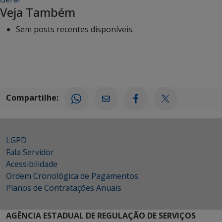
Veja Também
Sem posts recentes disponíveis.
Compartilhe:
LGPD
Fala Servidor
Acessibilidade
Ordem Cronológica de Pagamentos
Planos de Contratações Anuais
AGÊNCIA ESTADUAL DE REGULAÇÃO DE SERVIÇOS