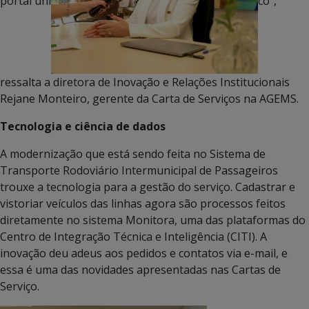
portal úni
co”,
ressalta a diretora de Inovação e Relações Institucionais
Rejane Monteiro, gerente da Carta de Serviços na AGEMS.
Tecnologia e ciência de dados
A modernização que está sendo feita no Sistema de
Transporte Rodoviário Intermunicipal de Passageiros
trouxe a tecnologia para a gestão do serviço. Cadastrar e
vistoriar veículos das linhas agora são processos feitos
diretamente no sistema Monitora, uma das plataformas do
Centro de Integração Técnica e Inteligência (CITI). A
inovação deu adeus aos pedidos e contatos via e-mail, e
essa é uma das novidades apresentadas nas Cartas de
Serviço.