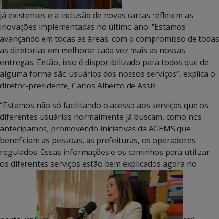
já existentes e a inclusão de novas cartas refletem as
inovações implementadas no último ano. “Estamos
avançando em todas as áreas, com o compromisso de todas
as diretorias em melhorar cada vez mais as nossas
entregas. Então, isso é disponibilizado para todos que de
alguma forma são usuários dos nossos serviços”, explica o
diretor-presidente, Carlos Alberto de Assis.
“Estamos não só facilitando o acesso aos serviços que os
diferentes usuários normalmente já buscam, como nos
antecipamos, promovendo iniciativas da AGEMS que
beneficiam as pessoas, as prefeituras, os operadores
regulados. Essas informações e os caminhos para utilizar
os diferentes serviços estão bem explicados agora no