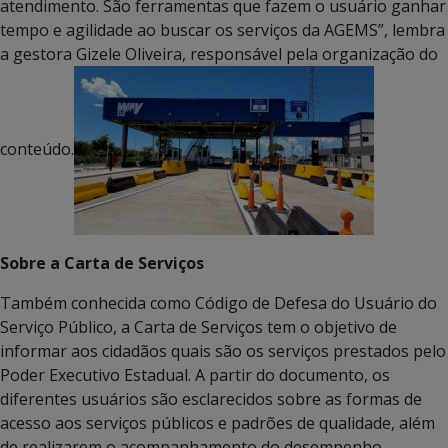
atendimento. São ferramentas que fazem o usuário ganhar
tempo e agilidade ao buscar os serviços da AGEMS”, lembra
a gestora Gizele Oliveira, responsável pela organização do
conteúdo.
Sobre a Carta de Serviços
Também conhecida como Código de Defesa do Usuário do
Serviço Público, a Carta de Serviços tem o objetivo de
informar aos cidadãos quais são os serviços prestados pelo
Poder Executivo Estadual. A partir do documento, os
diferentes usuários são esclarecidos sobre as formas de
acesso aos serviços públicos e padrões de qualidade, além
de realizarem o acompanhamento do desempenho