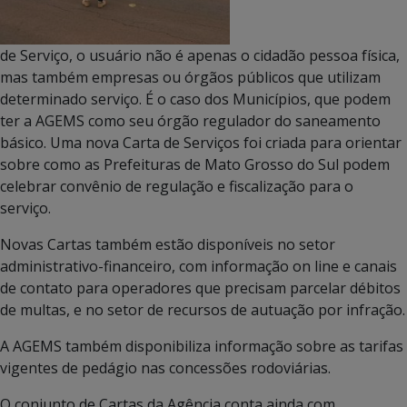
de Serviço, o usuário não é apenas o cidadão pessoa física,
mas também empresas ou órgãos públicos que utilizam
determinado serviço. É o caso dos Municípios, que podem
ter a AGEMS como seu órgão regulador do saneamento
básico. Uma nova Carta de Serviços foi criada para orientar
sobre como as Prefeituras de Mato Grosso do Sul podem
celebrar convênio de regulação e fiscalização para o
serviço.
Novas Cartas também estão disponíveis no setor
administrativo-financeiro, com informação on line e canais
de contato para operadores que precisam parcelar débitos
de multas, e no setor de recursos de autuação por infração.
A AGEMS também disponibiliza informação sobre as tarifas
vigentes de pedágio nas concessões rodoviárias.
O conjunto de Cartas da Agência conta ainda com