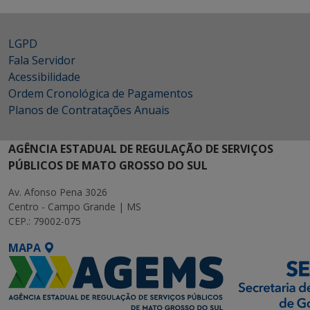
LGPD
Fala Servidor
Acessibilidade
Ordem Cronológica de Pagamentos
Planos de Contratações Anuais
AGÊNCIA ESTADUAL DE REGULAÇÃO DE SERVIÇOS
PÚBLICOS DE MATO GROSSO DO SUL
Av. Afonso Pena 3026
Centro - Campo Grande | MS
CEP.: 79002-075
MAPA