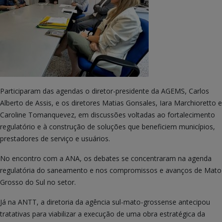
Participaram das agendas o diretor-presidente da AGEMS, Carlos
Alberto de Assis, e os diretores Matias Gonsales, Iara Marchioretto e
Caroline Tomanquevez, em discussões voltadas ao fortalecimento
regulatório e à construção de soluções que beneficiem municípios,
prestadores de serviço e usuários.
No encontro com a ANA, os debates se concentraram na agenda
regulatória do saneamento e nos compromissos e avanços de Mato
Grosso do Sul no setor.
Já na ANTT, a diretoria da agência sul-mato-grossense antecipou
tratativas para viabilizar a execução de uma obra estratégica da