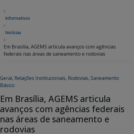
Informativos
Notícias
Em Brasília, AGEMS articula avanços com agências
federais nas áreas de saneamento e rodovias
Geral
,
Relações Institucionais
,
Rodovias
,
Saneamento
Básico
Em Brasília, AGEMS articula
avanços com agências federais
nas áreas de saneamento e
rodovias