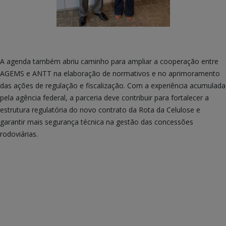
A agenda também abriu caminho para ampliar a cooperação entre
AGEMS e ANTT na elaboração de normativos e no aprimoramento
das ações de regulação e fiscalização. Com a experiência acumulada
pela agência federal, a parceria deve contribuir para fortalecer a
estrutura regulatória do novo contrato da Rota da Celulose e
garantir mais segurança técnica na gestão das concessões
rodoviárias.