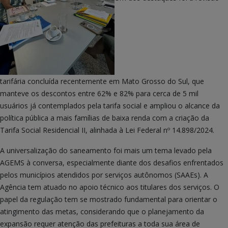
tarifária concluída recentemente em Mato Grosso do Sul, que
manteve os descontos entre 62% e 82% para cerca de 5 mil
usuários já contemplados pela tarifa social e ampliou o alcance da
política pública a mais famílias de baixa renda com a criação da
Tarifa Social Residencial II, alinhada à Lei Federal nº 14.898/2024.
A universalização do saneamento foi mais um tema levado pela
AGEMS à conversa, especialmente diante dos desafios enfrentados
pelos municípios atendidos por serviços autônomos (SAAEs). A
Agência tem atuado no apoio técnico aos titulares dos serviços. O
papel da regulação tem se mostrado fundamental para orientar o
atingimento das metas, considerando que o planejamento da
expansão requer atenção das prefeituras a toda sua área de