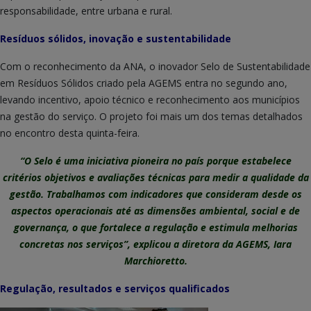
responsabilidade, entre urbana e rural.
Resíduos sólidos, inovação e sustentabilidade
Com o reconhecimento da ANA, o inovador Selo de Sustentabilidade
em Resíduos Sólidos criado pela AGEMS entra no segundo ano,
levando incentivo, apoio técnico e reconhecimento aos municípios
na gestão do serviço. O projeto foi mais um dos temas detalhados
no encontro desta quinta-feira.
“O Selo é uma iniciativa pioneira no país porque estabelece
critérios objetivos e avaliações técnicas para medir a qualidade da
gestão. Trabalhamos com indicadores que consideram desde os
aspectos operacionais até as dimensões ambiental, social e de
governança, o que fortalece a regulação e estimula melhorias
concretas nos serviços”, explicou a diretora da AGEMS, Iara
Marchioretto.
Regulação, resultados e serviços qualificados