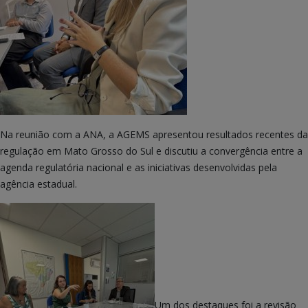
Na reunião com a ANA, a AGEMS apresentou resultados recentes da
regulação em Mato Grosso do Sul e discutiu a convergência entre a
agenda regulatória nacional e as iniciativas desenvolvidas pela
agência estadual.
Um dos destaques foi a revisão