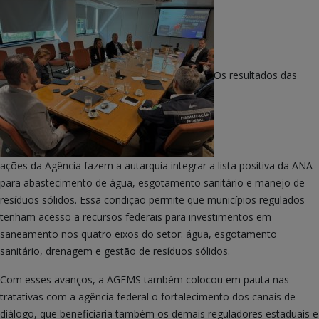
Os resultados das
ações da Agência fazem a autarquia integrar a lista positiva da ANA
para abastecimento de água, esgotamento sanitário e manejo de
resíduos sólidos. Essa condição permite que municípios regulados
tenham acesso a recursos federais para investimentos em
saneamento nos quatro eixos do setor: água, esgotamento
sanitário, drenagem e gestão de resíduos sólidos.
Com esses avanços, a AGEMS também colocou em pauta nas
tratativas com a agência federal o fortalecimento dos canais de
diálogo, que beneficiaria também os demais reguladores estaduais e