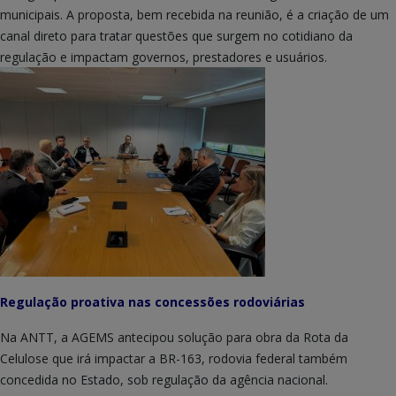
municipais. A proposta, bem recebida na reunião, é a criação de um
canal direto para tratar questões que surgem no cotidiano da
regulação e impactam governos, prestadores e usuários.
Regulação proativa nas concessões rodoviárias
Na ANTT, a AGEMS antecipou solução para obra da Rota da
Celulose que irá impactar a BR-163, rodovia federal também
concedida no Estado, sob regulação da agência nacional.