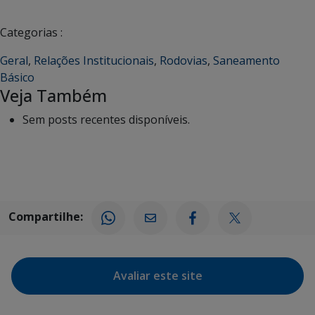
Categorias :
Geral
,
Relações Institucionais
,
Rodovias
,
Saneamento
Básico
Veja Também
Sem posts recentes disponíveis.
Compartilhe:
Avaliar este site