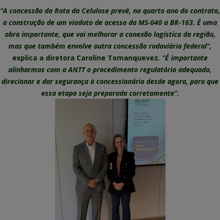
“A concessão da Rota da Celulose prevê, no quarto ano do contrato,
a construção de um viaduto de acesso da MS-040 a BR-163. É uma
obra importante, que vai melhorar a conexão logística da região,
mas que também envolve outra concessão rodoviária federal”,
explica a diretora Caroline Tomanquevez
. “É importante
alinharmos com a ANTT o procedimento regulatório adequado,
direcionar e dar segurança à concessionária desde agora, para que
essa etapa seja preparada corretamente”.