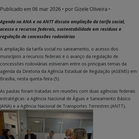
Publicado em
06 mar 2026
• por Gizele Oliveira •
Agenda na ANA e na ANTT discute ampliação da tarifa social,
acesso a recursos federais, sustentabilidade em resíduos e
regulação de concessões rodoviárias
A ampliação da tarifa social no saneamento, o acesso dos
municípios a recursos federais e o avanço da regulação de
concessões rodoviárias estiveram entre os principais temas da
agenda da Diretoria da Agência Estadual de Regulação (AGEMS) em
Brasília, nesta quinta-feira (5).
As pautas foram tratadas em reuniões com duas agências federais
estratégicas: a Agência Nacional de Águas e Saneamento Básico
(ANA) e a Agência Nacional de Transportes Terrestres (ANTT).