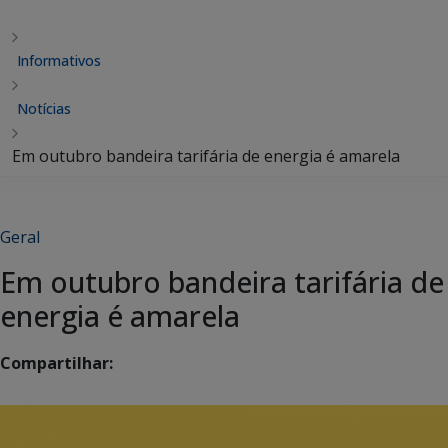
Informativos
Notícias
Em outubro bandeira tarifária de energia é amarela
Geral
Em outubro bandeira tarifária de
energia é amarela
Compartilhar: