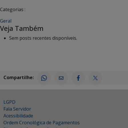
Categorias :
Geral
Veja Também
Sem posts recentes disponíveis.
Compartilhe:
LGPD
Fala Servidor
Acessibilidade
Ordem Cronológica de Pagamentos