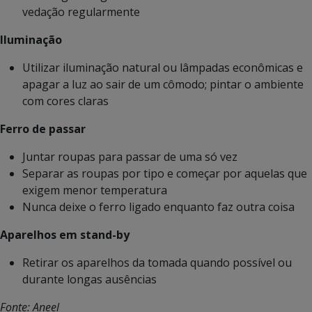
vedação regularmente
Iluminação
Utilizar iluminação natural ou lâmpadas econômicas e
apagar a luz ao sair de um cômodo; pintar o ambiente
com cores claras
Ferro de passar
Juntar roupas para passar de uma só vez
Separar as roupas por tipo e começar por aquelas que
exigem menor temperatura
Nunca deixe o ferro ligado enquanto faz outra coisa
Aparelhos em stand-by
Retirar os aparelhos da tomada quando possível ou
durante longas ausências
Fonte: Aneel