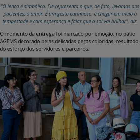
“O lenço é simbólico. Ele representa o que, de fato, levamos aos
pacientes: o amor. É um gesto carinhoso, é chegar em meio à
tempestade e com esperança e falar que o sol vai brilhar”, diz.
O momento da entrega foi marcado por emoção, no pátio
AGEMS decorado pelas delicadas peças coloridas, resultado
do esforço dos servidores e parceiros.