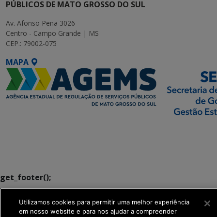
PÚBLICOS DE MATO GROSSO DO SUL
Av. Afonso Pena 3026
Centro - Campo Grande | MS
CEP.: 79002-075
MAPA
SETDIG | Secretaria-
Executiva de
Transformação Digital
get_footer();
Utilizamos cookies para permitir uma melhor experiência
em nosso website e para nos ajudar a compreender