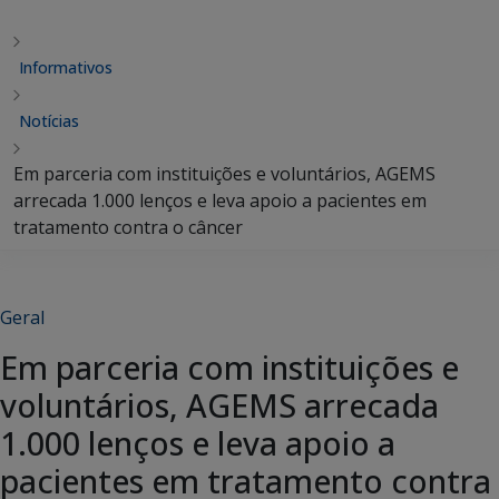
Informativos
Notícias
Em parceria com instituições e voluntários, AGEMS
arrecada 1.000 lenços e leva apoio a pacientes em
tratamento contra o câncer
Geral
Em parceria com instituições e
voluntários, AGEMS arrecada
1.000 lenços e leva apoio a
pacientes em tratamento contra