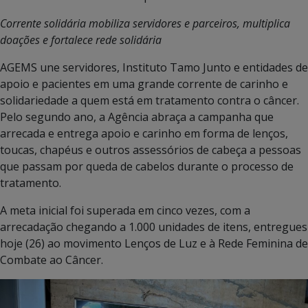
Corrente solidária mobiliza servidores e parceiros, multiplica
doações e fortalece rede solidária
AGEMS une servidores, Instituto Tamo Junto e entidades de
apoio e pacientes em uma grande corrente de carinho e
solidariedade a quem está em tratamento contra o câncer.
Pelo segundo ano, a Agência abraça a campanha que
arrecada e entrega apoio e carinho em forma de lenços,
toucas, chapéus e outros assessórios de cabeça a pessoas
que passam por queda de cabelos durante o processo de
tratamento.
A meta inicial foi superada em cinco vezes, com a
arrecadação chegando a 1.000 unidades de itens, entregues
hoje (26) ao movimento Lenços de Luz e à Rede Feminina de
Combate ao Câncer.