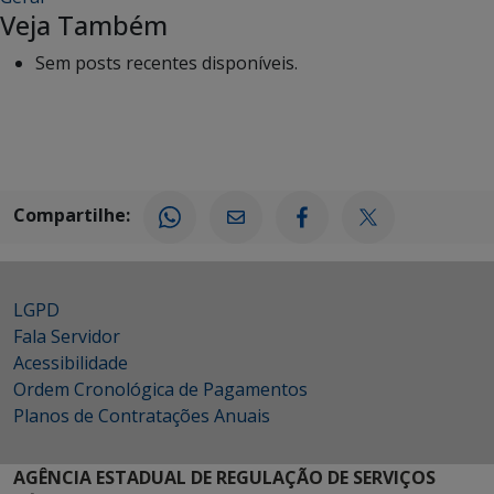
Veja Também
Sem posts recentes disponíveis.
Compartilhe:
LGPD
Fala Servidor
Acessibilidade
Ordem Cronológica de Pagamentos
Planos de Contratações Anuais
AGÊNCIA ESTADUAL DE REGULAÇÃO DE SERVIÇOS