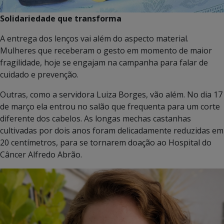
Solidariedade que transforma
A entrega dos lenços vai além do aspecto material.
Mulheres que receberam o gesto em momento de maior
fragilidade, hoje se engajam na campanha para falar de
cuidado e prevenção.
Outras, como a servidora Luiza Borges, vão além. No dia 17
de março ela entrou no salão que frequenta para um corte
diferente dos cabelos. As longas mechas castanhas
cultivadas por dois anos foram delicadamente reduzidas em
20 centímetros, para se tornarem doação ao Hospital do
Câncer Alfredo Abrão.