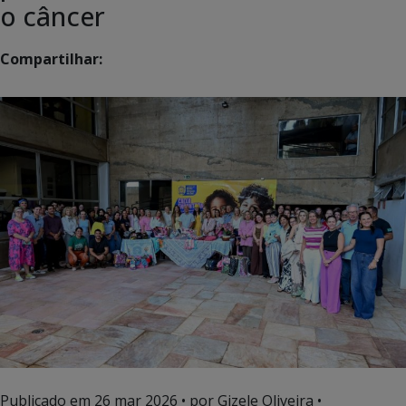
o câncer
Compartilhar:
Publicado em
26 mar 2026
• por Gizele Oliveira •