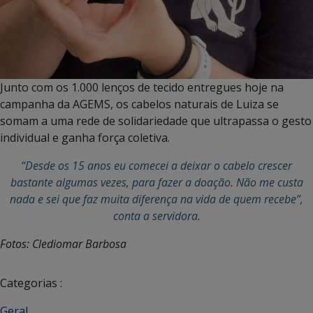
Junto com os 1.000 lenços de tecido entregues hoje na
campanha da AGEMS, os cabelos naturais de Luiza se
somam a uma rede de solidariedade que ultrapassa o gesto
individual e ganha força coletiva.
“Desde os 15 anos eu comecei a deixar o cabelo crescer
bastante algumas vezes, para fazer a doação. Não me custa
nada e sei que faz muita diferença na vida de quem recebe”,
conta a servidora.
Fotos: Clediomar Barbosa
Categorias :
Geral