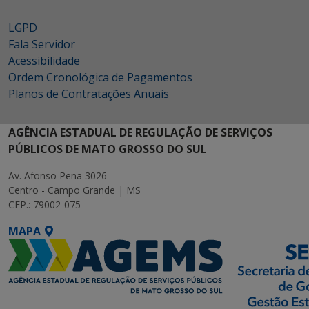
LGPD
Fala Servidor
Acessibilidade
Ordem Cronológica de Pagamentos
Planos de Contratações Anuais
AGÊNCIA ESTADUAL DE REGULAÇÃO DE SERVIÇOS
PÚBLICOS DE MATO GROSSO DO SUL
Av. Afonso Pena 3026
Centro - Campo Grande | MS
CEP.: 79002-075
MAPA