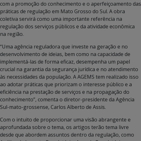
com a promoção do conhecimento e o aperfeiçoamento das
práticas de regulação em Mato Grosso do Sul. A obra
coletiva servirá como uma importante referência na
regulação dos serviços públicos e da atividade econômica
na região.
“Uma agência reguladora que investe na geração e no
desenvolvimento de ideias, bem como na capacidade de
implementá-las de forma eficaz, desempenha um papel
crucial na garantia da segurança jurídica e no atendimento
às necessidades da população. A AGEMS tem realizado isso
ao adotar práticas que priorizam o interesse público e a
eficiência na prestação de serviços e na propagação do
conhecimento”, comenta o diretor-presidente da Agência
Sul-mato-grossense, Carlos Alberto de Assis.
Com o intuito de proporcionar uma visão abrangente e
aprofundada sobre o tema, os artigos terão tema livre
desde que abordem assuntos dentro da regulação, como