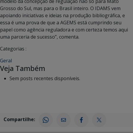
modelo da concepção de regulação não só para Mato
Grosso do Sul, mas para o Brasil inteiro. O IDAMS vem
apoiando iniciativas e ideias na produção bibliográfica, e
essa é uma prova de que a AGEMS está cumprindo seu
papel como agência reguladora e com certeza temos aqui
uma parceria de sucesso”, comenta.
Categorias :
Geral
Veja Também
Sem posts recentes disponíveis.
Compartilhe: