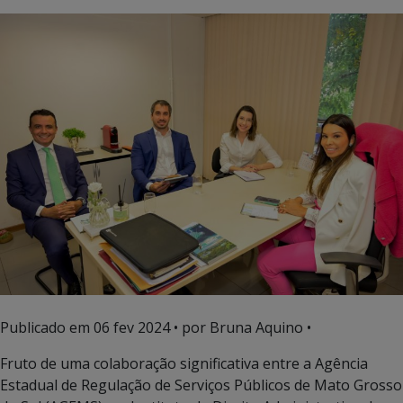
Publicado em
06 fev 2024
• por Bruna Aquino •
Fruto de uma colaboração significativa entre a Agência
Estadual de Regulação de Serviços Públicos de Mato Grosso