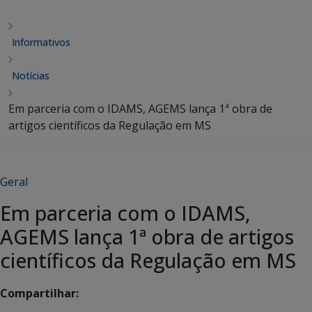
Informativos
Notícias
Em parceria com o IDAMS, AGEMS lança 1ª obra de
artigos científicos da Regulação em MS
Geral
Em parceria com o IDAMS,
AGEMS lança 1ª obra de artigos
científicos da Regulação em MS
Compartilhar: