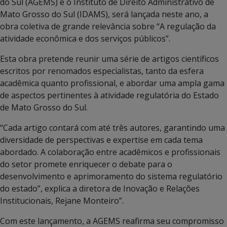
do Sul (AGEMS) e o Instituto de Direito Administrativo de
Mato Grosso do Sul (IDAMS), será lançada neste ano, a
obra coletiva de grande relevância sobre “A regulação da
atividade econômica e dos serviços públicos”.
Esta obra pretende reunir uma série de artigos científicos
escritos por renomados especialistas, tanto da esfera
acadêmica quanto profissional, e abordar uma ampla gama
de aspectos pertinentes à atividade regulatória do Estado
de Mato Grosso do Sul.
“Cada artigo contará com até três autores, garantindo uma
diversidade de perspectivas e expertise em cada tema
abordado. A colaboração entre acadêmicos e profissionais
do setor promete enriquecer o debate para o
desenvolvimento e aprimoramento do sistema regulatório
do estado”, explica a diretora de Inovação e Relações
Institucionais, Rejane Monteiro”.
Com este lançamento, a AGEMS reafirma seu compromisso