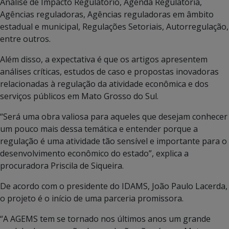
Análise de Impacto Regulatório, Agenda Regulatória,
Agências reguladoras, Agências reguladoras em âmbito
estadual e municipal, Regulações Setoriais, Autorregulação,
entre outros.
Além disso, a expectativa é que os artigos apresentem
análises críticas, estudos de caso e propostas inovadoras
relacionadas à regulação da atividade econômica e dos
serviços públicos em Mato Grosso do Sul.
“Será uma obra valiosa para aqueles que desejam conhecer
um pouco mais dessa temática e entender porque a
regulação é uma atividade tão sensível e importante para o
desenvolvimento econômico do estado”, explica a
procuradora Priscila de Siqueira.
De acordo com o presidente do IDAMS, João Paulo Lacerda,
o projeto é o início de uma parceria promissora.
“A AGEMS tem se tornado nos últimos anos um grande