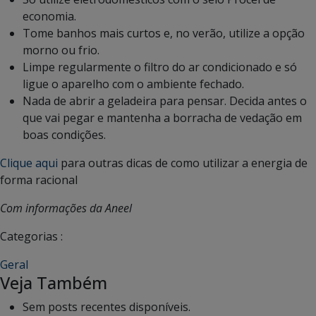
economia.
Tome banhos mais curtos e, no verão, utilize a opção
morno ou frio.
Limpe regularmente o filtro do ar condicionado e só
ligue o aparelho com o ambiente fechado.
Nada de abrir a geladeira para pensar. Decida antes o
que vai pegar e mantenha a borracha de vedação em
boas condições.
Clique aqui
para outras dicas de como utilizar a energia de
forma racional
Com informações da Aneel
Categorias :
Geral
Veja Também
Sem posts recentes disponíveis.