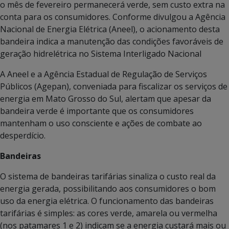
o mês de fevereiro permanecerá verde, sem custo extra na
conta para os consumidores. Conforme divulgou a Agência
Nacional de Energia Elétrica (Aneel), o acionamento desta
bandeira indica a manutenção das condições favoráveis de
geração hidrelétrica no Sistema Interligado Nacional
A Aneel e a Agência Estadual de Regulação de Serviços
Públicos (Agepan), conveniada para fiscalizar os serviços de
energia em Mato Grosso do Sul, alertam que apesar da
bandeira verde é importante que os consumidores
mantenham o uso consciente e ações de combate ao
desperdício.
Bandeiras
O sistema de bandeiras tarifárias sinaliza o custo real da
energia gerada, possibilitando aos consumidores o bom
uso da energia elétrica. O funcionamento das bandeiras
tarifárias é simples: as cores verde, amarela ou vermelha
(nos patamares 1 e 2) indicam se a energia custará mais ou