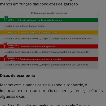
menos em função das condições de geração.
Dicas de economia
Mesmo com a bandeira sinalizando a cor verde, é
importante o consumidor não desperdiçar energia. Confira
algumas dicas
Só utilize eletrodomésticos com o selo Procel de