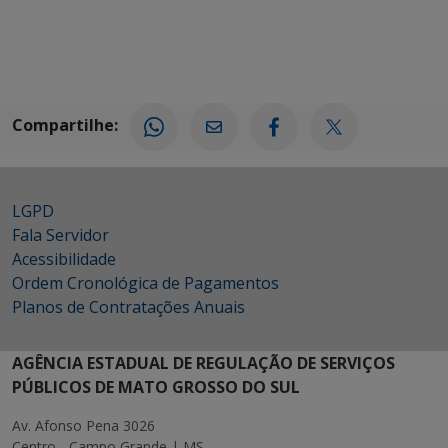
Compartilhe:
LGPD
Fala Servidor
Acessibilidade
Ordem Cronológica de Pagamentos
Planos de Contratações Anuais
AGÊNCIA ESTADUAL DE REGULAÇÃO DE SERVIÇOS
PÚBLICOS DE MATO GROSSO DO SUL
Av. Afonso Pena 3026
Centro - Campo Grande | MS