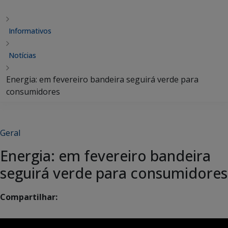
Informativos
Notícias
Energia: em fevereiro bandeira seguirá verde para
consumidores
Geral
Energia: em fevereiro bandeira
seguirá verde para consumidores
Compartilhar: