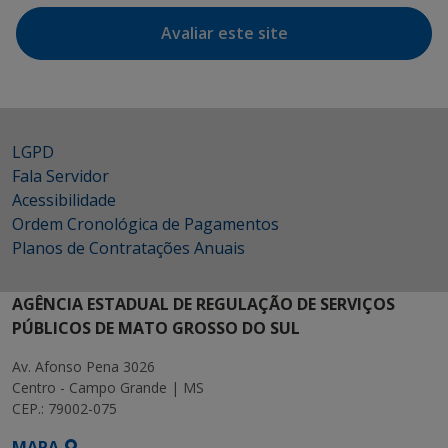
Avaliar este site
LGPD
Fala Servidor
Acessibilidade
Ordem Cronológica de Pagamentos
Planos de Contratações Anuais
AGÊNCIA ESTADUAL DE REGULAÇÃO DE SERVIÇOS
PÚBLICOS DE MATO GROSSO DO SUL
Av. Afonso Pena 3026
Centro - Campo Grande | MS
CEP.: 79002-075
MAPA