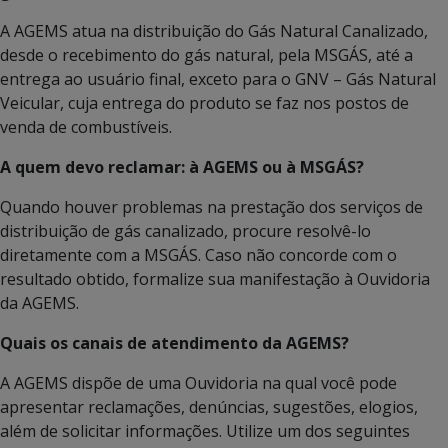
A AGEMS atua na distribuição do Gás Natural Canalizado,
desde o recebimento do gás natural, pela MSGÁS, até a
entrega ao usuário final, exceto para o GNV – Gás Natural
Veicular, cuja entrega do produto se faz nos postos de
venda de combustíveis.
A quem devo reclamar: à AGEMS ou à MSGÁS?
Quando houver problemas na prestação dos serviços de
distribuição de gás canalizado, procure resolvê-lo
diretamente com a MSGÁS. Caso não concorde com o
resultado obtido, formalize sua manifestação à Ouvidoria
da AGEMS.
Quais os canais de atendimento da AGEMS?
A AGEMS dispõe de uma Ouvidoria na qual você pode
apresentar reclamações, denúncias, sugestões, elogios,
além de solicitar informações. Utilize um dos seguintes