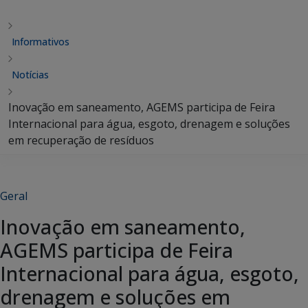
Informativos
Notícias
Inovação em saneamento, AGEMS participa de Feira
Internacional para água, esgoto, drenagem e soluções
em recuperação de resíduos
Geral
Inovação em saneamento,
AGEMS participa de Feira
Internacional para água, esgoto,
drenagem e soluções em