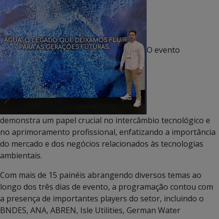
O evento
demonstra um papel crucial no intercâmbio tecnológico e
no aprimoramento profissional, enfatizando a importância
do mercado e dos negócios relacionados às tecnologias
ambientais.
Com mais de 15 painéis abrangendo diversos temas ao
longo dos três dias de evento, a programação contou com
a presença de importantes players do setor, incluindo o
BNDES, ANA, ABREN, Isle Utilities, German Water