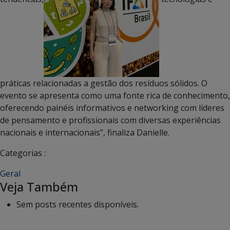
práticas relacionadas a gestão dos resíduos sólidos. O
evento se apresenta como uma fonte rica de conhecimento,
oferecendo painéis informativos e networking com líderes
de pensamento e profissionais com diversas experiências
nacionais e internacionais”, finaliza Danielle.
Categorias :
Geral
Veja Também
Sem posts recentes disponíveis.