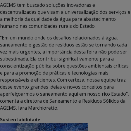
AGEMS tem buscado soluções inovadoras e
descentralizadas que visam a universalização dos serviços e
a melhoria da qualidade da água para abastecimento
humano nas comunidades rurais do Estado.
“Em um mundo onde os desafios relacionados à água,
saneamento e gestão de resíduos estão se tornando cada
vez mais urgentes, a importância desta feira não pode ser
subestimada. Ela contribui significativamente para a
conscientização pública sobre questões ambientais críticas
e para a promoção de práticas e tecnologias mais
responsáveis e eficientes. Com certeza, nossa equipe traz
desse evento grandes ideias e novos conceitos para
aperfeiçoarmos o saneamento aqui em nosso rico Estado”,
comenta a diretora de Saneamento e Resíduos Sólidos da
AGEMS, Iara Marchioretto.
Sustentabilidade