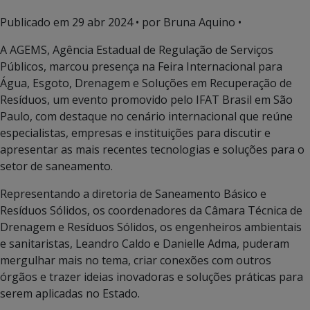
Publicado em
29 abr 2024
• por Bruna Aquino •
A AGEMS, Agência Estadual de Regulação de Serviços
Públicos, marcou presença na Feira Internacional para
Água, Esgoto, Drenagem e Soluções em Recuperação de
Resíduos, um evento promovido pelo IFAT Brasil em São
Paulo, com destaque no cenário internacional que reúne
especialistas, empresas e instituições para discutir e
apresentar as mais recentes tecnologias e soluções para o
setor de saneamento.
Representando a diretoria de Saneamento Básico e
Resíduos Sólidos, os coordenadores da Câmara Técnica de
Drenagem e Resíduos Sólidos, os engenheiros ambientais
e sanitaristas, Leandro Caldo e Danielle Adma, puderam
mergulhar mais no tema, criar conexões com outros
órgãos e trazer ideias inovadoras e soluções práticas para
serem aplicadas no Estado.