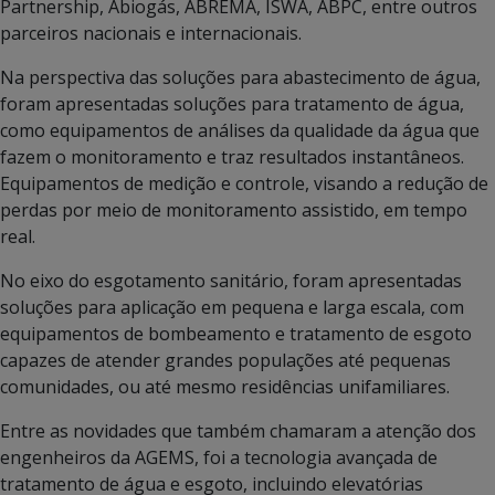
Partnership, Abiogás, ABREMA, ISWA, ABPC, entre outros
parceiros nacionais e internacionais.
Na perspectiva das soluções para abastecimento de água,
foram apresentadas soluções para tratamento de água,
como equipamentos de análises da qualidade da água que
fazem o monitoramento e traz resultados instantâneos.
Equipamentos de medição e controle, visando a redução de
perdas por meio de monitoramento assistido, em tempo
real.
No eixo do esgotamento sanitário, foram apresentadas
soluções para aplicação em pequena e larga escala, com
equipamentos de bombeamento e tratamento de esgoto
capazes de atender grandes populações até pequenas
comunidades, ou até mesmo residências unifamiliares.
Entre as novidades que também chamaram a atenção dos
engenheiros da AGEMS, foi a tecnologia avançada de
tratamento de água e esgoto, incluindo elevatórias