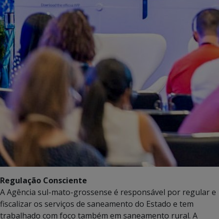
Regulação Consciente
A Agência sul-mato-grossense é responsável por regular e
fiscalizar os serviços de saneamento do Estado e tem
trabalhado com foco também em saneamento rural. A