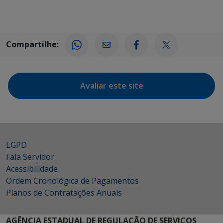
Compartilhe:
Avaliar este site
LGPD
Fala Servidor
Acessibilidade
Ordem Cronológica de Pagamentos
Planos de Contratações Anuais
AGÊNCIA ESTADUAL DE REGULAÇÃO DE SERVIÇOS