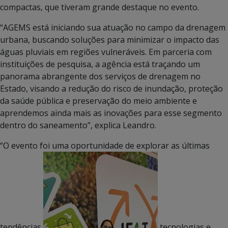
compactas, que tiveram grande destaque no evento.
“AGEMS está iniciando sua atuação no campo da drenagem
urbana, buscando soluções para minimizar o impacto das
águas pluviais em regiões vulneráveis. Em parceria com
instituições de pesquisa, a agência está traçando um
panorama abrangente dos serviços de drenagem no
Estado, visando a redução do risco de inundação, proteção
da saúde pública e preservação do meio ambiente e
aprendemos ainda mais as inovações para esse segmento
dentro do saneamento”, explica Leandro.
“O evento foi uma oportunidade de explorar as últimas
tendências,
tecnologias e