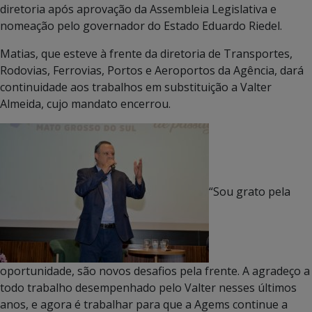
diretoria após aprovação da Assembleia Legislativa e
nomeação pelo governador do Estado Eduardo Riedel.
Matias, que esteve à frente da diretoria de Transportes,
Rodovias, Ferrovias, Portos e Aeroportos da Agência, dará
continuidade aos trabalhos em substituição a Valter
Almeida, cujo mandato encerrou.
“Sou grato pela
oportunidade, são novos desafios pela frente. A agradeço a
todo trabalho desempenhado pelo Valter nesses últimos
anos, e agora é trabalhar para que a Agems continue a