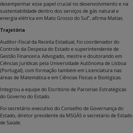
desempenhar esse papel crucial no desenvolvimento e na
sustentabilidade dentro dos serviços de gás natural e
energia elétrica em Mato Grosso do Sul”, afirma Matias.
Trajetória
Auditor-Fiscal da Receita Estadual, foi coordenador do
Controle da Despesa do Estado e superintendente de
Gestão Financeira. Advogado, mestre e doutorando em
Ciências Jurídicas pela Universidade Autônoma de Lisboa
(Portugal), com formação também em Licenciatura nas
áreas de Matemática e em Ciências Físicas e Biológicas.
Integrou a equipe do Escritório de Parcerias Estratégicas
do Governo do Estado.
Foi secretário-executivo do Conselho de Governança do
Estado, diretor presidente da MSGÁS e secretário de Estado
de Saúde.