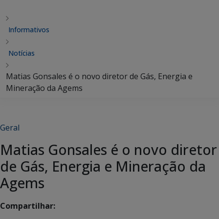
Informativos
Notícias
Matias Gonsales é o novo diretor de Gás, Energia e
Mineração da Agems
Geral
Matias Gonsales é o novo diretor
de Gás, Energia e Mineração da
Agems
Compartilhar: