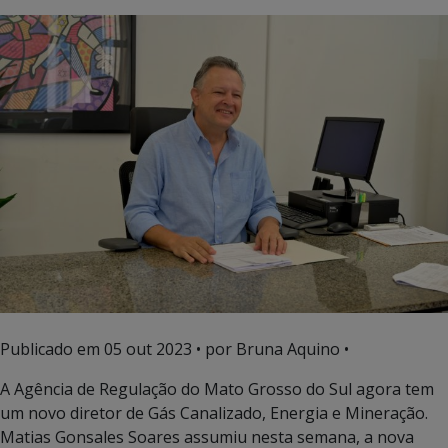
Publicado em
05 out 2023
• por Bruna Aquino •
A Agência de Regulação do Mato Grosso do Sul agora tem
um novo diretor de Gás Canalizado, Energia e Mineração.
Matias Gonsales Soares assumiu nesta semana, a nova