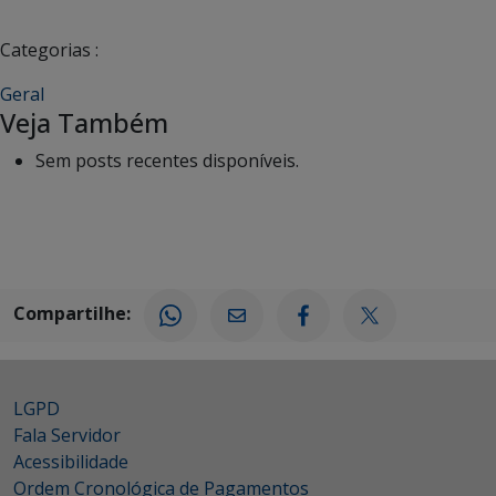
Categorias :
Geral
Veja Também
Sem posts recentes disponíveis.
Compartilhe:
LGPD
Fala Servidor
Acessibilidade
Ordem Cronológica de Pagamentos