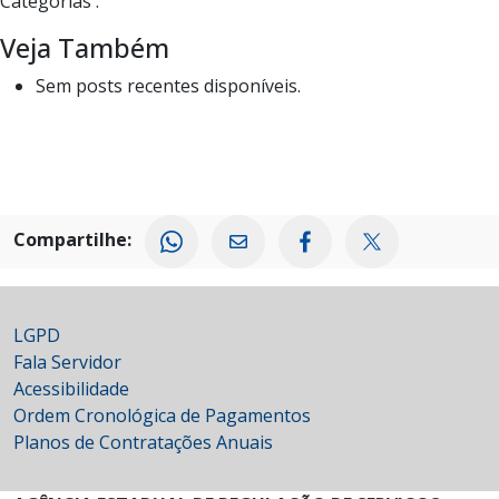
Categorias :
Veja Também
Sem posts recentes disponíveis.
Compartilhe:
LGPD
Fala Servidor
Acessibilidade
Ordem Cronológica de Pagamentos
Planos de Contratações Anuais