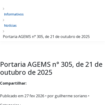
Informativos
Notícias
Portaria AGEMS n° 305, de 21 de outubro de 2025
Portaria AGEMS n° 305, de 21 de
outubro de 2025
Compartilhar:
Publicado em
27 fev 2026
• por guilherme soriano •