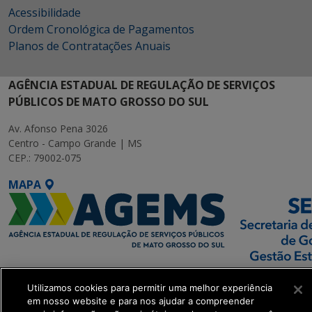
Acessibilidade
Ordem Cronológica de Pagamentos
Planos de Contratações Anuais
AGÊNCIA ESTADUAL DE REGULAÇÃO DE SERVIÇOS
PÚBLICOS DE MATO GROSSO DO SUL
Av. Afonso Pena 3026
Centro - Campo Grande | MS
CEP.: 79002-075
MAPA
SETDIG | Secretaria-
Utilizamos cookies para permitir uma melhor experiência
Executiva de
em nosso website e para nos ajudar a compreender