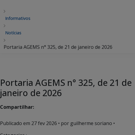
Informativos
Notícias
Portaria AGEMS n° 325, de 21 de janeiro de 2026
Portaria AGEMS n° 325, de 21 de
janeiro de 2026
Compartilhar:
Publicado em
27 fev 2026
• por guilherme soriano •