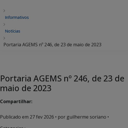
Informativos
Notícias
Portaria AGEMS nº 246, de 23 de maio de 2023
Portaria AGEMS nº 246, de 23 de
maio de 2023
Compartilhar:
Publicado em
27 fev 2026
• por guilherme soriano •