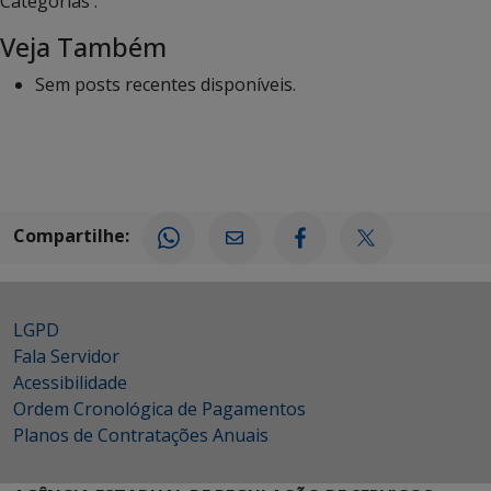
Categorias :
Veja Também
Sem posts recentes disponíveis.
Compartilhe:
LGPD
Fala Servidor
Acessibilidade
Ordem Cronológica de Pagamentos
Planos de Contratações Anuais