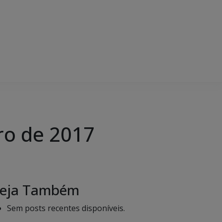
ro de 2017
eja Também
Sem posts recentes disponíveis.