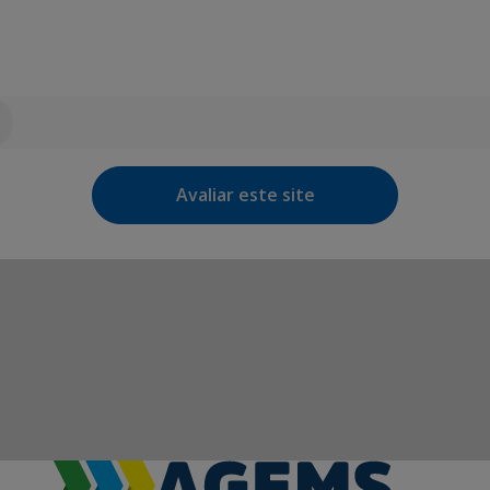
Avaliar este site