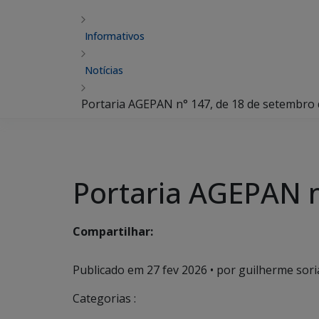
Informativos
Notícias
Portaria AGEPAN n° 147, de 18 de setembro
Portaria AGEPAN n
Compartilhar:
Publicado em
27 fev 2026
• por guilherme sori
Categorias :