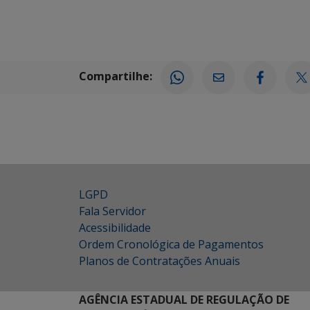
Compartilhe:
LGPD
Fala Servidor
Acessibilidade
Ordem Cronológica de Pagamentos
Planos de Contratações Anuais
AGÊNCIA ESTADUAL DE REGULAÇÃO DE