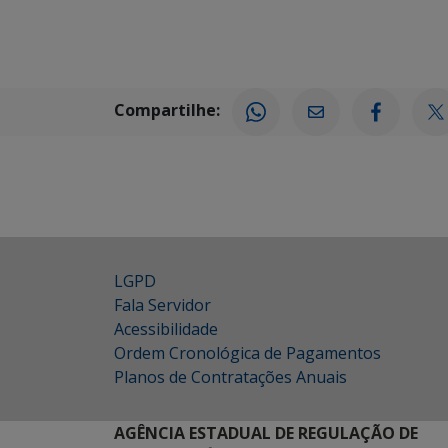
Compartilhe:
LGPD
Fala Servidor
Acessibilidade
Ordem Cronológica de Pagamentos
Planos de Contratações Anuais
AGÊNCIA ESTADUAL DE REGULAÇÃO DE