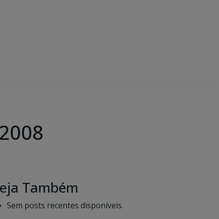
 2008
eja Também
Sem posts recentes disponíveis.