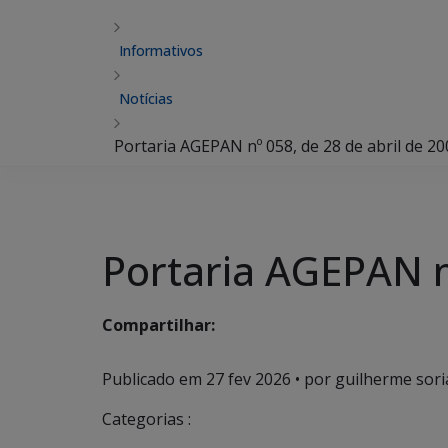
Informativos
Notícias
Portaria AGEPAN nº 058, de 28 de abril de 20
Portaria AGEPAN nº
Compartilhar:
Publicado em
27 fev 2026
• por guilherme sori
Categorias :