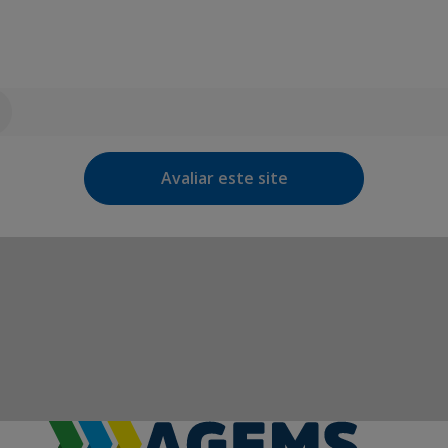
Avaliar este site