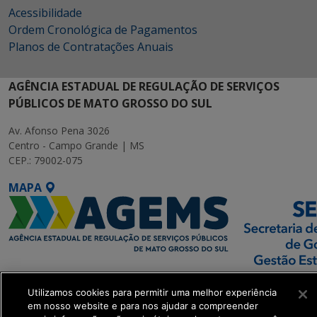
Acessibilidade
Ordem Cronológica de Pagamentos
Planos de Contratações Anuais
AGÊNCIA ESTADUAL DE REGULAÇÃO DE SERVIÇOS
PÚBLICOS DE MATO GROSSO DO SUL
Av. Afonso Pena 3026
Centro - Campo Grande | MS
CEP.: 79002-075
MAPA
SETDIG | Secretaria-
Utilizamos cookies para permitir uma melhor experiência
Executiva de
em nosso website e para nos ajudar a compreender