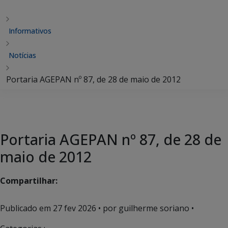
Informativos
Notícias
Portaria AGEPAN nº 87, de 28 de maio de 2012
Portaria AGEPAN nº 87, de 28 de
maio de 2012
Compartilhar:
Publicado em
27 fev 2026
• por guilherme soriano •