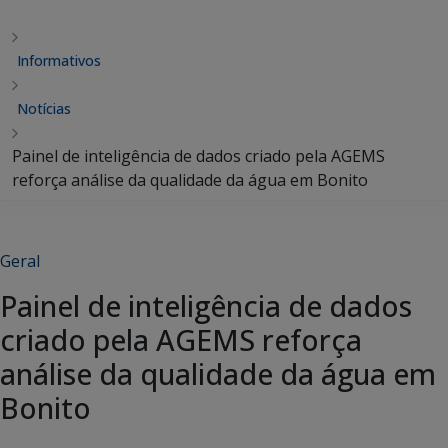
Informativos
Notícias
Painel de inteligência de dados criado pela AGEMS
reforça análise da qualidade da água em Bonito
Geral
Painel de inteligência de dados
criado pela AGEMS reforça
análise da qualidade da água em
Bonito