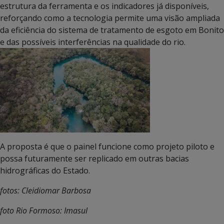
estrutura da ferramenta e os indicadores já disponíveis,
reforçando como a tecnologia permite uma visão ampliada
da eficiência do sistema de tratamento de esgoto em Bonito
e das possíveis interferências na qualidade do rio.
A proposta é que o painel funcione como projeto piloto e
possa futuramente ser replicado em outras bacias
hidrográficas do Estado.
fotos: Cleidiomar Barbosa
foto Rio Formoso: Imasul