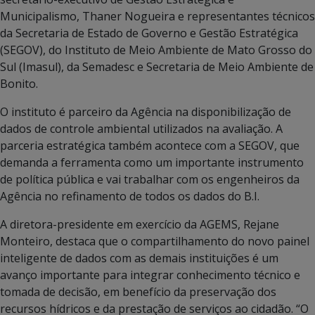
Municipalismo, Thaner Nogueira e representantes técnicos
da Secretaria de Estado de Governo e Gestão Estratégica
(SEGOV), do Instituto de Meio Ambiente de Mato Grosso do
Sul (Imasul), da Semadesc e Secretaria de Meio Ambiente de
Bonito.
O instituto é parceiro da Agência na disponibilização de
dados de controle ambiental utilizados na avaliação. A
parceria estratégica também acontece com a SEGOV, que
demanda a ferramenta como um importante instrumento
de política pública e vai trabalhar com os engenheiros da
Agência no refinamento de todos os dados do B.I.
A diretora-presidente em exercício da AGEMS, Rejane
Monteiro, destaca que o compartilhamento do novo painel
inteligente de dados com as demais instituições é um
avanço importante para integrar conhecimento técnico e
tomada de decisão, em benefício da preservação dos
recursos hídricos e da prestação de serviços ao cidadão. “O