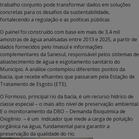
trabalho conjunto pode transformar dados em soluções
concretas para os desafios da sustentabilidade,
fortalecendo a regulação e as políticas públicas
O painel foi construído com base em mais de 3,4 mil
amostras de água analisadas entre 2013 e 2025, a partir de
dados fornecidos pelo Imasul e informações
complementares da Sanesul, responsável pelos sistemas de
abastecimento de água e esgotamento sanitário do
Município. A análise contemplou diferentes pontos da
bacia, que recebe efluentes que passaram pela Estação de
Tratamento de Esgoto (ETE).
O Formoso, principal rio da bacia, é um recurso hídrico de
classe especial – o mais alto nível de preservação ambiental.
E o monitoramento da DBO – Demanda Bioquímica de
Oxigênio – é um indicador que mede a carga de poluição
orgânica na água, fundamental para garantir a
preservação da qualidade do rio.