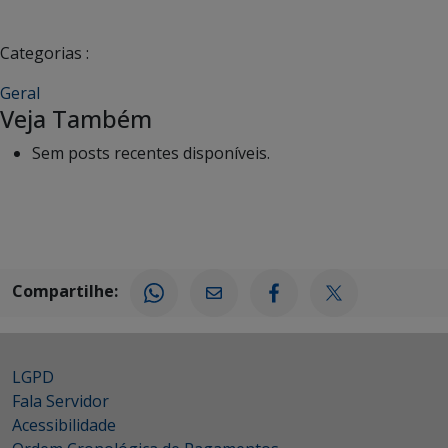
Categorias :
Geral
Veja Também
Sem posts recentes disponíveis.
Compartilhe:
LGPD
Fala Servidor
Acessibilidade