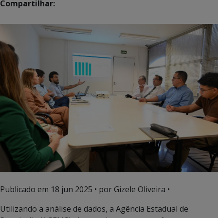
Compartilhar:
Publicado em
18 jun 2025
• por Gizele Oliveira •
Utilizando a análise de dados, a Agência Estadual de