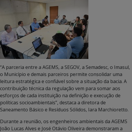
“A parceria entre a AGEMS, a SEGOV, a Semadesc, o Imasul,
o Município e demais parceiros permite consolidar uma
leitura estratégica e confiável sobre a situação da bacia. A
contribuição técnica da regulação vem para somar aos
esforços de cada instituição na definição e execução de
políticas socioambientais”, destaca a diretora de
Saneamento Básico e Resíduos Sólidos, Iara Marchioretto.
Durante a reunião, os engenheiros ambientais da AGEMS
João Lucas Alves e José Otávio Oliveira demonstraram a