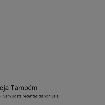
eja Também
Sem posts recentes disponíveis.