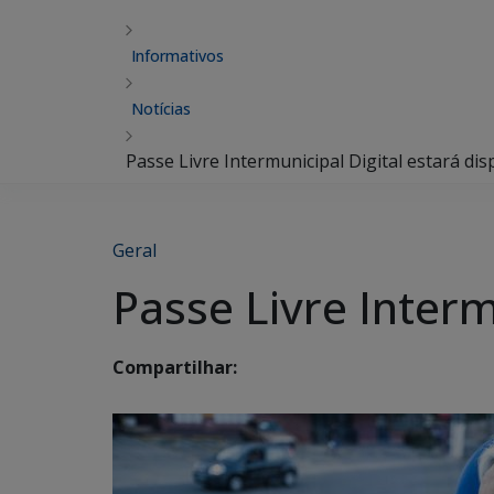
Informativos
Notícias
Passe Livre Intermunicipal Digital estará di
Geral
Passe Livre Interm
Compartilhar: