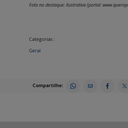
Foto no destaque: Ilustrativa (portal: www.quer
Categorias :
Geral
Compartilhe: