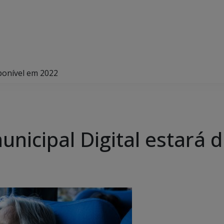
sponível em 2022
unicipal Digital estará 