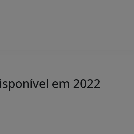
disponível em 2022