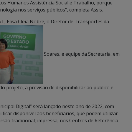
eitos Humanos Assistência Social e Trabalho, porque
nologia nos serviços públicos”, completa Assis.
T, Elisa Cleia Nobre, o Diretor de Transportes da
Soares, e equipe da Secretaria, em
o projeto, a previsão de disponibilizar ao público e
nicipal Digital” será lançado neste ano de 2022, com
i ficar disponível aos beneficiários, que podem utilizar
rsão tradicional, impressa, nos Centros de Referência