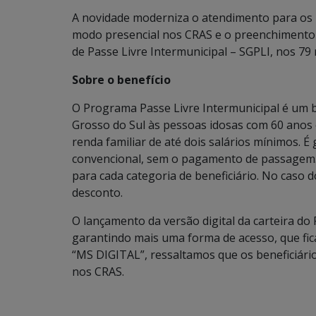
A novidade moderniza o atendimento para os re
modo presencial nos CRAS e o preenchimento d
de Passe Livre Intermunicipal – SGPLI, nos 79 
Sobre o benefício
O Programa Passe Livre Intermunicipal é um 
Grosso do Sul às pessoas idosas com 60 anos 
renda familiar de até dois salários mínimos. É 
convencional, sem o pagamento de passagem.
para cada categoria de beneficiário. No caso d
desconto.
O lançamento da versão digital da carteira do 
garantindo mais uma forma de acesso, que fica
“MS DIGITAL”, ressaltamos que os beneficiári
nos CRAS.