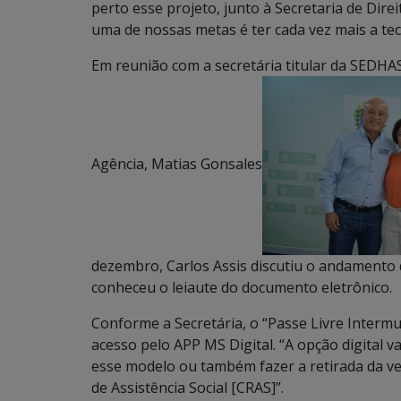
perto esse projeto, junto à Secretaria de Dir
uma de nossas metas é ter cada vez mais a tec
Em reunião com a secretária titular da SEDHAS
Agência, Matias Gonsales
dezembro, Carlos Assis discutiu o andamento d
conheceu o leiaute do documento eletrônico.
Conforme a Secretária, o “Passe Livre Intermu
acesso pelo APP MS Digital. “A opção digital va
esse modelo ou também fazer a retirada da ve
de Assistência Social [CRAS]”.