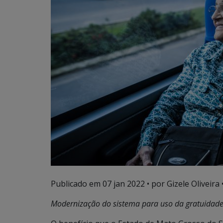
Publicado em
07 jan 2022
• por Gizele Oliveira 
Modernização do sistema para uso da gratuidade 