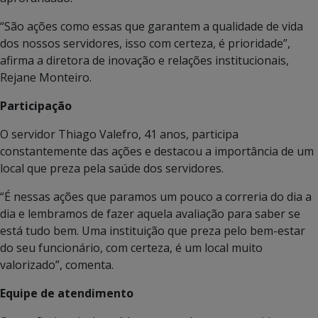
“São ações como essas que garantem a qualidade de vida
dos nossos servidores, isso com certeza, é prioridade”,
afirma a diretora de inovação e relações institucionais,
Rejane Monteiro.
Participação
O servidor Thiago Valefro, 41 anos, participa
constantemente das ações e destacou a importância de um
local que preza pela saúde dos servidores.
“É nessas ações que paramos um pouco a correria do dia a
dia e lembramos de fazer aquela avaliação para saber se
está tudo bem. Uma instituição que preza pelo bem-estar
do seu funcionário, com certeza, é um local muito
valorizado”, comenta.
Equipe de atendimento