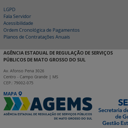
LGPD
Fala Servidor
Acessibilidade
Ordem Cronológica de Pagamentos
Planos de Contratações Anuais
AGÊNCIA ESTADUAL DE REGULAÇÃO DE SERVIÇOS
PÚBLICOS DE MATO GROSSO DO SUL
Av. Afonso Pena 3026
Centro - Campo Grande | MS
CEP.: 79002-075
MAPA