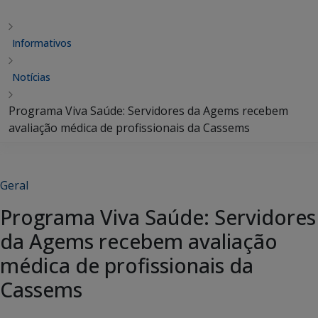
Informativos
Notícias
Programa Viva Saúde: Servidores da Agems recebem
avaliação médica de profissionais da Cassems
Geral
Programa Viva Saúde: Servidores
da Agems recebem avaliação
médica de profissionais da
Cassems