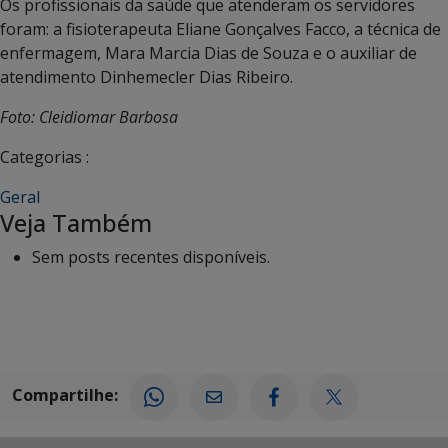
Os profissionais da saúde que atenderam os servidores
foram: a fisioterapeuta Eliane Gonçalves Facco, a técnica de
enfermagem, Mara Marcia Dias de Souza e o auxiliar de
atendimento Dinhemecler Dias Ribeiro.
Foto: Cleidiomar Barbosa
Categorias :
Geral
Veja Também
Sem posts recentes disponíveis.
Compartilhe: