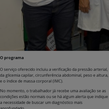
O programa
O serviço oferecido incluiu a verificação da pressão arterial,
da glicemia capilar, circunferência abdominal, peso e altura,
e o índice de massa corporal (IMC).
No momento, o trabalhador já recebe uma avaliação se as
condições estão normais ou se há algum alerta que indique
a necessidade de buscar um diagnóstico mais
aprofundado.