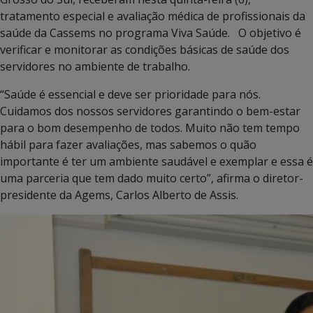
tratamento especial e avaliação médica de profissionais da
saúde da Cassems no programa Viva Saúde. O objetivo é
verificar e monitorar as condições básicas de saúde dos
servidores no ambiente de trabalho.
“Saúde é essencial e deve ser prioridade para nós.
Cuidamos dos nossos servidores garantindo o bem-estar
para o bom desempenho de todos. Muito não tem tempo
hábil para fazer avaliações, mas sabemos o quão
importante é ter um ambiente saudável e exemplar e essa é
uma parceria que tem dado muito certo”, afirma o diretor-
presidente da Agems, Carlos Alberto de Assis.