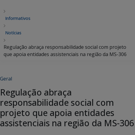
Informativos
Notícias
Regulação abraça responsabilidade social com projeto
que apoia entidades assistenciais na região da MS-306
Geral
Regulação abraça
responsabilidade social com
projeto que apoia entidades
assistenciais na região da MS-306