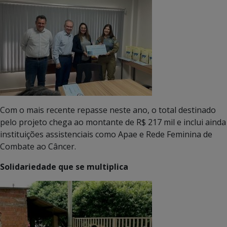
Com o mais recente repasse neste ano, o total destinado
pelo projeto chega ao montante de R$ 217 mil e inclui ainda
instituições assistenciais como Apae e Rede Feminina de
Combate ao Câncer.
Solidariedade que se multiplica