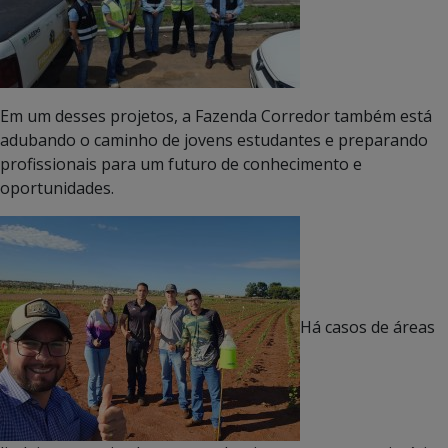
Em um desses projetos, a Fazenda Corredor também está
adubando o caminho de jovens estudantes e preparando
profissionais para um futuro de conhecimento e
oportunidades.
Há casos de áreas