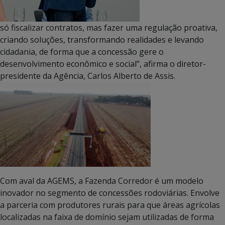
só fiscalizar contratos, mas fazer uma regulação proativa,
criando soluções, transformando realidades e levando
cidadania, de forma que a concessão gere o
desenvolvimento econômico e social”, afirma o diretor-
presidente da Agência, Carlos Alberto de Assis.
Com aval da AGEMS, a Fazenda Corredor é um modelo
inovador no segmento de concessões rodoviárias. Envolve
a parceria com produtores rurais para que áreas agrícolas
localizadas na faixa de domínio sejam utilizadas de forma