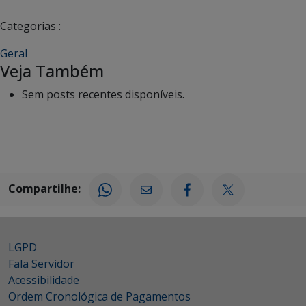
Categorias :
Geral
Veja Também
Sem posts recentes disponíveis.
Compartilhe:
LGPD
Fala Servidor
Acessibilidade
Ordem Cronológica de Pagamentos