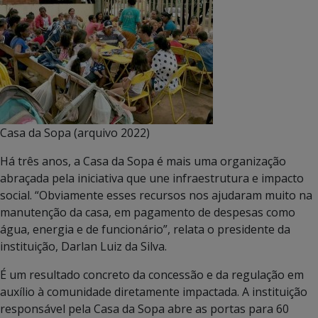
Casa da Sopa (arquivo 2022)
Há três anos, a Casa da Sopa é mais uma organização
abraçada pela iniciativa que une infraestrutura e impacto
social. “Obviamente esses recursos nos ajudaram muito na
manutenção da casa, em pagamento de despesas como
água, energia e de funcionário”, relata o presidente da
instituição, Darlan Luiz da Silva.
É um resultado concreto da concessão e da regulação em
auxílio à comunidade diretamente impactada. A instituição
responsável pela Casa da Sopa abre as portas para 60