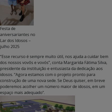
Festa de
aniversariantes no
Lar dos Idosos –
julho 2025
“Esse recurso é sempre muito útil, nos ajuda a cuidar bem
dos nossos vovôs e vovós”, conta Margarida Fátima Silva,
presidente da instituição e entusiasta da dedicação aos
idosos. “Agora estamos com o projeto pronto para
construção de uma nova sede. Se Deus quiser, em breve
poderemos acolher um número maior de idosos, em um
espaço mais adequado”.