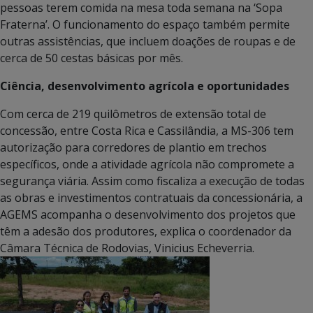
pessoas terem comida na mesa toda semana na ‘Sopa
Fraterna’. O funcionamento do espaço também permite
outras assistências, que incluem doações de roupas e de
cerca de 50 cestas básicas por mês.
Ciência, desenvolvimento agrícola e oportunidades
Com cerca de 219 quilômetros de extensão total de
concessão, entre Costa Rica e Cassilândia, a MS-306 tem
autorização para corredores de plantio em trechos
específicos, onde a atividade agrícola não compromete a
segurança viária. Assim como fiscaliza a execução de todas
as obras e investimentos contratuais da concessionária, a
AGEMS acompanha o desenvolvimento dos projetos que
têm a adesão dos produtores, explica o coordenador da
Câmara Técnica de Rodovias, Vinicius Echeverria.