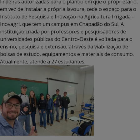
lindeiras autorizadas para o plantio em que o proprietário,
em vez de instalar a própria lavoura, cede o espaço para o
Instituto de Pesquisa e Inovação na Agricultura Irrigada –
Inovagri, que tem um campus em Chapadão do Sul. A
instituição criada por professores e pesquisadores de
universidades públicas do Centro-Oeste é voltada para o
ensino, pesquisa e extensão, através da viabilização de
bolsas de estudo, equipamentos e materiais de consumo.
Atualmente, atende a 27 estudantes.