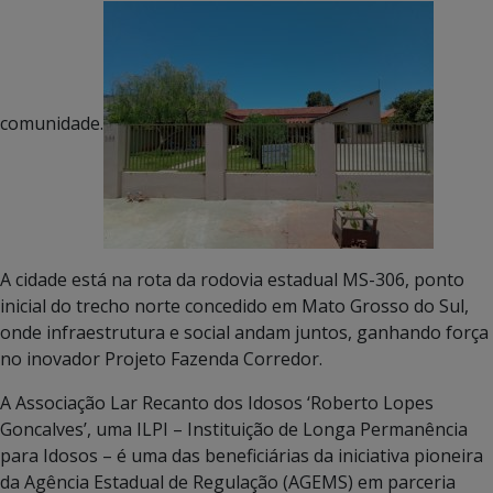
comunidade.
A cidade está na rota da rodovia estadual MS-306, ponto
inicial do trecho norte concedido em Mato Grosso do Sul,
onde infraestrutura e social andam juntos, ganhando força
no inovador Projeto Fazenda Corredor.
A Associação Lar Recanto dos Idosos ‘Roberto Lopes
Goncalves’, uma ILPI – Instituição de Longa Permanência
para Idosos – é uma das beneficiárias da iniciativa pioneira
da Agência Estadual de Regulação (AGEMS) em parceria