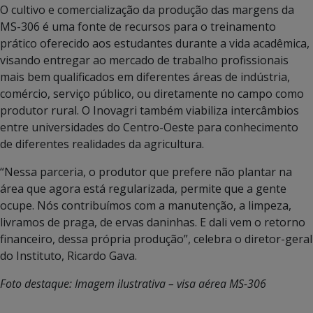
O cultivo e comercialização da produção das margens da
MS-306 é uma fonte de recursos para o treinamento
prático oferecido aos estudantes durante a vida acadêmica,
visando entregar ao mercado de trabalho profissionais
mais bem qualificados em diferentes áreas de indústria,
comércio, serviço público, ou diretamente no campo como
produtor rural. O Inovagri também viabiliza intercâmbios
entre universidades do Centro-Oeste para conhecimento
de diferentes realidades da agricultura.
“Nessa parceria, o produtor que prefere não plantar na
área que agora está regularizada, permite que a gente
ocupe. Nós contribuímos com a manutenção, a limpeza,
livramos de praga, de ervas daninhas. E dali vem o retorno
financeiro, dessa própria produção”, celebra o diretor-geral
do Instituto, Ricardo Gava.
Foto destaque: Imagem ilustrativa – visa aérea MS-306