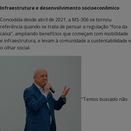
Infraestrutura e desenvolvimento socioeconômico
Concedida desde abril de 2021, a MS-306 se tornou
referência quando se trata de pensar a regulação “fora da
caixa”, ampliando benefícios que começam com mobilidade
e infraestrutura, e levam à comunidade a sustentabilidade e
o olhar social.
“Temos buscado não