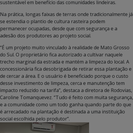
sustentável em benefício das comunidades lindeiras.
Na prática, longas faixas de terras onde tradicionalmente já
se estendia o plantio de cultura rasteira podem
permanecer ocupadas, desde que com segurança e a
adesão dos produtores ao projeto social.
“É um projeto muito vinculado à realidade de Mato Grosso
do Sul. O proprietário fica autorizado a cultivar naquele
trecho marginal da estrada e mantém a limpeza do local. A
concessionária fica desobrigada de retirar essa plantação e
de cercar a área. E o usuário é beneficiado porque o custo
desse investimento de limpeza, cerca e manutenção tem
impacto reduzido na tarifa”, destaca a diretora de Rodovias,
Caroline Tomanquevez. “Tudo é feito com muita segurança,
e a comunidade como um todo ganha quando parte do que
é arrecadado na plantação é destinada a uma instituição
social escolhida pelo produtor”.