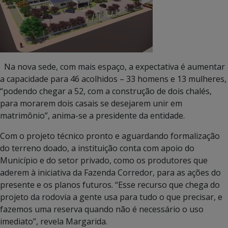
Na nova sede, com mais espaço, a expectativa é aumentar
a capacidade para 46 acolhidos – 33 homens e 13 mulheres,
“podendo chegar a 52, com a construção de dois chalés,
para morarem dois casais se desejarem unir em
matrimônio”, anima-se a presidente da entidade.
Com o projeto técnico pronto e aguardando formalização
do terreno doado, a instituição conta com apoio do
Município e do setor privado, como os produtores que
aderem à iniciativa da Fazenda Corredor, para as ações do
presente e os planos futuros. “Esse recurso que chega do
projeto da rodovia a gente usa para tudo o que precisar, e
fazemos uma reserva quando não é necessário o uso
imediato”, revela Margarida.