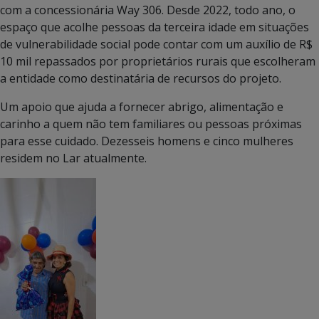
com a concessionária Way 306. Desde 2022, todo ano, o
espaço que acolhe pessoas da terceira idade em situações
de vulnerabilidade social pode contar com um auxílio de R$
10 mil repassados por proprietários rurais que escolheram
a entidade como destinatária de recursos do projeto.
Um apoio que ajuda a fornecer abrigo, alimentação e
carinho a quem não tem familiares ou pessoas próximas
para esse cuidado. Dezesseis homens e cinco mulheres
residem no Lar atualmente.