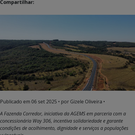
Compartilhar:
Publicado em
06 set 2025
• por Gizele Oliveira •
A Fazenda Corredor, iniciativa da AGEMS em parceria com a
concessionária Way 306, incentiva solidariedade e garante
condições de acolhimento, dignidade e serviços a populações