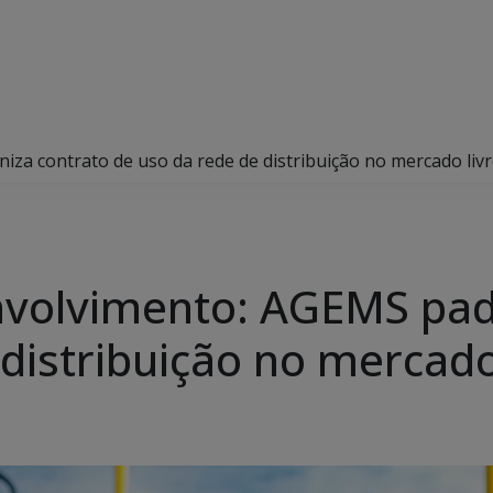
za contrato de uso da rede de distribuição no mercado livr
nvolvimento: AGEMS pad
distribuição no mercado