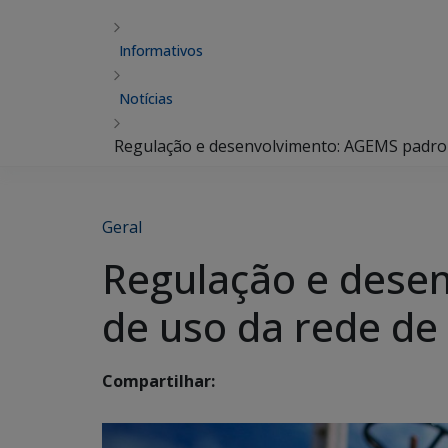
Informativos
Notícias
Regulação e desenvolvimento: AGEMS padroni
Geral
Regulação e dese
de uso da rede de 
Compartilhar: