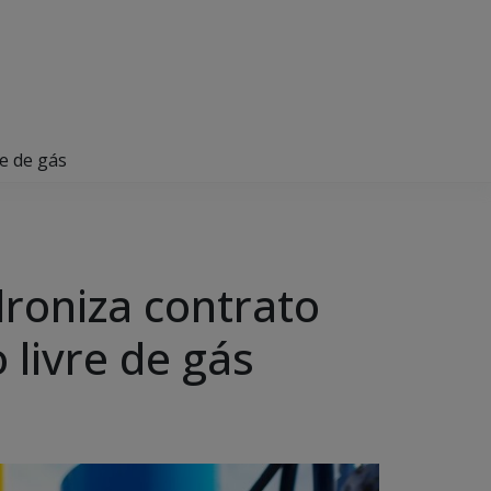
e de gás
roniza contrato
 livre de gás