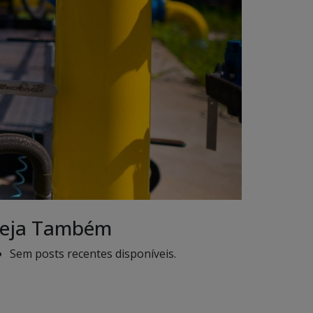
eja Também
Sem posts recentes disponíveis.