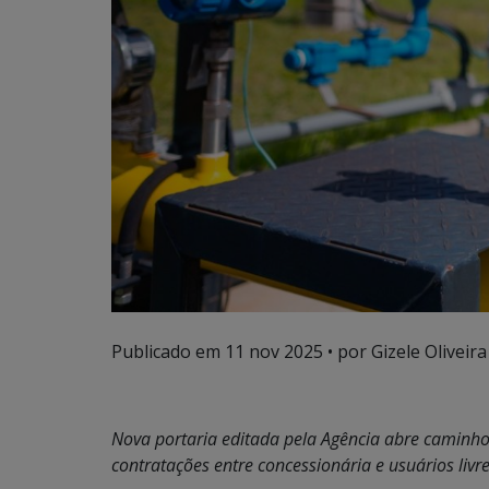
Publicado em
11 nov 2025
• por Gizele Oliveira
Nova portaria editada pela Agência abre caminho
contratações entre concessionária e usuários liv