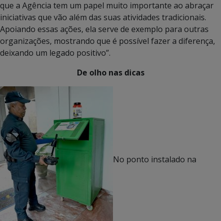
que a Agência tem um papel muito importante ao abraçar
iniciativas que vão além das suas atividades tradicionais.
Apoiando essas ações, ela serve de exemplo para outras
organizações, mostrando que é possível fazer a diferença,
deixando um legado positivo”.
De olho nas dicas
No ponto instalado na