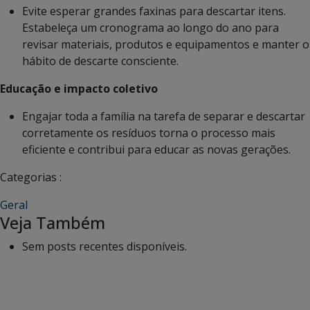
Evite esperar grandes faxinas para descartar itens.
Estabeleça um cronograma ao longo do ano para
revisar materiais, produtos e equipamentos e manter o
hábito de descarte consciente.
Educação e impacto coletivo
Engajar toda a família na tarefa de separar e descartar
corretamente os resíduos torna o processo mais
eficiente e contribui para educar as novas gerações.
Categorias :
Geral
Veja Também
Sem posts recentes disponíveis.