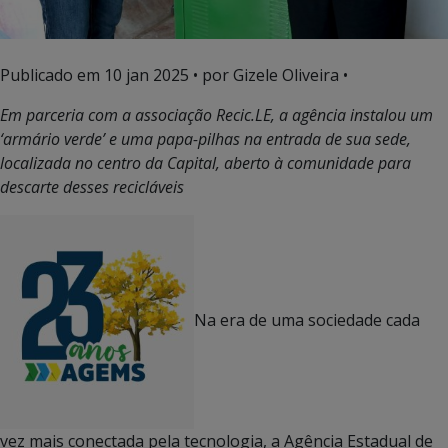
Publicado em
10 jan 2025
• por Gizele Oliveira •
Em parceria com a associação Recic.LE, a agência instalou um
‘armário verde’ e uma papa-pilhas na entrada de sua sede,
localizada no centro da Capital, aberto à comunidade para
descarte desses recicláveis
Na era de uma sociedade cada
vez mais conectada pela tecnologia, a Agência Estadual de