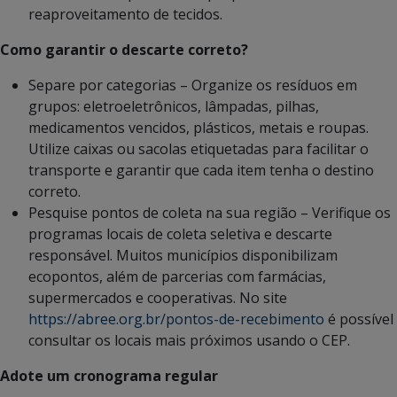
reaproveitamento de tecidos.
Como garantir o descarte correto?
Separe por categorias – Organize os resíduos em
grupos: eletroeletrônicos, lâmpadas, pilhas,
medicamentos vencidos, plásticos, metais e roupas.
Utilize caixas ou sacolas etiquetadas para facilitar o
transporte e garantir que cada item tenha o destino
correto.
Pesquise pontos de coleta na sua região – Verifique os
programas locais de coleta seletiva e descarte
responsável. Muitos municípios disponibilizam
ecopontos, além de parcerias com farmácias,
supermercados e cooperativas. No site
https://abree.org.br/pontos-de-recebimento
é possível
consultar os locais mais próximos usando o CEP.
Adote um cronograma regular