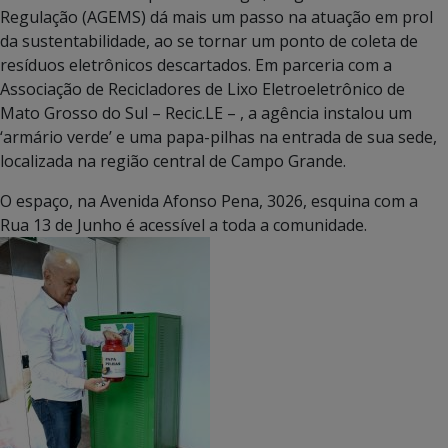
Regulação (AGEMS) dá mais um passo na atuação em prol
da sustentabilidade, ao se tornar um ponto de coleta de
resíduos eletrônicos descartados. Em parceria com a
Associação de Recicladores de Lixo Eletroeletrônico de
Mato Grosso do Sul – Recic.LE – , a agência instalou um
‘armário verde’ e uma papa-pilhas na entrada de sua sede,
localizada na região central de Campo Grande.
O espaço, na Avenida Afonso Pena, 3026, esquina com a
Rua 13 de Junho é acessível a toda a comunidade.