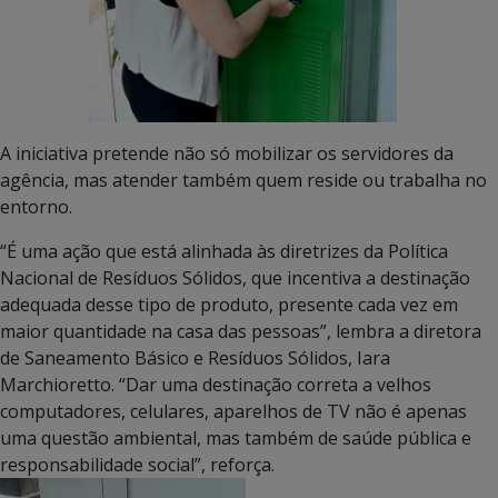
A iniciativa pretende não só mobilizar os servidores da
agência, mas atender também quem reside ou trabalha no
entorno.
“É uma ação que está alinhada às diretrizes da Política
Nacional de Resíduos Sólidos, que incentiva a destinação
adequada desse tipo de produto, presente cada vez em
maior quantidade na casa das pessoas”, lembra a diretora
de Saneamento Básico e Resíduos Sólidos, Iara
Marchioretto. “Dar uma destinação correta a velhos
computadores, celulares, aparelhos de TV não é apenas
uma questão ambiental, mas também de saúde pública e
responsabilidade social”, reforça.