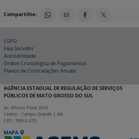
Compartilhe:
LGPD
Fala Servidor
Acessibilidade
Ordem Cronológica de Pagamentos
Planos de Contratações Anuais
AGÊNCIA ESTADUAL DE REGULAÇÃO DE SERVIÇOS
PÚBLICOS DE MATO GROSSO DO SUL
Av. Afonso Pena 3026
Centro - Campo Grande | MS
CEP.: 79002-075
MAPA