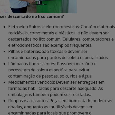
ser descartado no lixo comum?
Eletroeletrônicos e eletrodomésticos: Contêm materiais
recicláveis, como metais e plásticos, e não devem ser
descartados no lixo comum. Celulares, computadores e
eletrodomésticos são exemplos frequentes.
Pilhas e baterias: São tóxicas e devem ser
encaminhadas para pontos de coleta especializados.
Lâmpadas fluorescentes: Possuem mercúrio e
necessitam de coleta específica para evitar
contaminação de pessoas, solo, rios e água.
Medicamentos vencidos: Devem ser entregues em
farmácias habilitadas para descarte adequado. As
embalagens também podem ser recicladas.
Roupas e acessórios: Peças em bom estado podem ser
doadas, enquanto as inutilizáveis devem ser
encaminhadas para locais que promovem o