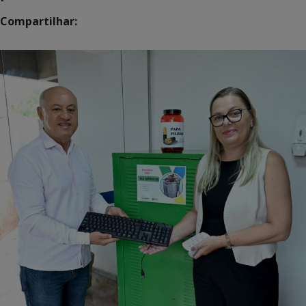
Compartilhar: