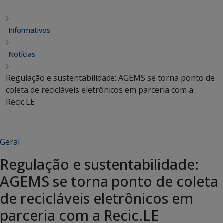
Informativos
Notícias
Regulação e sustentabilidade: AGEMS se torna ponto de
coleta de recicláveis ​​eletrônicos em parceria com a
Recic.LE
Geral
Regulação e sustentabilidade:
AGEMS se torna ponto de coleta
de recicláveis ​​eletrônicos em
parceria com a Recic.LE