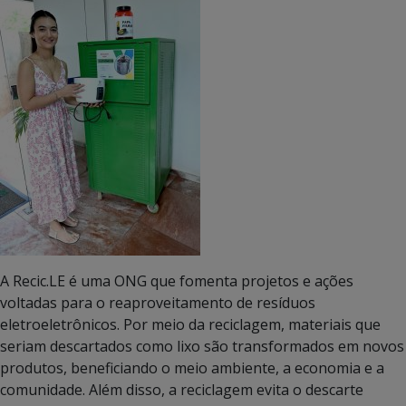
A Recic.LE é uma ONG que fomenta projetos e ações
voltadas para o reaproveitamento de resíduos
eletroeletrônicos. Por meio da reciclagem, materiais que
seriam descartados como lixo são transformados em novos
produtos, beneficiando o meio ambiente, a economia e a
comunidade. Além disso, a reciclagem evita o descarte