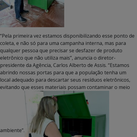
“Pela primeira vez estamos disponibilizando esse ponto de
coleta, e não só para uma campanha interna, mas para
qualquer pessoa que precisar se desfazer de produto
eletrônico que não utiliza mais”, anuncia o diretor-
presidente da Agência, Carlos Alberto de Assis. “Estamos
abrindo nossas portas para que a população tenha um
local adequado para descartar seus resíduos eletrônicos,
evitando que esses materiais possam contaminar o meio
ambiente”.