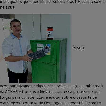
inadequado, que pode liberar substâncias tóxicas no solo e
na água.
“Nós já
acompanhávamos pelas redes sociais as ações ambientais
da AGEMS e tivemos a ideia de levar essa proposta e unir
forças para conscientizar e educar sobre o descarte de
eletrônicos”, conta Katia Domingos, da Recic.LE. “Acredito