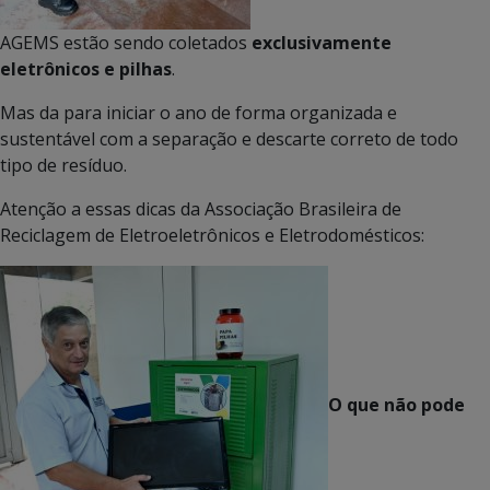
AGEMS estão sendo coletados
exclusivamente
eletrônicos e pilhas
.
Mas da para iniciar o ano de forma organizada e
sustentável com a separação e descarte correto de todo
tipo de resíduo.
Atenção a essas dicas da Associação Brasileira de
Reciclagem de Eletroeletrônicos e Eletrodomésticos:
O que não pode