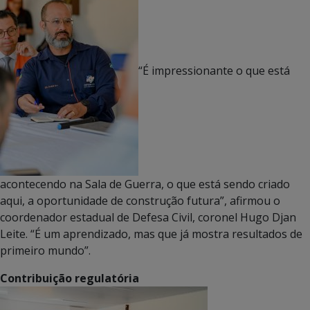
“É impressionante o que está
acontecendo na Sala de Guerra, o que está sendo criado
aqui, a oportunidade de construção futura”, afirmou o
coordenador estadual de Defesa Civil, coronel Hugo Djan
Leite. “É um aprendizado, mas que já mostra resultados de
primeiro mundo”.
Contribuição regulatória