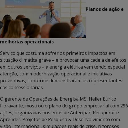
Planos de ação e
melhorias operacionais
Serviço que costuma sofrer os primeiros impactos em
situação climática grave – e provocar uma cadeia de efeitos
em outros serviços – a energia elétrica vem tendo especial
atenção, com modernização operacional e iniciativas
preventivas, conforme demonstraram os representantes
das concessionárias.
O gerente de Operações da Energisa MS, Helier Eurico
Fioravante, mostrou o plano do grupo empresarial com 296
ações, organizadas nos eixos de Antecipar, Recuperar e
Aprender. Projetos de Pesquisa & Desenvolvimento com
visão internacional, simulações reais de crise, rigorosos