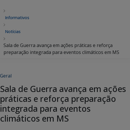
Informativos
Notícias
Sala de Guerra avança em ações práticas e reforça
preparação integrada para eventos climáticos em MS
Geral
Sala de Guerra avança em ações
práticas e reforça preparação
integrada para eventos
climáticos em MS