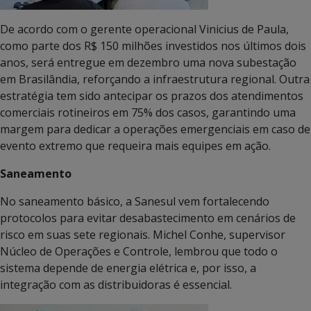
De acordo com o gerente operacional Vinicius de Paula,
como parte dos R$ 150 milhões investidos nos últimos dois
anos, será entregue em dezembro uma nova subestação
em Brasilândia, reforçando a infraestrutura regional. Outra
estratégia tem sido antecipar os prazos dos atendimentos
comerciais rotineiros em 75% dos casos, garantindo uma
margem para dedicar a operações emergenciais em caso de
evento extremo que requeira mais equipes em ação.
Saneamento
No saneamento básico, a Sanesul vem fortalecendo
protocolos para evitar desabastecimento em cenários de
risco em suas sete regionais. Michel Conhe, supervisor
Núcleo de Operações e Controle, lembrou que todo o
sistema depende de energia elétrica e, por isso, a
integração com as distribuidoras é essencial.