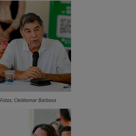
Fotos: Cleidiomar Barbosa