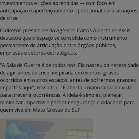
investimentos e lições aprendidas — com foco em
antecipação e aperfeiçoamento operacional para situações
de crise.
O diretor-presidente da Agência, Carlos Alberto de Assis,
destacou que o espaço se consolida como instrumento
permanente de articulação entre órgãos públicos,
empresas e setores estratégicos.
“A Sala de Guerra é de todos nós. Ela nasceu da necessidade
de agir antes da crise, inspirada em eventos graves
ocorridos em outros estados, antes de sofrermos grandes
impactos aqui”, ressaltou. “É aberta, colaborativa e existe
para prevenir ocorrências. A ideia é simples: planejar,
minimizar impactos e garantir segurança e cidadania para
quem vive em Mato Grosso do Sul”.