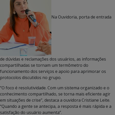
Na Ouvidoria, porta de entrada
de dúvidas e reclamações dos usuários, as informações
compartilhadas se tornam um termômetro do
funcionamento dos serviços e apoio para aprimorar os
protocolos discutidos no grupo.
“O foco é resolutividade. Com um sistema organizado e o
conhecimento compartilhado, se torna mais eficiente agir
em situações de crise”, destaca a ouvidora Cristiane Leite.
“Quando a gente se antecipa, a resposta é mais rápida e a
satisfação do usuário aumenta”.