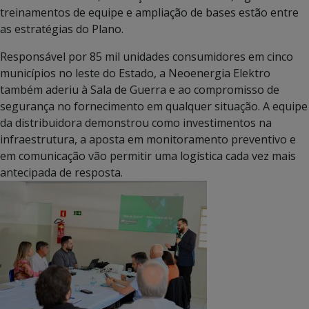
treinamentos de equipe e ampliação de bases estão entre
as estratégias do Plano.
Responsável por 85 mil unidades consumidores em cinco
municípios no leste do Estado, a Neoenergia Elektro
também aderiu à Sala de Guerra e ao compromisso de
segurança no fornecimento em qualquer situação. A equipe
da distribuidora demonstrou como investimentos na
infraestrutura, a aposta em monitoramento preventivo e
em comunicação vão permitir uma logística cada vez mais
antecipada de resposta.