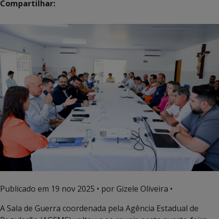
Compartilhar:
Publicado em
19 nov 2025
• por Gizele Oliveira •
A Sala de Guerra coordenada pela Agência Estadual de