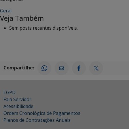
Geral
Veja Também
Sem posts recentes disponíveis.
Compartilhe:
LGPD
Fala Servidor
Acessibilidade
Ordem Cronológica de Pagamentos
Planos de Contratações Anuais