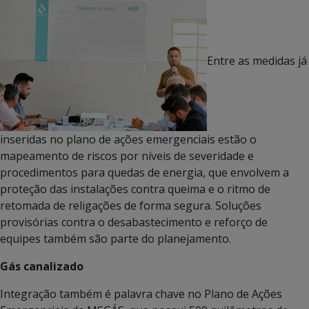
Entre as medidas já
inseridas no plano de ações emergenciais estão o
mapeamento de riscos por níveis de severidade e
procedimentos para quedas de energia, que envolvem a
proteção das instalações contra queima e o ritmo de
retomada de religações de forma segura. Soluções
provisórias contra o desabastecimento e reforço de
equipes também são parte do planejamento.
Gás canalizado
Integração também é palavra chave no Plano de Ações