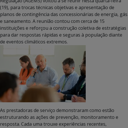
Regulação (AGEMS) voltou a se reunir nesta quarta-feira
(19), para trocas técnicas objetivas e apresentação de
planos de contingência das concessionárias de energia, gás
e saneamento. A reunião contou com cerca de 15
instituições e reforçou a construção coletiva de estratégias
para dar respostas rápidas e seguras à população diante
de eventos climáticos extremos.
As prestadoras de serviço demonstraram como estão
estruturando as ações de prevenção, monitoramento e
resposta. Cada uma trouxe experiências recentes,