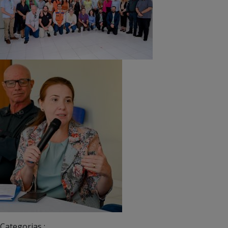
Categorias :