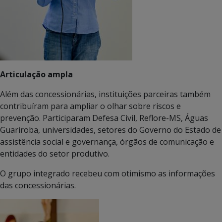
Articulação ampla
Além das concessionárias, instituições parceiras também
contribuíram para ampliar o olhar sobre riscos e
prevenção. Participaram Defesa Civil, Reflore-MS, Águas
Guariroba, universidades, setores do Governo do Estado de
assistência social e governança, órgãos de comunicação e
entidades do setor produtivo.
O grupo integrado recebeu com otimismo as informações
das concessionárias.