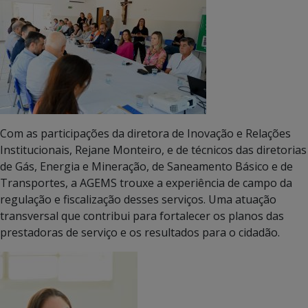
Com as participações da diretora de Inovação e Relações
Institucionais, Rejane Monteiro, e de técnicos das diretorias
de Gás, Energia e Mineração, de Saneamento Básico e de
Transportes, a AGEMS trouxe a experiência de campo da
regulação e fiscalização desses serviços. Uma atuação
transversal que contribui para fortalecer os planos das
prestadoras de serviço e os resultados para o cidadão.