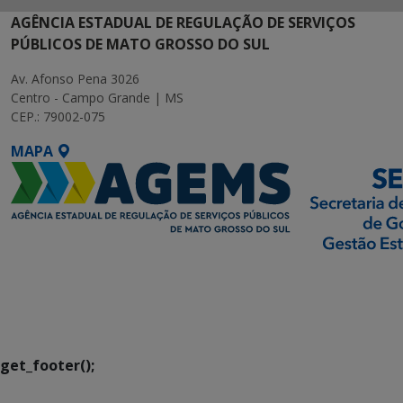
AGÊNCIA ESTADUAL DE REGULAÇÃO DE SERVIÇOS
PÚBLICOS DE MATO GROSSO DO SUL
Av. Afonso Pena 3026
Centro - Campo Grande | MS
CEP.: 79002-075
MAPA
SETDIG | Secretaria-
Executiva de
Transformação Digital
get_footer();