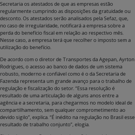
Secretaria os atestados de que as empresas estão
regularmente cumprindo as disposições da gratuidade ou
desconto. Os atestados serão analisados pela Sefaz, que,
no caso de irregularidade, notificará a empresa sobre a
perda do benefício fiscal em relação ao respectivo mês.
Nesse caso, a empresa terá que recolher o imposto sem a
utilização do benefício.
De acordo com o diretor de Transportes da Agepan, Ayrton
Rodrigues, o acesso ao banco de dados de um sistema
robusto, moderno e confiável como é o da Secretaria de
Fazenda representa um grande avanço para o trabalho de
regulação e fiscalização do setor. “Essa resolução é
resultado de uma articulação de alguns anos entre a
agência e a secretaria, para chegarmos no modelo ideal de
compartilhamento, sem qualquer comprometimento ao
devido sigilo”, explica. “É inédito na regulação no Brasil esse
resultado de trabalho conjunto”, elogia.