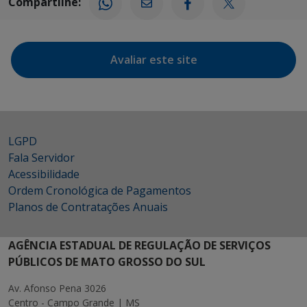
Compartilhe:
Avaliar este site
LGPD
Fala Servidor
Acessibilidade
Ordem Cronológica de Pagamentos
Planos de Contratações Anuais
AGÊNCIA ESTADUAL DE REGULAÇÃO DE SERVIÇOS
PÚBLICOS DE MATO GROSSO DO SUL
Av. Afonso Pena 3026
Centro - Campo Grande | MS