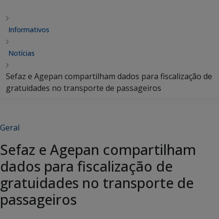
Informativos
Notícias
Sefaz e Agepan compartilham dados para fiscalização de
gratuidades no transporte de passageiros
Geral
Sefaz e Agepan compartilham
dados para fiscalização de
gratuidades no transporte de
passageiros