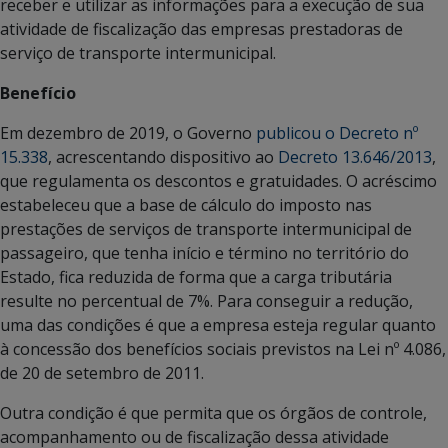
receber e utilizar as informações para a execução de sua
atividade de fiscalização das empresas prestadoras de
serviço de transporte intermunicipal.
Benefício
Em dezembro de 2019, o Governo
publicou o Decreto nº
15.338
, acrescentando dispositivo ao
Decreto 13.646/2013
,
que regulamenta os descontos e gratuidades. O acréscimo
estabeleceu que a base de cálculo do imposto nas
prestações de serviços de transporte intermunicipal de
passageiro, que tenha início e término no território do
Estado, fica reduzida de forma que a carga tributária
resulte no percentual de 7%. Para conseguir a redução,
uma das condições é que a empresa esteja regular quanto
à concessão dos benefícios sociais previstos na Lei nº 4.086,
de 20 de setembro de 2011.
Outra condição é que permita que os órgãos de controle,
acompanhamento ou de fiscalização dessa atividade