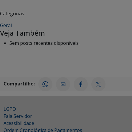
Categorias :
Geral
Veja Também
Sem posts recentes disponíveis.
Compartilhe:
LGPD
Fala Servidor
Acessibilidade
Ordem Cronológica de Pagamentos