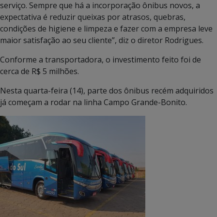
serviço. Sempre que há a incorporação ônibus novos, a
expectativa é reduzir queixas por atrasos, quebras,
condições de higiene e limpeza e fazer com a empresa leve
maior satisfação ao seu cliente”, diz o diretor Rodrigues.
Conforme a transportadora, o investimento feito foi de
cerca de R$ 5 milhões.
Nesta quarta-feira (14), parte dos ônibus recém adquiridos
já começam a rodar na linha Campo Grande-Bonito.