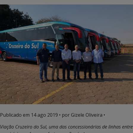
Publicado em
14 ago 2019
• por Gizele Oliveira •
Viação Cruzeiro do Sul, uma das concessionárias de linhas entre