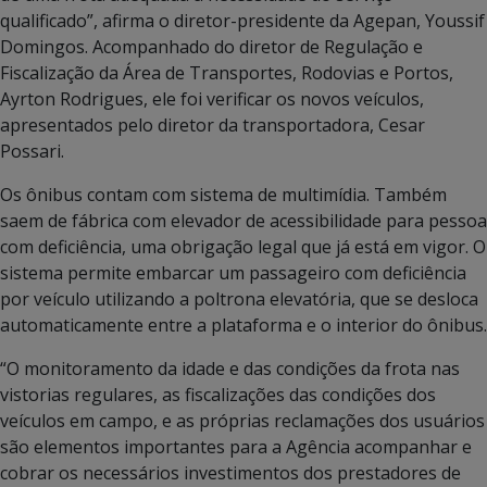
qualificado”, afirma o diretor-presidente da Agepan, Youssif
Domingos. Acompanhado do diretor de Regulação e
Fiscalização da Área de Transportes, Rodovias e Portos,
Ayrton Rodrigues, ele foi verificar os novos veículos,
apresentados pelo diretor da transportadora, Cesar
Possari.
Os ônibus contam com sistema de multimídia. Também
saem de fábrica com elevador de acessibilidade para pessoa
com deficiência, uma obrigação legal que já está em vigor. O
sistema permite embarcar um passageiro com deficiência
por veículo utilizando a poltrona elevatória, que se desloca
automaticamente entre a plataforma e o interior do ônibus.
“O monitoramento da idade e das condições da frota nas
vistorias regulares, as fiscalizações das condições dos
veículos em campo, e as próprias reclamações dos usuários
são elementos importantes para a Agência acompanhar e
cobrar os necessários investimentos dos prestadores de