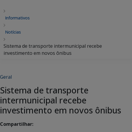
Informativos
Notícias
Sistema de transporte intermunicipal recebe
investimento em novos ônibus
Geral
Sistema de transporte
intermunicipal recebe
investimento em novos ônibus
Compartilhar: