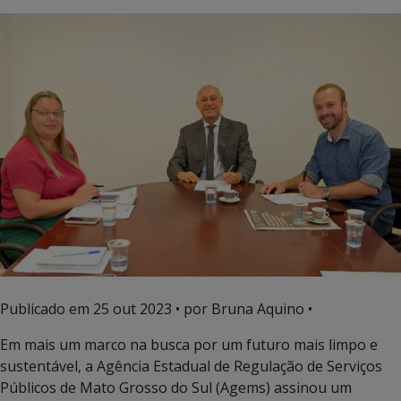
Publicado em
25 out 2023
• por Bruna Aquino •
Em mais um marco na busca por um futuro mais limpo e
sustentável, a Agência Estadual de Regulação de Serviços
Públicos de Mato Grosso do Sul (Agems) assinou um