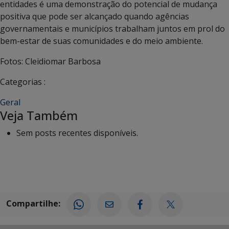
entidades é uma demonstração do potencial de mudança
positiva que pode ser alcançado quando agências
governamentais e municípios trabalham juntos em prol do
bem-estar de suas comunidades e do meio ambiente.
Fotos: Cleidiomar Barbosa
Categorias :
Geral
Veja Também
Sem posts recentes disponíveis.
Compartilhe: