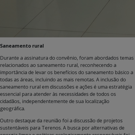
Saneamento rural
Durante a assinatura do convênio, foram abordados temas
relacionados ao saneamento rural, reconhecendo a
importância de levar os benefícios do saneamento básico a
todas as áreas, incluindo as mais remotas. A inclusão do
saneamento rural em discussões e ações é uma estratégia
essencial para atender às necessidades de todos os
cidadãos, independentemente de sua localização
geográfica.
Outro destaque da reunião foi a discussão de projetos
sustentáveis para Terenos. A busca por alternativas de