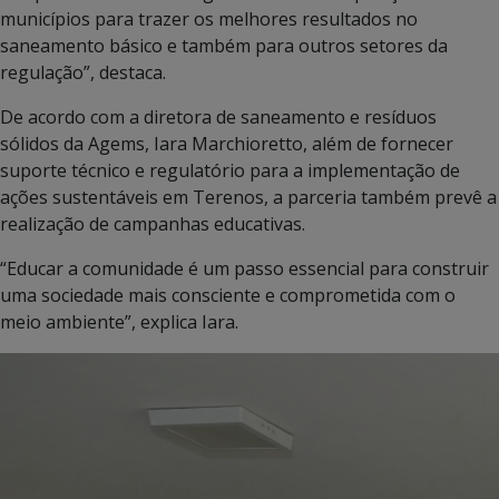
municípios para trazer os melhores resultados no
saneamento básico e também para outros setores da
regulação”, destaca.
De acordo com a diretora de saneamento e resíduos
sólidos da Agems, Iara Marchioretto, além de fornecer
suporte técnico e regulatório para a implementação de
ações sustentáveis em Terenos, a parceria também prevê a
realização de campanhas educativas.
“Educar a comunidade é um passo essencial para construir
uma sociedade mais consciente e comprometida com o
meio ambiente”, explica Iara.