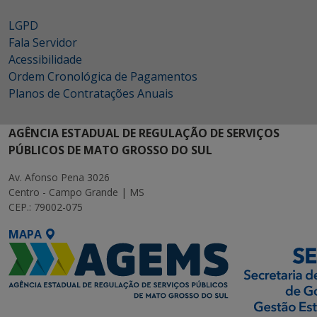
LGPD
Fala Servidor
Acessibilidade
Ordem Cronológica de Pagamentos
Planos de Contratações Anuais
AGÊNCIA ESTADUAL DE REGULAÇÃO DE SERVIÇOS
PÚBLICOS DE MATO GROSSO DO SUL
Av. Afonso Pena 3026
Centro - Campo Grande | MS
CEP.: 79002-075
MAPA