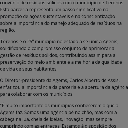
convênio de resíduos sólidos com o município de Terenos.
Esta parceria representa um passo significativo na
promoção de ações sustentáveis e na conscientização
sobre a importância do manejo adequado de resíduos na
região.
Terenos é o 25º município no estado a se unir à Agems,
solidificando o compromisso conjunto de aprimorar a
gestão de resíduos sólidos, contribuindo assim para a
preservação do meio ambiente e a melhoria da qualidade
de vida de seus habitantes.
O Diretor-presidente da Agems, Carlos Alberto de Assis,
enfatizou a importância da parceria e a abertura da agência
para colaborar com os municípios.
“É muito importante os municípios conhecerem o que a
Agems faz. Somos uma agência pé no chão, mas com a
cabeça na lua, cheia de ideias, inovação, mas sempre
cumprindo com as entregas. Estamos à disposição dos