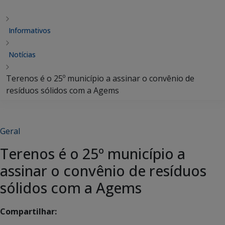
Informativos
Notícias
Terenos é o 25º município a assinar o convênio de
resíduos sólidos com a Agems
Geral
Terenos é o 25º município a
assinar o convênio de resíduos
sólidos com a Agems
Compartilhar: